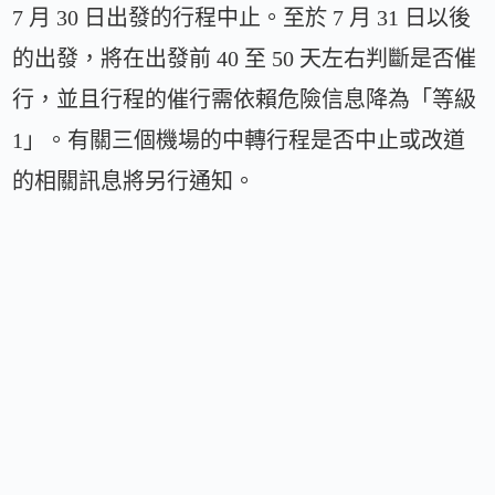
7 月 30 日出發的行程中止。至於 7 月 31 日以後
的出發，將在出發前 40 至 50 天左右判斷是否催
行，並且行程的催行需依賴危險信息降為「等級
1」。有關三個機場的中轉行程是否中止或改道
的相關訊息將另行通知。