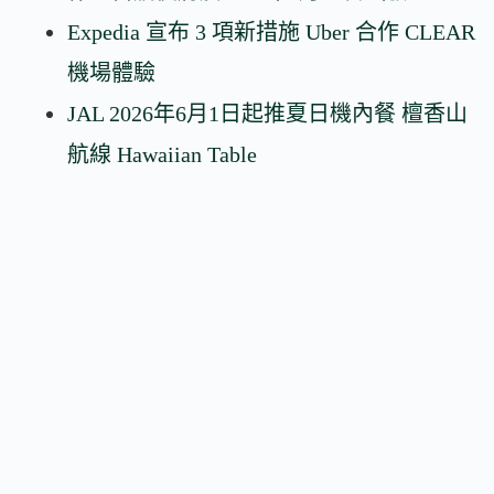
Expedia 宣布 3 項新措施 Uber 合作 CLEAR
機場體驗
JAL 2026年6月1日起推夏日機內餐 檀香山
航線 Hawaiian Table