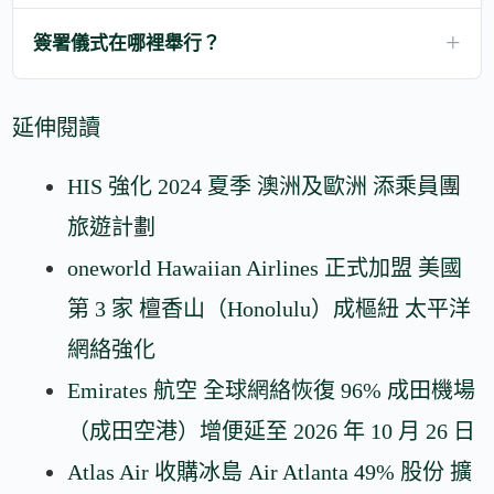
簽署儀式在哪裡舉行？
延伸閱讀
HIS 強化 2024 夏季 澳洲及歐洲 添乘員團
旅遊計劃
oneworld Hawaiian Airlines 正式加盟 美國
第 3 家 檀香山（Honolulu）成樞紐 太平洋
網絡強化
Emirates 航空 全球網絡恢復 96% 成田機場
（成田空港）增便延至 2026 年 10 月 26 日
Atlas Air 收購冰島 Air Atlanta 49% 股份 擴