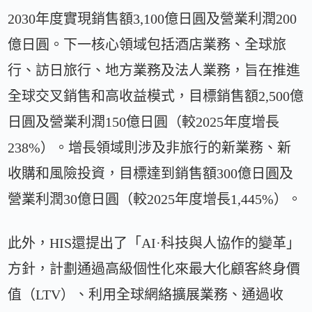
2030年度實現銷售額3,100億日圓及營業利潤200
億日圓。下一核心領域包括酒店業務、全球旅
行、訪日旅行、地方業務及法人業務，旨在推進
全球交叉銷售和高收益模式，目標銷售額2,500億
日圓及營業利潤150億日圓（較2025年度增長
238%）。增長領域則涉及非旅行的新業務、新
收購和風險投資，目標達到銷售額300億日圓及
營業利潤30億日圓（較2025年度增長1,445%）。
此外，HIS還提出了「AI·科技與人協作的變革」
方針，計劃通過高級個性化來最大化顧客終身價
值（LTV）、利用全球網絡擴展業務、通過收