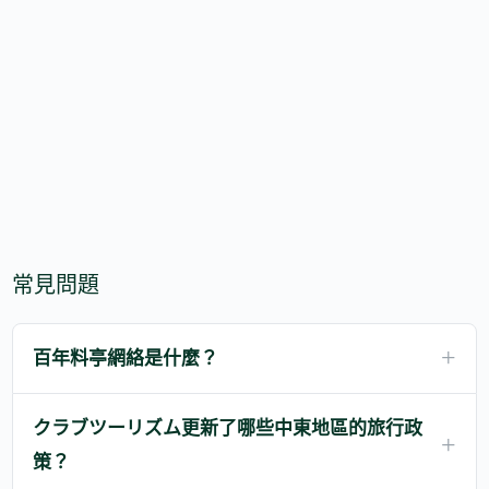
常見問題
百年料亭網絡是什麼？
クラブツーリズム更新了哪些中東地區的旅行政
策？