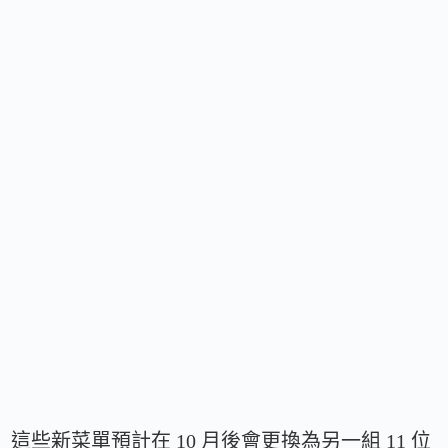
這些新菜單預計在 10 月後會更換為另一組 11 位