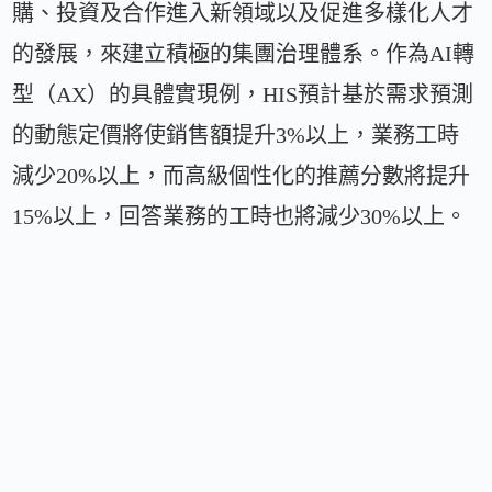
購、投資及合作進入新領域以及促進多樣化人才
的發展，來建立積極的集團治理體系。作為AI轉
型（AX）的具體實現例，HIS預計基於需求預測
的動態定價將使銷售額提升3%以上，業務工時
減少20%以上，而高級個性化的推薦分數將提升
15%以上，回答業務的工時也將減少30%以上。