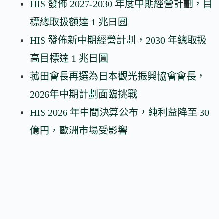
HIS 發佈 2027-2030 年度中期經營計劃，目
標總取扱額達 1 兆日圓
HIS 發佈新中期經營計劃，2030 年總取扱
高目標達 1 兆日圓
菰田會長再選為日本觀光振興協會會長，
2026年中期計劃面臨挑戰
HIS 2026 年中間決算公布，純利益降至 30
億円，歐洲市場受影響