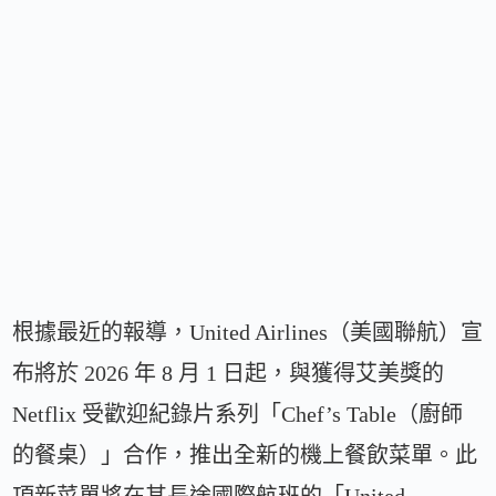
根據最近的報導，United Airlines（美國聯航）宣
布將於 2026 年 8 月 1 日起，與獲得艾美獎的
Netflix 受歡迎紀錄片系列「Chef’s Table（廚師
的餐桌）」合作，推出全新的機上餐飲菜單。此
項新菜單將在其長途國際航班的「United