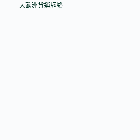
大歐洲貨運網絡