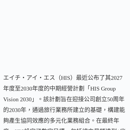
エイチ・アイ・エス（HIS）最近公布了其2027
年度至2030年度的中期經營計劃「HIS Group
Vision 2030」。該計劃旨在迎接公司創立50周年
的2030年，通過旅行業務所建立的基礎，構建能
夠產生協同效應的多元化業務組合。在最終年