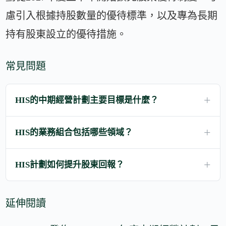
慮引入根據持股數量的優待標準，以及專為長期
持有股東設立的優待措施。
常見問題
HIS的中期經營計劃主要目標是什麼？
HIS的業務組合包括哪些領域？
HIS計劃如何提升股東回報？
延伸閱讀