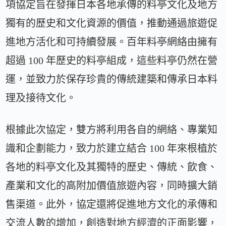
項協定旨在發揮日本各地承傳的料亭文化及地方
獨有的歷史和文化資源的價值，推動通過旅遊促
進地方活化和可持續發展。百年料亭網絡由擁有
超過 100 年歷史的料亭組成，這些料亭仍然在營
運，並致力於保存珍貴的傳統建築和傳承日本料
理及接待文化。
根據此次協定，雙方將利用各自的網絡、專業知
識和企劃能力，致力於建立結合 100 年來根植於
各地的料亭文化及其獨特的歷史、傳統、飲食、
產業和文化的高附加價值旅遊內容，同時擴大銷
售渠道。此外，協定還將促進地方文化的承傳和
交流人數的增加，創造對地方經濟的正面影響，