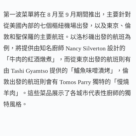
第一波菜單將在 8 月至 9 月期間推出，主要針對
從美國內部的七個樞紐機場出發，以及東京、倫
敦和聖保羅的主要航班。以洛杉磯出發的航班為
例，將提供由知名廚師 Nancy Silverton 設計的
「牛肉的紅酒燉煮」，而從東京出發的航班則有
由 Tashi Gyamtso 提供的「鱸魚味噌漬烤」，倫
敦出發的航班則會有 Tomos Parry 獨特的「慢燒
羊肉」。這些菜品展示了各城市代表性廚師的獨
特風格。