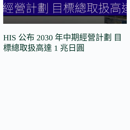
HIS 公布 2030 年中期經營計劃 目
標總取扱高達 1 兆日圓