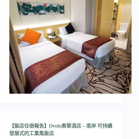
【飯店住宿報告】Ovolo奧華酒店 – 南岸 可持續
發展式的工業風飯店