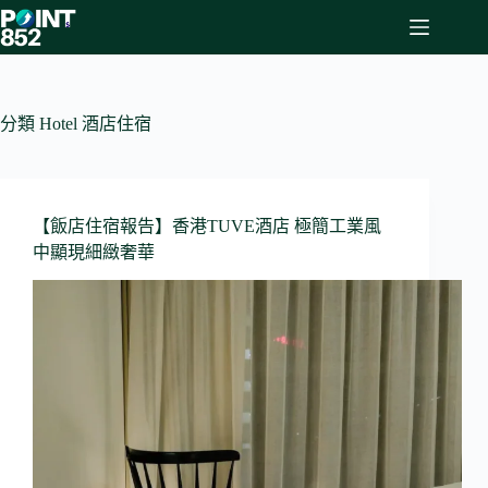
Skip
to
content
分類
Hotel 酒店住宿
【飯店住宿報告】香港TUVE酒店 極簡工業風
中顯現細緻奢華