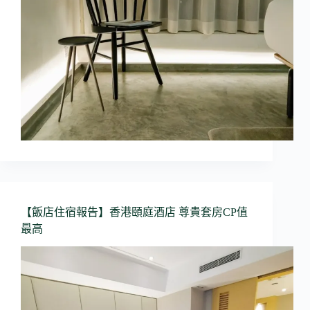
【飯店住宿報告】香港頤庭酒店 尊貴套房CP值
最高