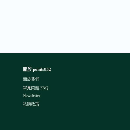
關於 points852
關於我們
常見問題 FAQ
Newsletter
私隱政策