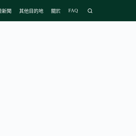
FAQ
遊新聞
其他目的地
關於