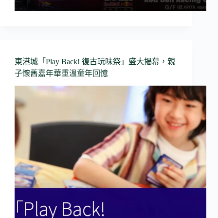
東港城「Play Back! 復古玩味祭」盛大揭幕，親
子懷舊嘉年華重溫童年回憶