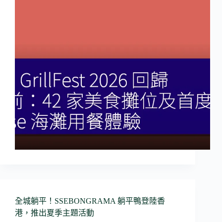
全城躺平！SSEBONGRAMA 躺平鴨登陸香
港，推出夏季主題活動