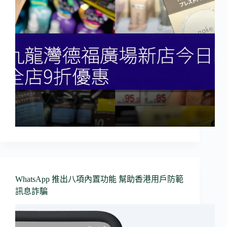
WhatsApp 推出八項內置功能 幫助香港用戶防範
訊息詐騙