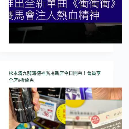
松本清九龍灣德福廣場新店今日開幕！會員享
全店9折優惠