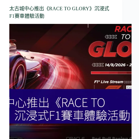
太古城中心推出《RACE TO GLORY》沉浸式
F1賽車體驗活動