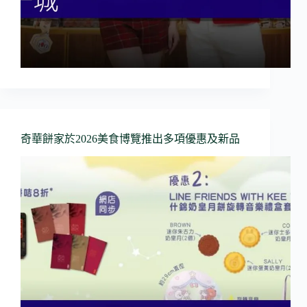
奇華餅家於2026美食博覽推出多項優惠及新品