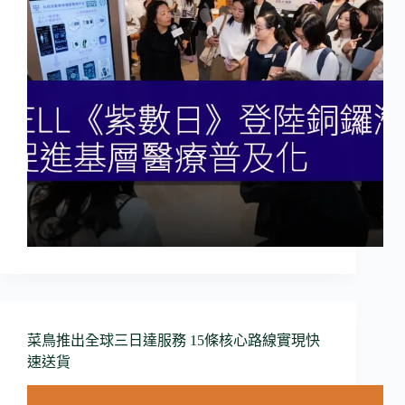
菜鳥推出全球三日達服務 15條核心路線實現快
速送貨