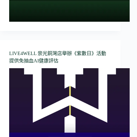
LIVE4WELL 崇光銅灣店舉辦《紫數日》活動
提供免抽血AI健康評估