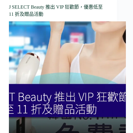
J SELECT Beauty 推出 VIP 狂歡節，優惠低至
11 折及贈品活動