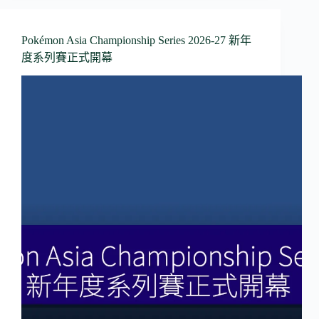
Pokémon Asia Championship Series 2026-27 新年
度系列賽正式開幕