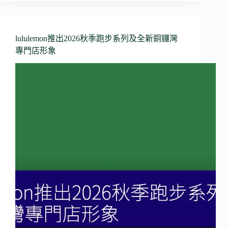
lululemon推出2026秋季跑步系列及全新銅鑼灣
專門店形象