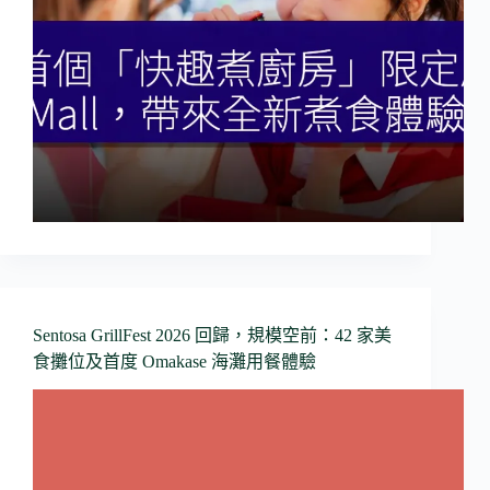
Sentosa GrillFest 2026 回歸，規模空前：42 家美
食攤位及首度 Omakase 海灘用餐體驗