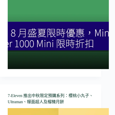
7-Eleven 推出中秋限定預購系列：櫻桃小丸子、
Ultraman、幪面超人及榴槤月餅