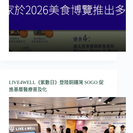
LIVE4WELL《紫數日》登陸銅鑼灣 SOGO 促
進基層醫療普及化