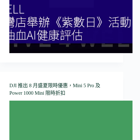
DJI 推出 8 月盛夏限時優惠，Mini 5 Pro 及
Power 1000 Mini 限時折扣