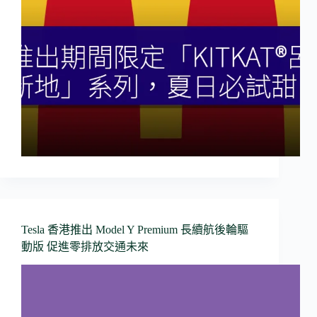
Tesla 香港推出 Model Y Premium 長續航後輪驅
動版 促進零排放交通未來