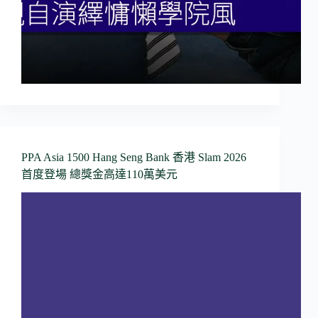
PPA Asia 1500 Hang Seng Bank 香港 Slam 2026
首度登場 總獎金高達110萬美元