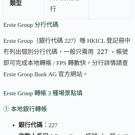
類型
行
Erste Group 分行代碼
Erste Group（銀行代碼 227）喺 HKICL 登記冊中
227
冇列出個別分行代碼，一般只需用
+ 帳號
即可完成本地轉帳 / FPS 轉數快。分行詳情請查
Erste Group Bank AG 官方網站。
Erste Group 轉帳 3 種場景點填
① 本地銀行轉帳
銀行代碼
：227