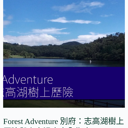
Forest Adventure 別府：志高湖樹上