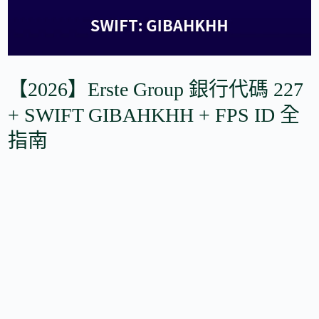
【2026】Erste Group 銀行代碼 227
+ SWIFT GIBAHKHH + FPS ID 全
指南