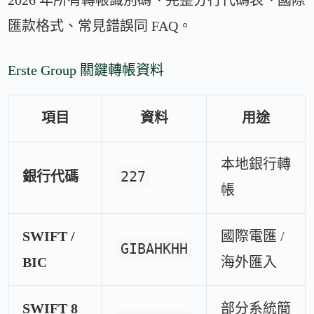
匯款格式、常見錯誤同 FAQ。
Erste Group 關鍵轉帳資料
項目
資料
用途
本地銀行轉
227
銀行代碼
帳
SWIFT /
國際電匯 /
GIBAHKHH
BIC
海外匯入
SWIFT 8
部分系統簡