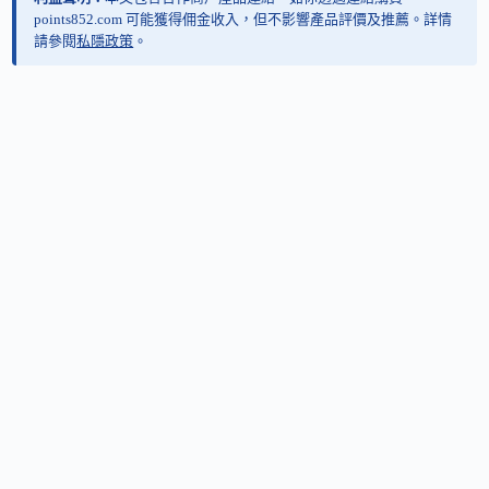
points852.com 可能獲得佣金收入，但不影響產品評價及推薦。詳情
請參閱
私隱政策
。