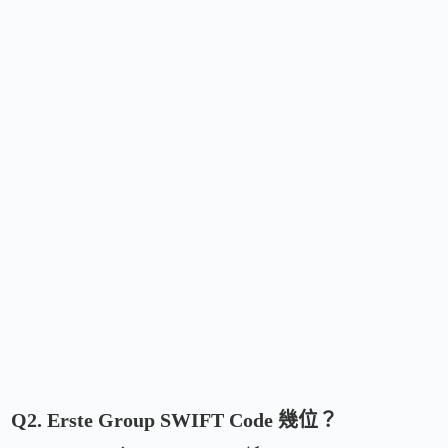
Q2. Erste Group SWIFT Code 幾位？