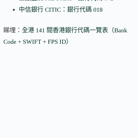
中信銀行 CITIC：銀行代碼 018
睇埋：
全港 141 間香港銀行代碼一覽表（Bank
Code + SWIFT + FPS ID）