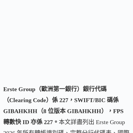
Erste Group（歐洲第一銀行）銀行代碼
（Clearing Code）係 227，SWIFT/BIC 碼係
GIBAHKHH（8 位版本 GIBAHKHH），FPS
轉數快 ID 亦係 227。
本文詳盡列出 Erste Group
2026 年所有轉帳識別碼、完整分行代碼表、國際