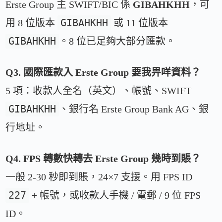
Erste Group 主 SWIFT/BIC 係
GIBAHKHH
，可
GIBAHKHH
用 8 位版本
或 11 位版本
GIBAHKHH
。8 位已足夠大部分匯款。
Q3. 國際匯款入 Erste Group 要我畀咩資料？
5 項：收款人全名（英文）、帳號、SWIFT
GIBAHKHH
、銀行名 Erste Group Bank AG、銀
行地址。
Q4. FPS 轉數快轉去 Erste Group 幾時到賬？
一般 2-30 秒即到賬，24×7 支援。用 FPS ID
227
+ 帳號，或收款人手機 / 電郵 / 9 位 FPS
ID。