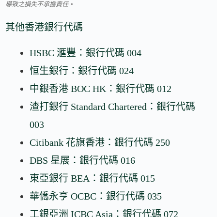
導致之損失不承擔責任。
其他香港銀行代碼
HSBC 滙豐：銀行代碼 004
恒生銀行：銀行代碼 024
中銀香港 BOC HK：銀行代碼 012
渣打銀行 Standard Chartered：銀行代碼
003
Citibank 花旗香港：銀行代碼 250
DBS 星展：銀行代碼 016
東亞銀行 BEA：銀行代碼 015
華僑永亨 OCBC：銀行代碼 035
工銀亞洲 ICBC Asia：銀行代碼 072