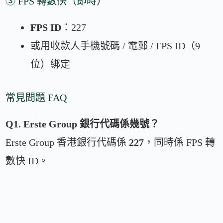
③ FPS 轉數快（即時）
FPS ID
：227
或用收款人手機號碼 / 電郵 / FPS ID（9
位）綁定
常見問題 FAQ
Q1. Erste Group 銀行代碼係幾號？
Erste Group 香港銀行代碼係
227
，同時係 FPS 轉
數快 ID。