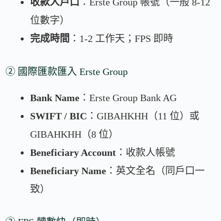
收款人戶口
：Erste Group 帳號（一般 8-12
位數字）
完成時間
：1-2 工作天；FPS 即時
② 國際匯款匯入 Erste Group
Bank Name
：Erste Group Bank AG
SWIFT / BIC
：GIBAHKHH（11 位）或
GIBAHKHH（8 位）
Beneficiary Account
：收款人帳號
Beneficiary Name
：英文全名（同戶口一
致）