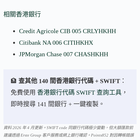
相關香港銀行
Credit Agricole CIB 005 CRLYHKHH
Citibank NA 006 CITIHKHX
JPMorgan Chase 007 CHASHKHH
🏦
查其他 140 間香港銀行代碼 + SWIFT
：
免費使用
香港銀行代碼 SWIFT 查詢工具
，
即時搜尋 141 間銀行 + 一鍵複製。
資料 2026 年 4 月更新。SWIFT code 同銀行代碼極少變動，但大額匯款前
建議透過 Erste Group 客戶服務或網上銀行確認。Points852 對因轉帳錯誤