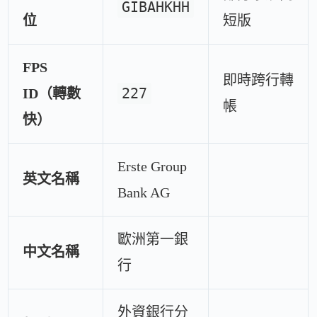
GIBAHKHH
位
短版
FPS
即時跨行轉
227
ID（轉數
帳
快）
Erste Group
英文名稱
Bank AG
歐洲第一銀
中文名稱
行
外資銀行分