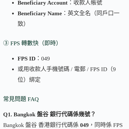
Beneficiary Account
：收款人帳號
Beneficiary Name
：英文全名（同戶口一
致）
③ FPS 轉數快（即時）
FPS ID
：049
或用收款人手機號碼 / 電郵 / FPS ID（9
位）綁定
常見問題 FAQ
Q1. Bangkok 盤谷 銀行代碼係幾號？
Bangkok 盤谷 香港銀行代碼係
049
，同時係 FPS