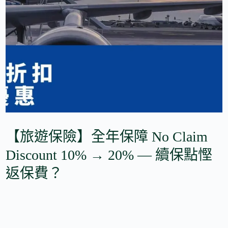
【旅遊保險】全年保障 No Claim
Discount 10% → 20% — 續保點慳
返保費？