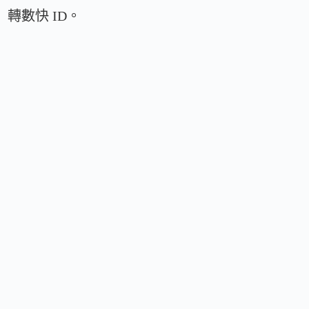
轉數快 ID。