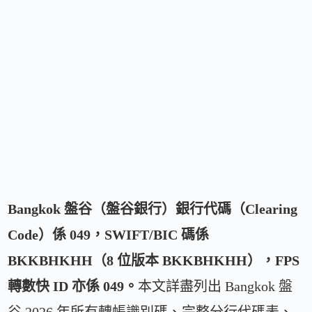
Bangkok 盤谷（盤谷銀行）銀行代碼（Clearing
Code）係 049，SWIFT/BIC 碼係
BKKBHKHH（8 位版本 BKKBHKHH），FPS
轉數快 ID 亦係 049。
本文詳盡列出 Bangkok 盤
谷 2026 年所有轉帳識別碼、完整分行代碼表、