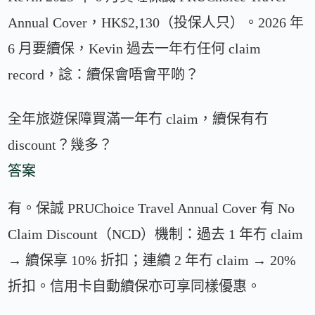
Annual Cover，HK$2,130（投保人只）。2026 年
6 月要續保，Kevin 過去一年冇任何 claim
record，諗：續保會唔會平啲？
全年旅遊保障買滿一年冇 claim，續保有冇
discount？幾多？
答案
有。保誠 PRUChoice Travel Annual Cover 有 No
Claim Discount（NCD）機制：過去 1 年冇 claim
→ 續保享 10% 折扣；連續 2 年冇 claim → 20%
折扣。信用卡自動續保亦可享同樣優惠。