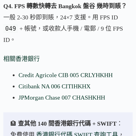
Q4. FPS 轉數快轉去 Bangkok 盤谷 幾時到賬？
一般 2-30 秒即到賬，24×7 支援。用 FPS ID
049
+ 帳號，或收款人手機 / 電郵 / 9 位 FPS
ID。
相關香港銀行
Credit Agricole CIB 005 CRLYHKHH
Citibank NA 006 CITIHKHX
JPMorgan Chase 007 CHASHKHH
🏦
查其他 140 間香港銀行代碼 + SWIFT
：
免費使用
香港銀行代碼 SWIFT 查詢工具
，