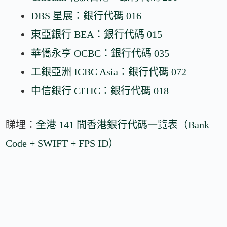
DBS 星展：銀行代碼 016
東亞銀行 BEA：銀行代碼 015
華僑永亨 OCBC：銀行代碼 035
工銀亞洲 ICBC Asia：銀行代碼 072
中信銀行 CITIC：銀行代碼 018
睇埋：
全港 141 間香港銀行代碼一覽表（Bank
Code + SWIFT + FPS ID）