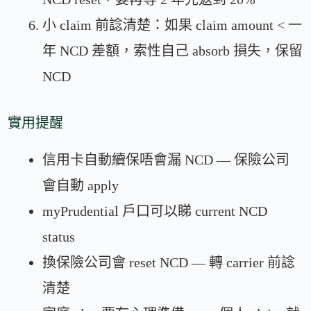
小 claim 前諗清楚：如果 claim amount < 一
年 NCD 差額，索性自己 absorb 損失，保留
NCD
實用提醒
信用卡自動續保唔會漏 NCD — 保險公司
會自動 apply
myPrudential 戶口可以睇 current NCD
status
換保險公司會 reset NCD — 轉 carrier 前諗
清楚