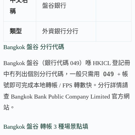
中文名
盤谷銀行
稱
類型
外資銀行分行
Bangkok 盤谷 分行代碼
Bangkok 盤谷（銀行代碼 049）喺 HKICL 登記冊
049
中冇列出個別分行代碼，一般只需用
+ 帳
號即可完成本地轉帳 / FPS 轉數快。分行詳情請
查 Bangkok Bank Public Company Limited 官方網
站。
Bangkok 盤谷 轉帳 3 種場景點填