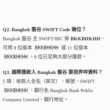
Q2. Bangkok 盤谷 SWIFT Code 幾位？
Bangkok 盤谷 主 SWIFT/BIC 係
BKKBHKHH
，
BKKBHKHH
可用 8 位版本
或 11 位版本
BKKBHKHH
。8 位已足夠大部分匯款。
Q3. 國際匯款入 Bangkok 盤谷 要我畀咩資料？
5 項：收款人全名（英文）、帳號、SWIFT
BKKBHKHH
、銀行名 Bangkok Bank Public
Company Limited、銀行地址。