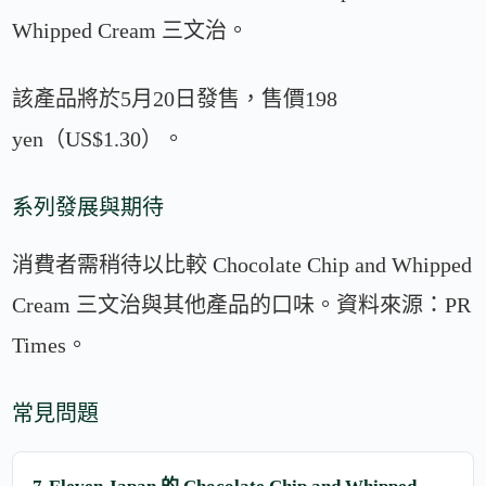
Whipped Cream 三文治。
該產品將於5月20日發售，售價198
yen（US$1.30）。
系列發展與期待
消費者需稍待以比較 Chocolate Chip and Whipped
Cream 三文治與其他產品的口味。資料來源：PR
Times。
常見問題