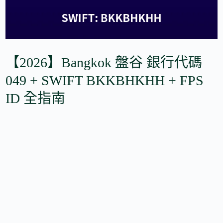
【2026】Bangkok 盤谷 銀行代碼
049 + SWIFT BKKBHKHH + FPS
ID 全指南