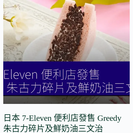
日本 7-Eleven 便利店發售 Greedy
朱古力碎片及鮮奶油三文治