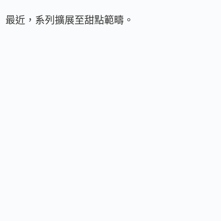
最近，系列擴展至甜點範疇。