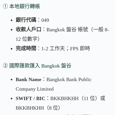
① 本地銀行轉帳
銀行代碼
：049
收款人戶口
：Bangkok 盤谷 帳號（一般 8-
12 位數字）
完成時間
：1-2 工作天；FPS 即時
② 國際匯款匯入 Bangkok 盤谷
Bank Name
：Bangkok Bank Public
Company Limited
SWIFT / BIC
：BKKBHKHH（11 位）或
BKKBHKHH（8 位）