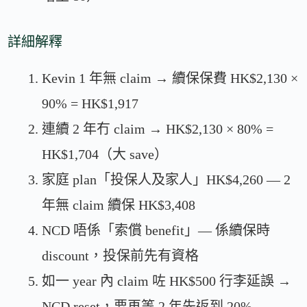
詳細解釋
Kevin 1 年無 claim → 續保保費 HK$2,130 ×
90% = HK$1,917
連續 2 年冇 claim → HK$2,130 × 80% =
HK$1,704（大 save）
家庭 plan「投保人及家人」HK$4,260 — 2
年無 claim 續保 HK$3,408
NCD 唔係「索償 benefit」— 係續保時
discount，投保前先有資格
如一 year 內 claim 咗 HK$500 行李延誤 →
NCD reset，要再等 2 年先返到 20%