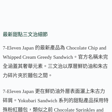
最新甜點三文治細節
7-Eleven Japan 的最新產品為 Chocolate Chip and
Whipped Cream Greedy Sandwich。官方名稱未完
全涵蓋其奢華元素。三文治以厚層鮮奶油和朱古
力碎片夾於麵包之間。
7-Eleven Japan 更在鮮奶油外層表面灑上朱古力
碎屑。Yokubari Sandwich 系列的甜點產品採用特
殊粉紅麵包，類似之前 Chocolate Sprinkles and