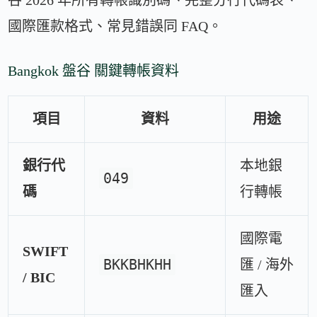
國際匯款格式、常見錯誤同 FAQ。
Bangkok 盤谷 關鍵轉帳資料
項目
資料
用途
銀行代
本地銀
049
碼
行轉帳
國際電
SWIFT
BKKBHKHH
匯 / 海外
/ BIC
匯入