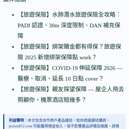
【旅遊保險】水肺潛水旅遊保險全攻略：
PADI 認證、30m 深度限制、DAN 補充保
障
【旅遊保險】綁架贖金都有得保？旅遊保
險 2025 新增綁架保障點 work？
【旅遊保險】COVID-19 伸延保障 2026 —
醫療、取消、延長 10 日點 cover？
【旅遊保險】親友探望保障 — 屋企人飛去
照顧你，機票酒店賠幾多？
利益聲明：
本文包含合作商戶產品連結，如你透過連結購買，
points852.com 可能獲得佣金收入，但不影響產品評價及推薦。詳情