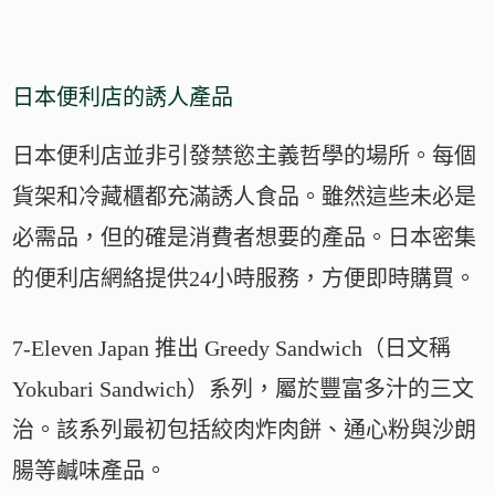
日本便利店的誘人產品
日本便利店並非引發禁慾主義哲學的場所。每個
貨架和冷藏櫃都充滿誘人食品。雖然這些未必是
必需品，但的確是消費者想要的產品。日本密集
的便利店網絡提供24小時服務，方便即時購買。
7-Eleven Japan 推出 Greedy Sandwich（日文稱
Yokubari Sandwich）系列，屬於豐富多汁的三文
治。該系列最初包括絞肉炸肉餅、通心粉與沙朗
腸等鹹味產品。