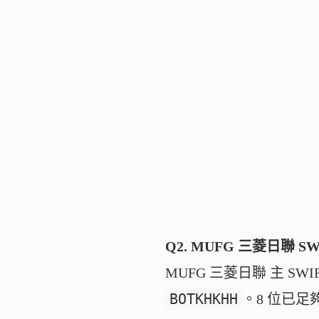
Q2. MUFG 三菱日聯 SW
MUFG 三菱日聯 主 SWIF
BOTKHKHH
。8 位已