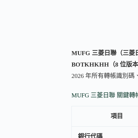
MUFG 三菱日聯（三菱日聯銀
BOTKHKHH（8 位版本 
2026 年所有轉帳識別
MUFG 三菱日聯 關鍵
項目
銀行代碼