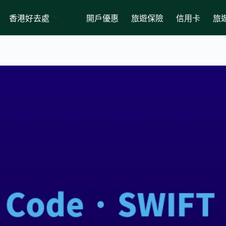
香港好去處
開戶優惠
旅遊保險
信用卡
旅