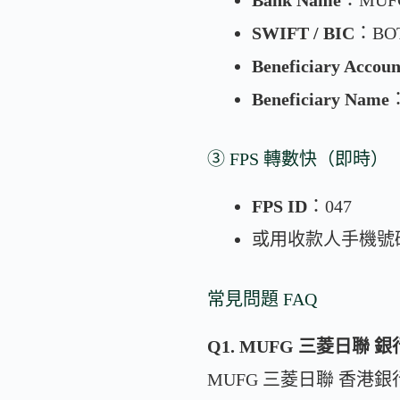
Bank Name
：MUFG 
SWIFT / BIC
：BO
Beneficiary Accoun
Beneficiary Name
③ FPS 轉數快（即時）
FPS ID
：047
或用收款人手機號碼 /
常見問題 FAQ
Q1. MUFG 三菱日聯
MUFG 三菱日聯 香港