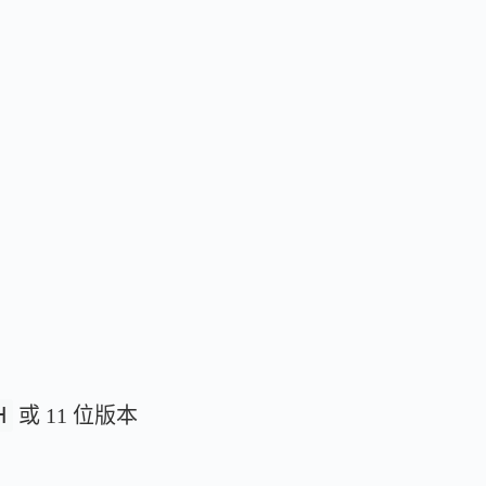
H
或 11 位版本