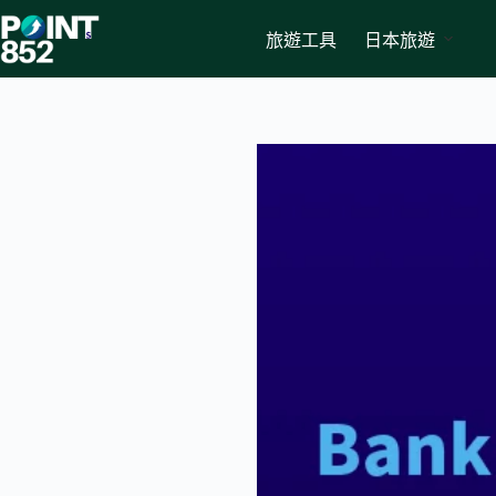
Skip
to
旅遊工具
日本旅遊
content