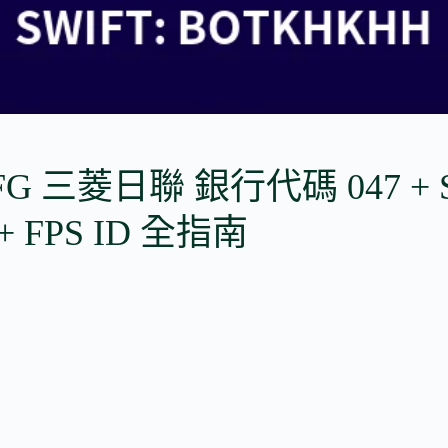
G 三菱日聯 銀行代碼 047 + 
+ FPS ID 全指南