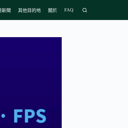
FAQ
遊新聞
其他目的地
關於