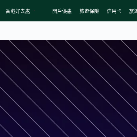
香港好去處
開戶優惠
旅遊保險
信用卡
旅