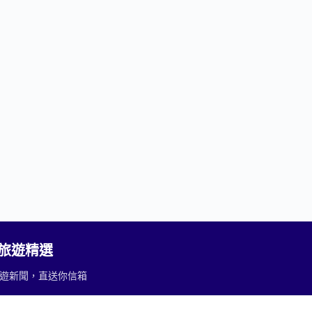
2 旅遊精選
重要旅遊新聞，直送你信箱