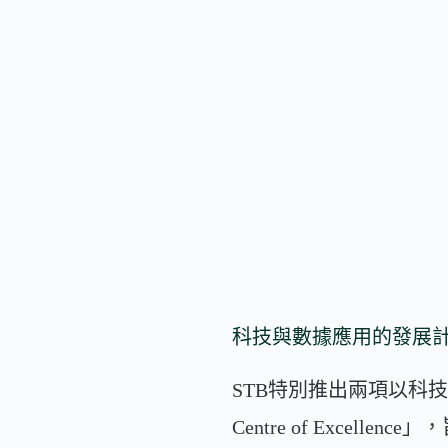
科技與數據應用的發展
STB特別推出兩項以科技和數據
Centre of Exce