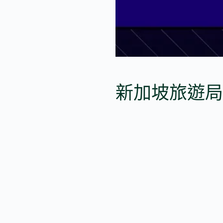
新加坡旅遊局