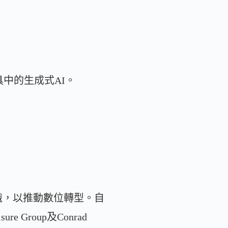
中的生成式AI。
識，以推動數位轉型。自
 Group及Conrad