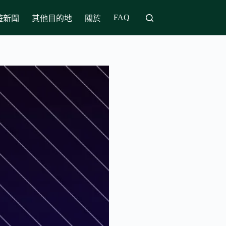
FAQ
遊新聞
其他目的地
關於