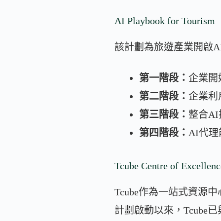
AI Playbook for Tourism
該計劃為旅遊產業開啟A
第一階段：
企業開
第二階段：
企業利
第三階段：
整合A
第四階段：
AI代
Tcube Centre of Excellenc
Tcube作為一站式資
計劃啟動以來，Tcube已與數