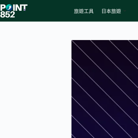
Skip
to
旅遊工具
日本旅遊
content