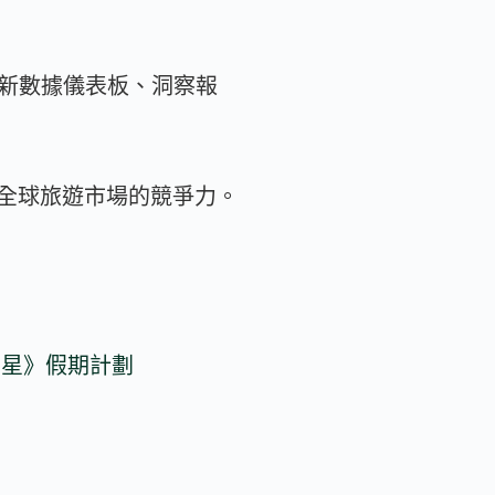
k」提供全新數據儀表板、洞察報
全球旅遊市場的競爭力。
火星》假期計劃