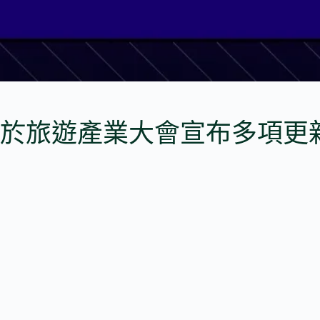
於旅遊產業大會宣布多項更