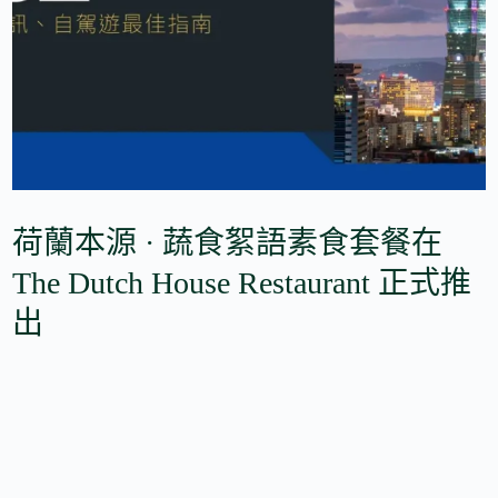
荷蘭本源 · 蔬食絮語素食套餐在
The Dutch House Restaurant 正式推
出