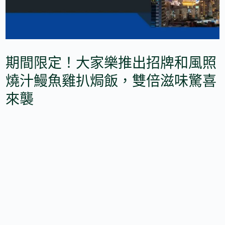
期間限定！大家樂推出招牌和風照
燒汁鰻魚雞扒焗飯，雙倍滋味驚喜
來襲