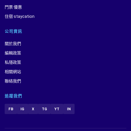
門票·優惠
住宿·staycation
公司資訊
關於我們
編輯政策
私隱政策
相關網站
聯絡我們
追蹤我們
FB
IG
X
TG
YT
IN