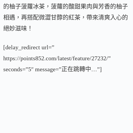
的柚子菠蘿冰茶，菠蘿的酸甜果肉與芳香的柚子
相遇，再搭配微澀甘醇的紅茶，帶來清爽入心的
絕妙滋味！
[delay_redirect url=”
https://points852.com/latest/feature/27232/”
seconds=”5″ message=”正在跳轉中…”]