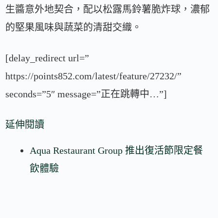
生醬意外地契合，配以松露馬鈴薯脆炸球，濃郁
的堅果風味與蔬菜的清甜交織。
[delay_redirect url=”
https://points852.com/latest/feature/27232/”
seconds=”5″ message=”正在跳轉中…”]
延伸閱讀
Aqua Restaurant Group 推出復活節限定餐
飲體驗