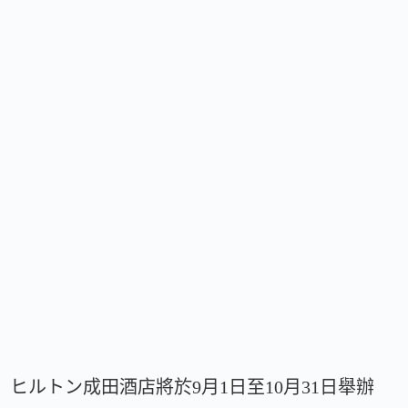
ヒルトン成田酒店將於9月1日至10月31日舉辦