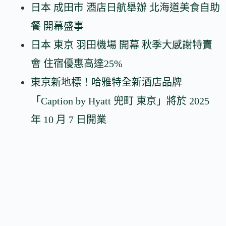
日本 成田市 酒店日航舉辦 北海道美食自助
餐 開幕盛事
日本 東京 羽田機場 開幕 秋季大感謝特賣
會 住宿優惠高達25%
東京新地標！哈雅特全新酒店品牌
「Caption by Hyatt 兜町 東京」將於 2025
年 10 月 7 日開業