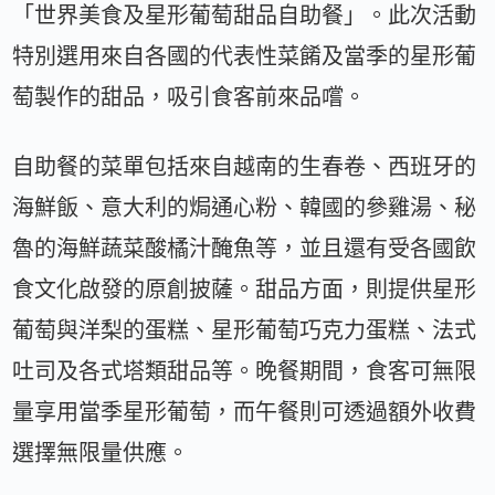
「世界美食及星形葡萄甜品自助餐」。此次活動
特別選用來自各國的代表性菜餚及當季的星形葡
萄製作的甜品，吸引食客前來品嚐。
自助餐的菜單包括來自越南的生春卷、西班牙的
海鮮飯、意大利的焗通心粉、韓國的參雞湯、秘
魯的海鮮蔬菜酸橘汁醃魚等，並且還有受各國飲
食文化啟發的原創披薩。甜品方面，則提供星形
葡萄與洋梨的蛋糕、星形葡萄巧克力蛋糕、法式
吐司及各式塔類甜品等。晚餐期間，食客可無限
量享用當季星形葡萄，而午餐則可透過額外收費
選擇無限量供應。