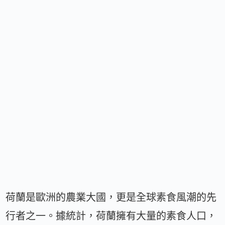
荷蘭是歐洲的農業大國，更是全球素食風潮的先
行者之一。據統計，荷蘭擁有大量的素食人口，