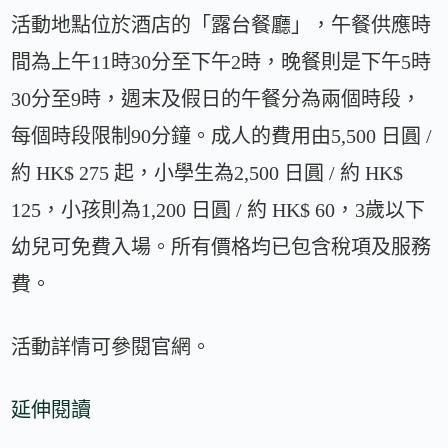
活動地點位於酒店的「露台餐廳」，午餐供應時
間為上午11時30分至下午2時，晚餐則是下午5時
30分至9時，週末及假日的午餐分為兩個時段，
每個時段限制90分鐘。成人的費用由5,500 日圓 /
約 HK$ 275 起，小學生為2,500 日圓 / 約 HK$
125，小孩則為1,200 日圓 / 約 HK$ 60，3歲以下
幼兒可免費入場。所有價格均已包含稅項及服務
費。
活動詳情可參閱官網。
延伸閱讀