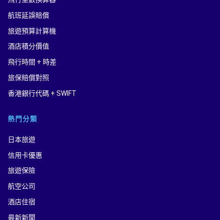
航班延誤賠償
旅遊預算計算機
酒店積分價值
飛行時間 + 時差
旅保賠償對照
香港銀行代碼 + SWIFT
熱門分類
日本旅遊
信用卡優惠
旅遊保險
航空公司
酒店住宿
最新新聞