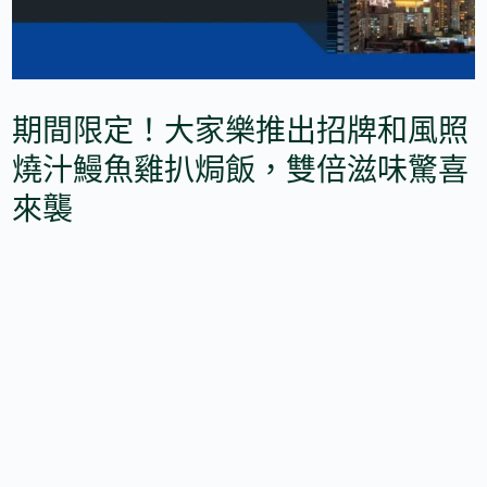
期間限定！大家樂推出招牌和風照
燒汁鰻魚雞扒焗飯，雙倍滋味驚喜
來襲