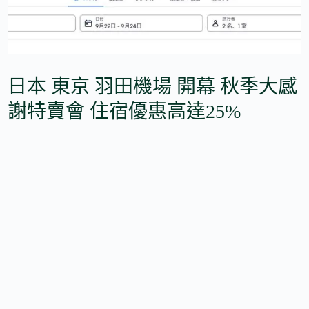
日本 東京 羽田機場 開幕 秋季大感
謝特賣會 住宿優惠高達25%