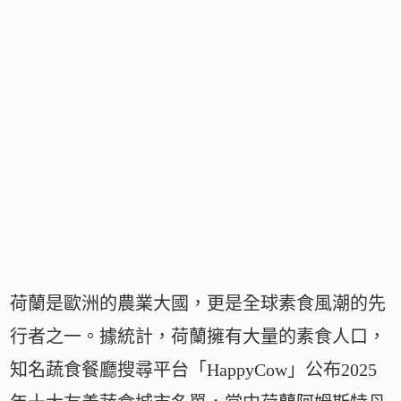
荷蘭是歐洲的農業大國，更是全球素食風潮的先
行者之一。據統計，荷蘭擁有大量的素食人口，
知名蔬食餐廳搜尋平台「HappyCow」公布2025