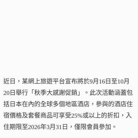
近日，某網上旅遊平台宣布將於9月16日至10月
20日舉行「秋季大感謝促銷」。此次活動涵蓋包
括日本在內的全球多個地區酒店，參與的酒店住
宿價格及套餐商品可享受25%或以上的折扣，入
住期限至2026年3月31日，僅限會員參加。