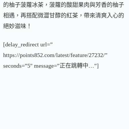
的柚子菠蘿冰茶，菠蘿的酸甜果肉與芳香的柚子
相遇，再搭配微澀甘醇的紅茶，帶來清爽入心的
絕妙滋味！
[delay_redirect url=”
https://points852.com/latest/feature/27232/”
seconds=”5″ message=”正在跳轉中…”]