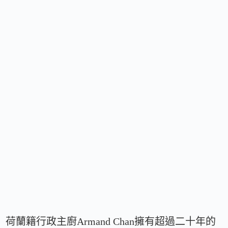
荷蘭籍行政主廚Armand Chan擁有超過二十年的