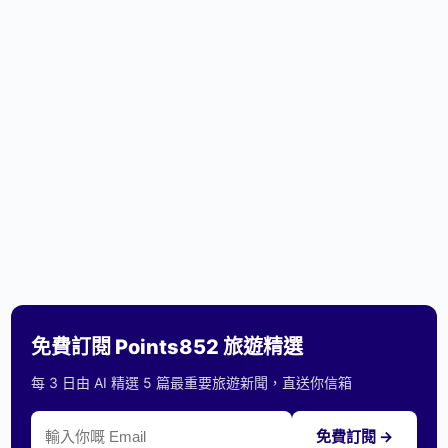
免費訂閱 Points852 旅遊精選
每 3 日由 AI 精選 5 篇最重要旅遊新聞，直送你信箱
免費訂閱 →