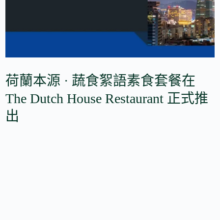
荷蘭本源 · 蔬食絮語素食套餐在
The Dutch House Restaurant 正式推
出