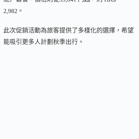
2,982。
此次促銷活動為旅客提供了多樣化的選擇，希望
能吸引更多人計劃秋季出行。