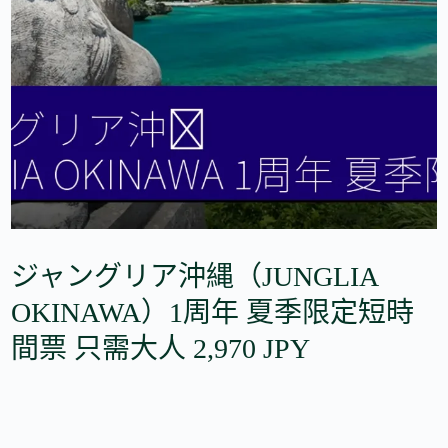
ジャングリア沖縄（JUNGLIA
OKINAWA）1周年 夏季限定短時
間票 只需大人 2,970 JPY