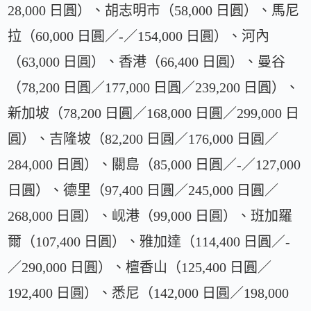
28,000 日圓）、胡志明市（58,000 日圓）、馬尼
拉（60,000 日圓／-／154,000 日圓）、河內
（63,000 日圓）、香港（66,400 日圓）、曼谷
（78,200 日圓／177,000 日圓／239,200 日圓）、
新加坡（78,200 日圓／168,000 日圓／299,000 日
圓）、吉隆坡（82,200 日圓／176,000 日圓／
284,000 日圓）、關島（85,000 日圓／-／127,000
日圓）、德里（97,400 日圓／245,000 日圓／
268,000 日圓）、岘港（99,000 日圓）、班加羅
爾（107,400 日圓）、雅加達（114,400 日圓／-
／290,000 日圓）、檀香山（125,400 日圓／
192,400 日圓）、悉尼（142,000 日圓／198,000