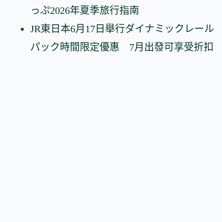
っぷ2026年夏季旅行指南
JR東日本6月17日舉行ダイナミックレール
パック時間限定優惠 7月出發可享受折扣