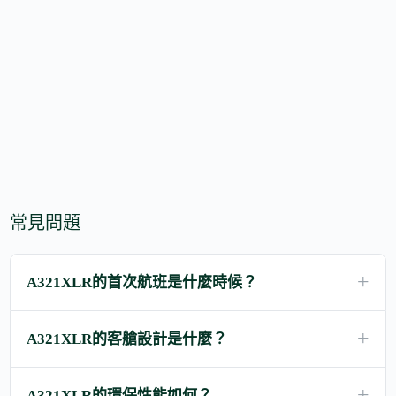
常見問題
A321XLR的首次航班是什麼時候？
A321XLR的客艙設計是什麼？
A321XLR的環保性能如何？