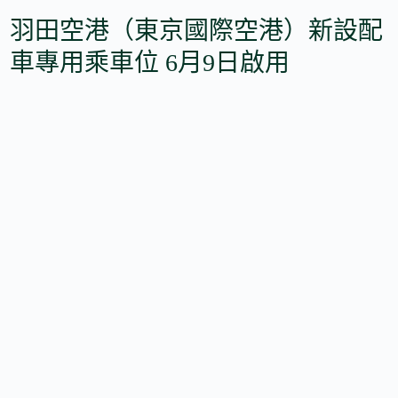
羽田空港（東京國際空港）新設配
車專用乘車位 6月9日啟用