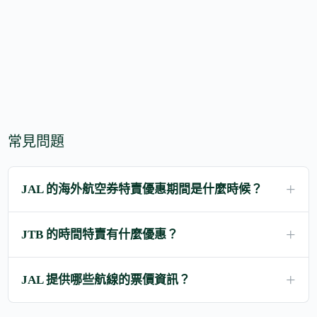
常見問題
JAL 的海外航空券特賣優惠期間是什麼時候？
JTB 的時間特賣有什麼優惠？
JAL 提供哪些航線的票價資訊？