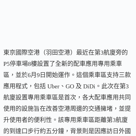
東京國際空港（羽田空港）最近在第3航廈旁的
P5停車場8樓設置了全新的配車應用專用乘車
區，並於6月9日開始運作。這個乘車區支持三款
應用程式，包括 Uber、GO 及 DiDi。此次在第3
航廈設置專用乘車區是首次，各大配車應用共同
使用的設施旨在改善空港周邊的交通擁堵，並提
升使用者的便利性。該專用乘車區距離第3航廈
的到達口步行約五分鐘，背景則是因應訪日外國