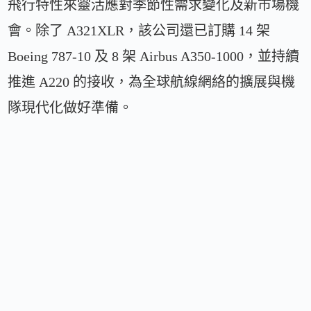
飛行特性來靈活應對季節性需求變化及新市場機
會。除了 A321XLR，該公司還已訂購 14 架
Boeing 787-10 及 8 架 Airbus A350-1000，並持續
推進 A220 的接收，為全球航線網絡的擴展與機
隊現代化做好準備。