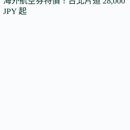
海外航空券特價！台北片道 28,000
JPY 起