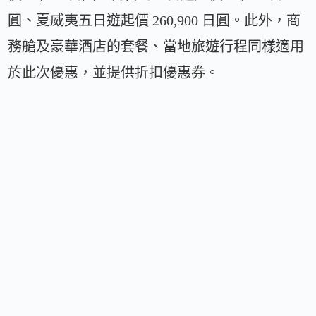
圓、夏威夷五日遊起價 260,900 日圓。此外，商
務艙及豪華酒店的套餐、當地旅遊行程同樣適用
於此次優惠，並提供折扣優惠券。