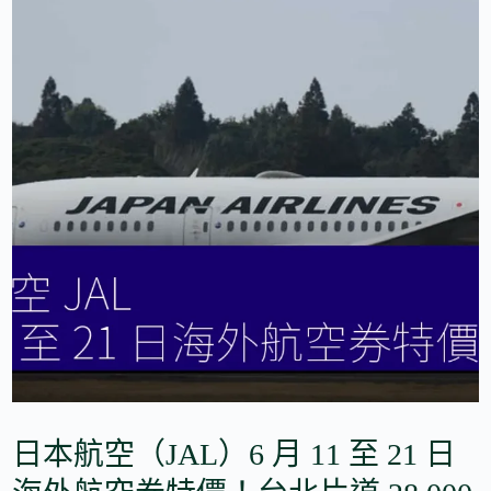
日本航空（JAL）6 月 11 至 21 日