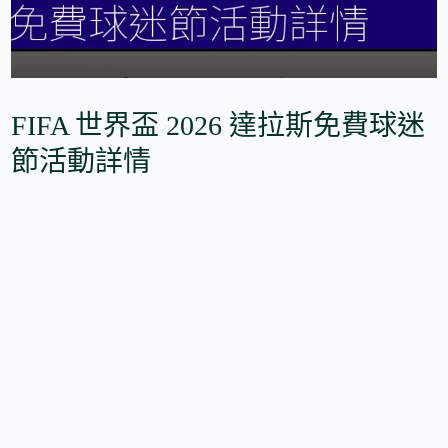
FIFA 世界盃 2026 達拉斯免費球迷
節活動詳情