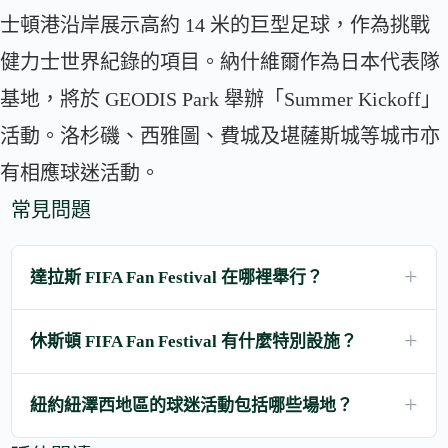
士頓港沿岸展示高約 14 米的巨型足球，作為挑戰
健力士世界紀錄的項目。納什維爾作為日本代表隊
基地，將於 GEODIS Park 舉辦「Summer Kickoff」
活動。洛杉磯、西雅圖、費城及堪薩斯城等城市亦
有相應球迷活動。
常見問題
達拉斯 FIFA Fan Festival 在哪裡舉行？
休斯頓 FIFA Fan Festival 有什麼特別設施？
紐約紐澤西地區的球迷活動包括哪些場地？