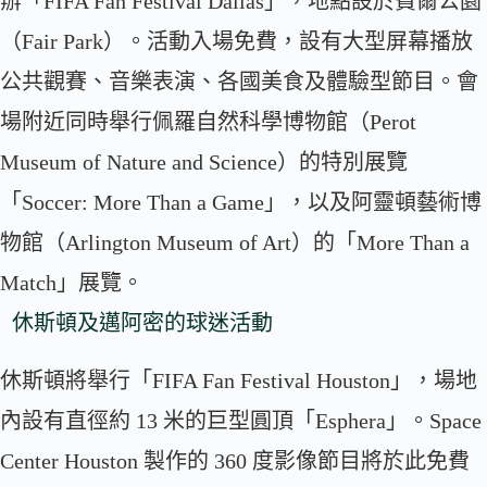
辦「FIFA Fan Festival Dallas」，地點設於費爾公園
（Fair Park）。活動入場免費，設有大型屏幕播放
公共觀賽、音樂表演、各國美食及體驗型節目。會
場附近同時舉行佩羅自然科學博物館（Perot
Museum of Nature and Science）的特別展覽
「Soccer: More Than a Game」，以及阿靈頓藝術博
物館（Arlington Museum of Art）的「More Than a
Match」展覽。
休斯頓及邁阿密的球迷活動
休斯頓將舉行「FIFA Fan Festival Houston」，場地
內設有直徑約 13 米的巨型圓頂「Esphera」。Space
Center Houston 製作的 360 度影像節目將於此免費