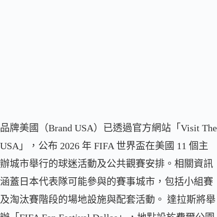
品牌美國（Brand USA）已透過官方網站「Visit The
USA」，公布 2026 年 FIFA 世界盃在美國 11 個主
辦城市舉行的球迷活動及公共觀賽安排。相關資訊
涵蓋日本代表隊可能參與的賽事城市，包括小組賽
及淘汰賽階段的場地設施與配套活動。 達拉斯將舉