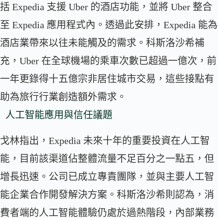
括 Expedia 支援 Uber 的酒店功能，並將 Uber 整合
至 Expedia 應用程式內。透過此安排，Expedia 能為
酒店業帶來以往未能觸及的需求。科斯洛沙希補
充，Uber 在全球機場的乘車次數已超過一億次，前
一年更錄得十五億宗非居住城市交易，這些接點有
助為旅行行業創造額外需求。
人工智能應用與信任議題
戈林指出，Expedia 未來十年的重要投資在人工智
能，目前該渠道佔整體流量不足百分之一點五，但
增長迅速。公司已成立專責團隊，並與主要人工智
能企業合作開發解決方案。科斯洛沙希則認為，消
費者端的人工智能體驗仍處於過熱階段，內部業務