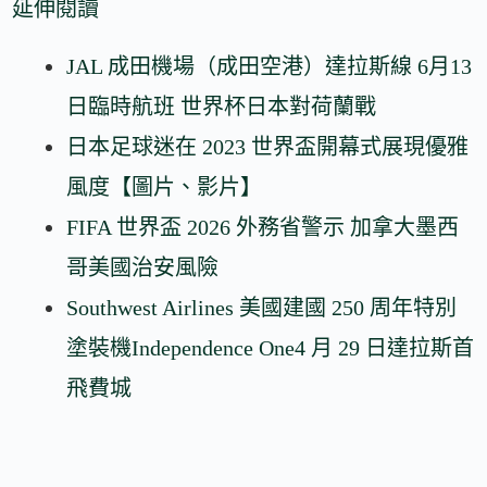
延伸閱讀
JAL 成田機場（成田空港）達拉斯線 6月13
日臨時航班 世界杯日本對荷蘭戰
日本足球迷在 2023 世界盃開幕式展現優雅
風度【圖片、影片】
FIFA 世界盃 2026 外務省警示 加拿大墨西
哥美國治安風險
Southwest Airlines 美國建國 250 周年特別
塗裝機Independence One4 月 29 日達拉斯首
飛費城