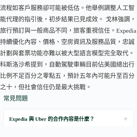
流程如客戶服務卻可能被低估。他舉例調整人工智
能代理的指引後，初步結果已見成效。 戈林強調，
旅行預訂與一般商品不同，旅客重視信任。Expedia
持續優化內容、價格、空房資訊及服務品質，忠誠
計劃與套票功能亦難以被大型語言模型完全取代。
科斯洛沙希提到，自動駕駛車輛目前佔美國總出行
比例不足百分之零點五，預計五年內可能升至百分
之十，但社會信任仍是最大挑戰。
常見問題
Expedia 與 Uber 的合作內容是什麼？