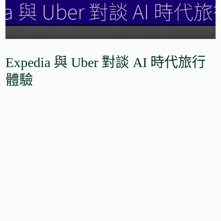
Expedia 與 Uber 對談 AI 時代旅行
體驗