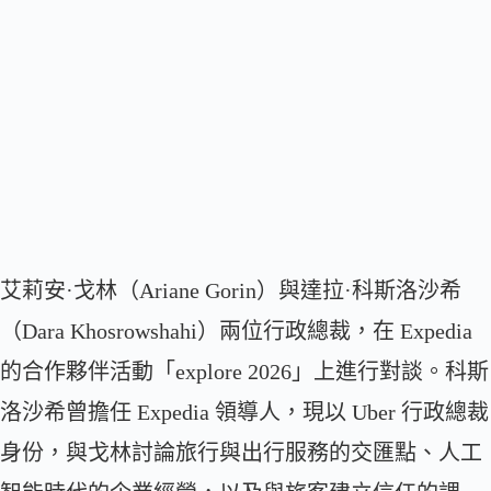
艾莉安·戈林（Ariane Gorin）與達拉·科斯洛沙希
（Dara Khosrowshahi）兩位行政總裁，在 Expedia
的合作夥伴活動「explore 2026」上進行對談。科斯
洛沙希曾擔任 Expedia 領導人，現以 Uber 行政總裁
身份，與戈林討論旅行與出行服務的交匯點、人工