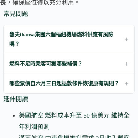
長，確保座位得以充分利用。
常見問題
魯夫thansa集團六個樞紐機場燃料供應有風險
嗎？
燃料不足時乘客可獲哪些補償？
哪些票價自六月三日起退款條件恢復原有規則？
延伸閱讀
美國航空 燃料成本升至 50 億美元 維持全
年利潤預測