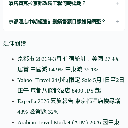
酒店奧克拉京都改裝工程何時延期？
京都酒店中期經營計劃銷售額目標如何調整？
延伸閱讀
京都市 2026年3月 住宿統計：美國 27.4%
居首 中國減 64.9% 中東減 36.1%
Yahoo! Travel 24小時限定 Sale 5月1日至2日
正午 京都八條都酒店 8400 JPY 起
Expedia 2026 夏旅報告 東京都酒店搜尋增
48% 滋賀縣 32%
Arabian Travel Market (ATM) 2026 因中東