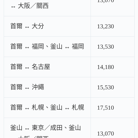
13,070
↔ 大阪／關西
首爾 ↔ 大分
13,230
首爾 ↔ 福岡、釜山 ↔ 福岡
13,530
首爾 ↔ 名古屋
14,180
首爾 ↔ 沖繩
15,530
首爾 ↔ 札幌、釜山 ↔ 札幌
17,510
釜山 ↔ 東京／成田、釜山
13,070