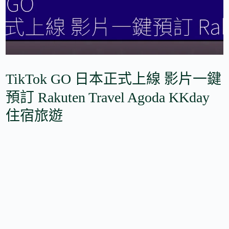
TikTok GO 日本正式上線 影片一鍵
預訂 Rakuten Travel Agoda KKday
住宿旅遊