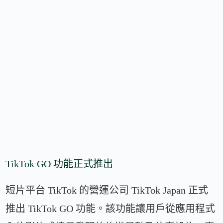
TikTok GO 功能正式推出
短片平台 TikTok 的營運公司 TikTok Japan 正式
推出 TikTok GO 功能。該功能讓用戶從應用程式