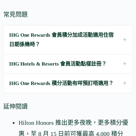
常見問題
IHG One Rewards 會員積分加成活動適用住宿
日期係幾時？
IHG Hotels & Resorts 會員活動點樣註冊？
IHG One Rewards 積分活動有咩預訂唔適用？
延伸閱讀
Hilton Honors 推出更多夜晚，更多積分優
惠，至 8 月 15 日前可獲最高 4,000 積分