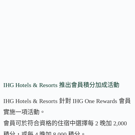
IHG Hotels & Resorts 推出會員積分加成活動
IHG Hotels & Resorts 針對 IHG One Rewards 會員
實施一項活動。
會員可於符合資格的住宿中選擇每 2 晚加 2,000
積分，或每 4 晚加 8,000 積分。