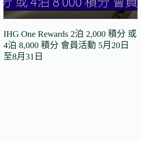
IHG One Rewards 2泊 2,000 積分 或
4泊 8,000 積分 會員活動 5月20日
至8月31日