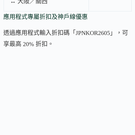
↔ 大阪／關西
應用程式專屬折扣及神戶線優惠
透過應用程式輸入折扣碼「JPNKOR2605」，可
享最高 20% 折扣。