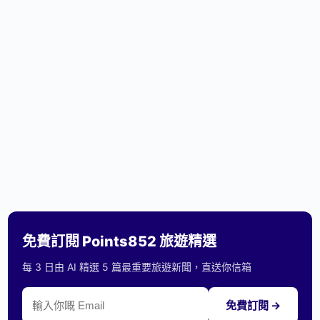
免費訂閱 Points852 旅遊精選
每 3 日由 AI 精選 5 篇最重要旅遊新聞，直送你信箱
免費訂閱 →