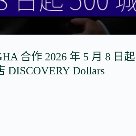
與 GHA 合作 2026 年 5 月 8 
 DISCOVERY Dollars