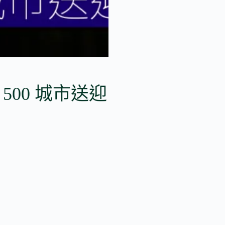
日起 500 城市送迎