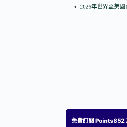
2026年世界盃美
免費訂閱 Points85