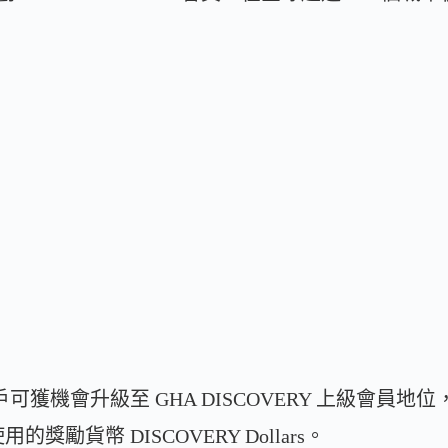
e 用戶可獲機會升級至 GHA DISCOVERY 上級會
使用的獎勵貨幣 DISCOVERY Dollars。