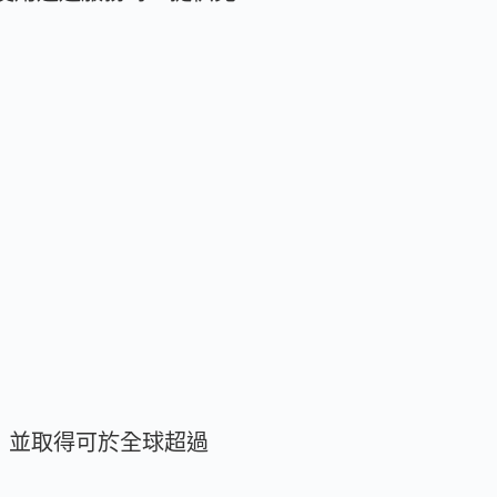
員地位，並取得可於全球超過