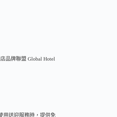
盟 Global Hotel
個城市使用送迎服務時，提供免