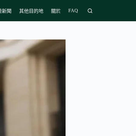
FAQ
遊新聞
其他目的地
關於