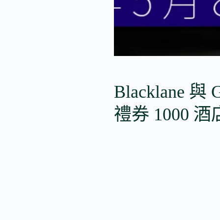
Blacklane 
禮券 1000 酒店