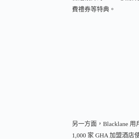
費禮券等特典。
另一方面，Blacklan
1,000 家 GHA 加盟酒店