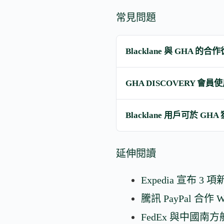
常見問題
Blacklane 與 GHA 
GHA DISCOVERY 會員
Blacklane 用戶可於 G
延伸閱讀
Expedia 宣布 3 
騰訊 PayPal 合作
FedEx 與中國