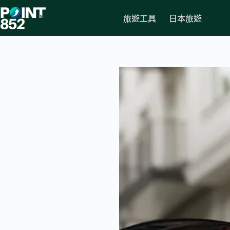
Skip
to
旅遊工具
日本旅遊
content