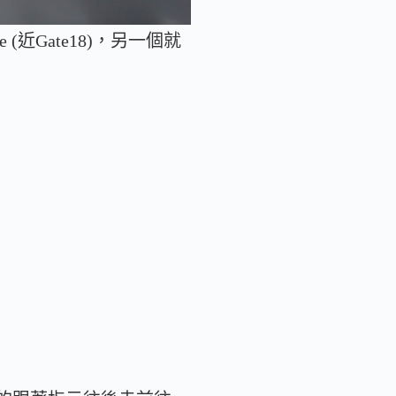
ire (近Gate18)，另一個就