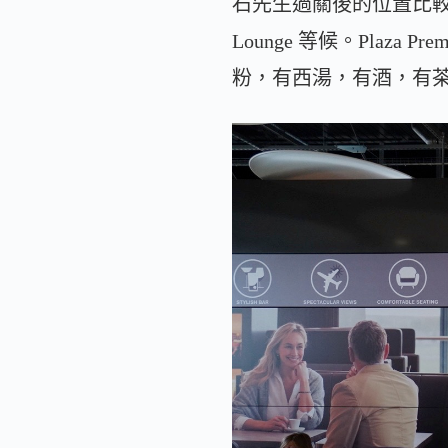
石先生過關後的位置比較近 G
Lounge 等候。Plaza 
粉，有西湯，有酒，有