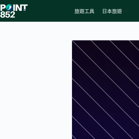
Skip
to
旅遊工具
日本旅遊
content