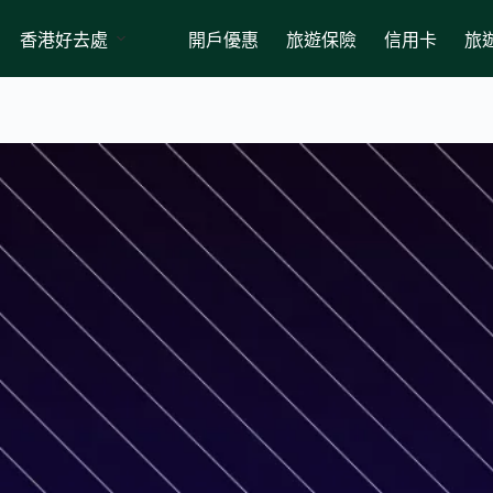
香港好去處
開戶優惠
旅遊保險
信用卡
旅