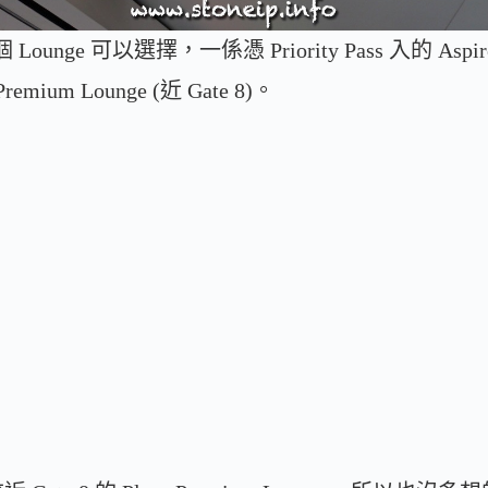
 Lounge 可以選擇，一係憑 Priority Pass 入的 Asp
emium Lounge (近 Gate 8)。