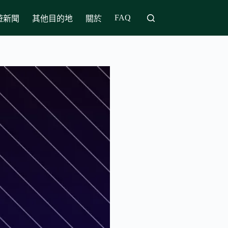
FAQ
遊新聞
其他目的地
關於