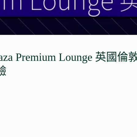
 Premium Lounge 英國倫敦 
體驗