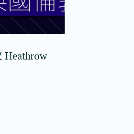
Heathrow