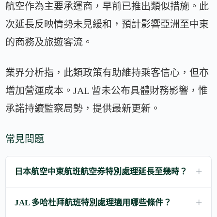
航空作為主要承運商，早前已推出類似措施。此
次延長反映情勢未見緩和，預計影響亞洲至中東
的商務及旅遊客流。
業界分析指，此類政策有助維持乘客信心，但亦
增加營運成本。JAL 暫未公布具體財務影響，惟
承諾持續監察局勢，提供最新更新。
常見問題
日本航空中東航班航空券特別處理延長至幾時？
JAL 多哈杜拜航班特別處理適用哪些條件？