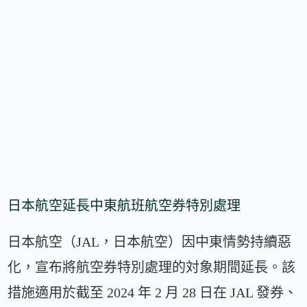
日本航空延長中東航班航空券特別處理
日本航空（JAL，日本航空）因中東情勢持續惡
化，宣布將航空券特別處理的対象期間延長。該
措施適用於截至 2024 年 2 月 28 日在 JAL 發券、