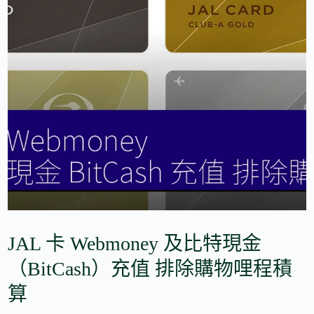
JAL 卡 Webmoney 及比特現金
（BitCash）充值 排除購物哩程積
算