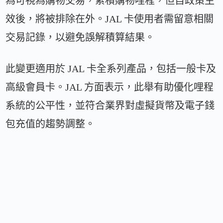
為可視為購物交易，累積購物哩程，但自政策生
效後，將被排除在外。JAL 卡使用者需留意相關
交易記錄，以避免誤解積算結果。
此變更適用於 JAL 卡全系列產品，包括一般卡及
高級會員卡。JAL 方面表示，此舉有助優化哩程
系統的公平性，並符合業界對虛擬貨幣及電子錢
包充值的趨勢調整。