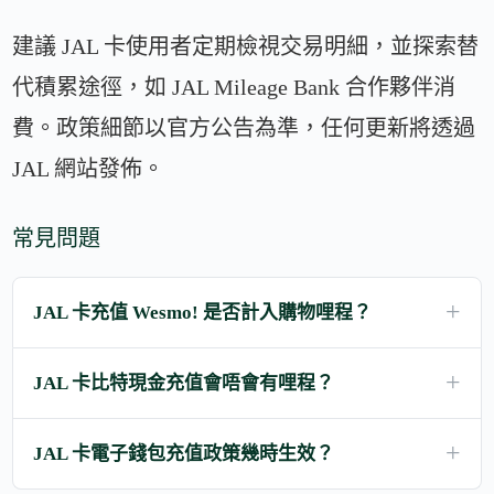
建議 JAL 卡使用者定期檢視交易明細，並探索替
代積累途徑，如 JAL Mileage Bank 合作夥伴消
費。政策細節以官方公告為準，任何更新將透過
JAL 網站發佈。
常見問題
JAL 卡充值 Wesmo! 是否計入購物哩程？
JAL 卡比特現金充值會唔會有哩程？
JAL 卡電子錢包充值政策幾時生效？