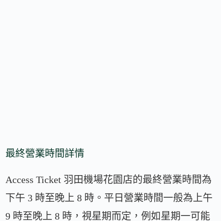
最終營業時間詳情
Access Ticket 羽田機場花園店的最終營業時間為
下午 3 時至晚上 8 時。平日營業時間一般為上午
9 時至晚上 8 時，視星期而定，例如星期一可能