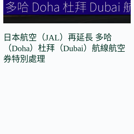
日本航空（JAL）再延長 多哈
（Doha）杜拜（Dubai）航線航空
券特別處理