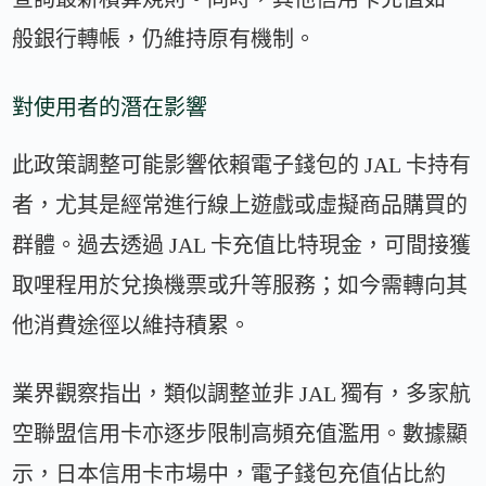
般銀行轉帳，仍維持原有機制。
對使用者的潛在影響
此政策調整可能影響依賴電子錢包的 JAL 卡持有
者，尤其是經常進行線上遊戲或虛擬商品購買的
群體。過去透過 JAL 卡充值比特現金，可間接獲
取哩程用於兌換機票或升等服務；如今需轉向其
他消費途徑以維持積累。
業界觀察指出，類似調整並非 JAL 獨有，多家航
空聯盟信用卡亦逐步限制高頻充值濫用。數據顯
示，日本信用卡市場中，電子錢包充值佔比約