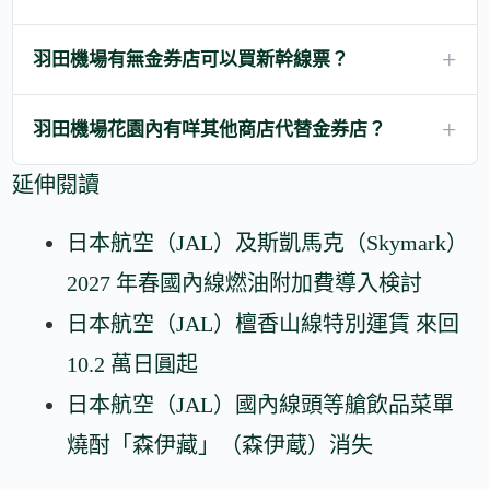
羽田機場有無金券店可以買新幹線票？
羽田機場花園內有咩其他商店代替金券店？
延伸閱讀
日本航空（JAL）及斯凱馬克（Skymark）
2027 年春國內線燃油附加費導入検討
日本航空（JAL）檀香山線特別運賃 來回
10.2 萬日圓起
日本航空（JAL）國內線頭等艙飲品菜單
燒酎「森伊藏」（森伊蔵）消失