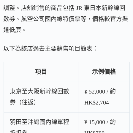
調整。店舖銷售的商品包括 JR 東日本新幹線回
數券、航空公司國內線特價票等，價格較官方渠
道低廉。
以下為該店過去主要銷售項目簡表：
項目
示例價格
東京至大阪新幹線回數
¥ 52,000 / 約
券（往返）
HK$2,704
羽田至沖繩國內線單程
¥ 15,000 / 約