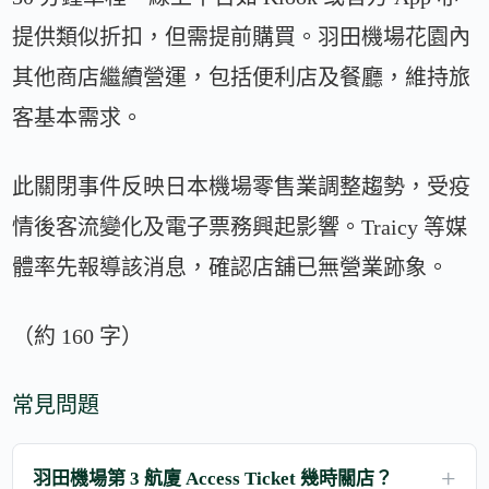
提供類似折扣，但需提前購買。羽田機場花園內
其他商店繼續營運，包括便利店及餐廳，維持旅
客基本需求。
此關閉事件反映日本機場零售業調整趨勢，受疫
情後客流變化及電子票務興起影響。Traicy 等媒
體率先報導該消息，確認店舖已無營業跡象。
（約 160 字）
常見問題
羽田機場第 3 航廈 Access Ticket 幾時關店？