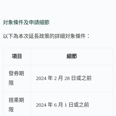
対象條件及申請細節
以下為本次延長政策的詳細対象條件：
項目
細節
發券期
2024 年 2 月 28 日或之前
限
搭乘期
2024 年 6 月 1 日或之前
限