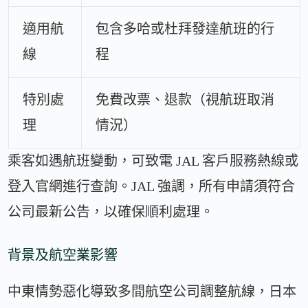
適用航
包含多哈或杜拜發達航班的行
線
程
特別處
免費改票、退款（視航班取消
理
情況）
乘客如遇航班變動，可致電 JAL 客戶服務熱線或
登入官網進行查詢。JAL 強調，所有申請須符合
公司最新公告，以確保順利處理。
背景及航空業影響
中東情勢惡化導致多間航空公司調整航線，日本