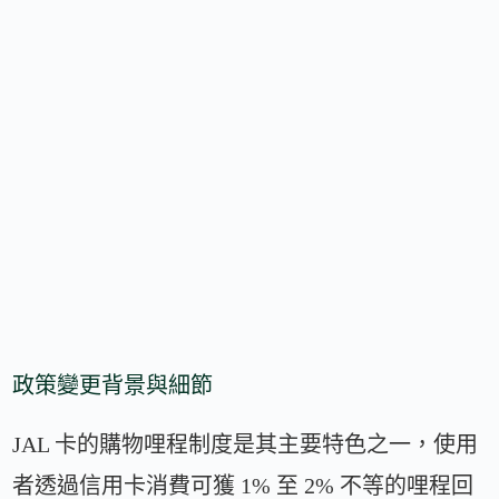
政策變更背景與細節
JAL 卡的購物哩程制度是其主要特色之一，使用
者透過信用卡消費可獲 1% 至 2% 不等的哩程回