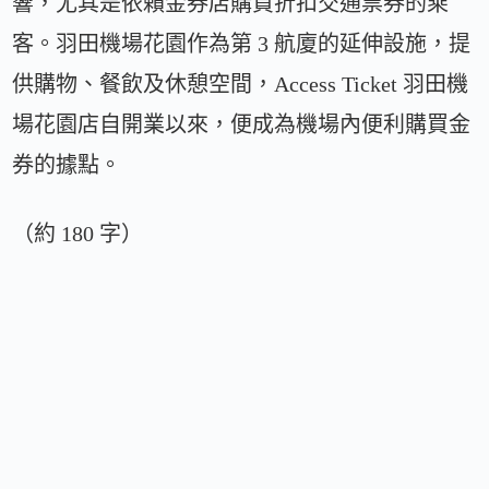
響，尤其是依賴金券店購買折扣交通票券的乘
客。羽田機場花園作為第 3 航廈的延伸設施，提
供購物、餐飲及休憩空間，Access Ticket 羽田機
場花園店自開業以來，便成為機場內便利購買金
券的據點。
（約 180 字）