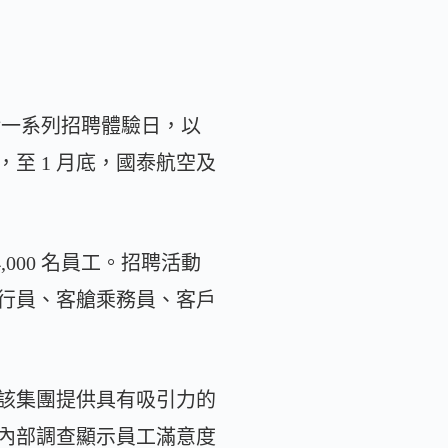
，包括一系列招聘體驗日，以
至 1 月底，國泰航空及
,000 名員工。招聘活動
行員、客艙乘務員、客戶
該集團提供具有吸引力的
內部調查顯示員工滿意度