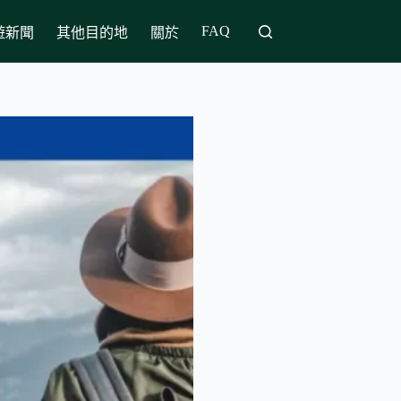
FAQ
遊新聞
其他目的地
關於