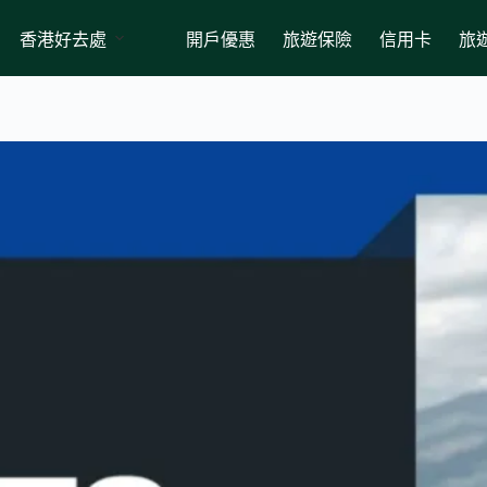
香港好去處
開戶優惠
旅遊保險
信用卡
旅