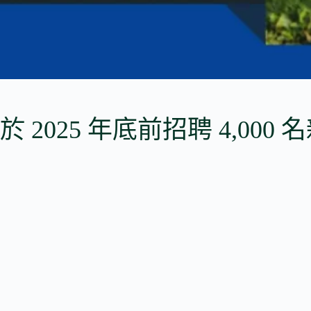
2025 年底前招聘 4,000 