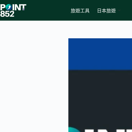
Skip
to
旅遊工具
日本旅遊
content