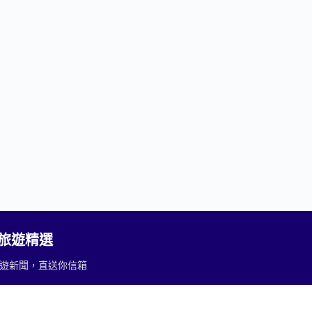
2 旅遊精選
重要旅遊新聞，直送你信箱