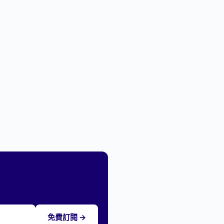
免費訂閱 →