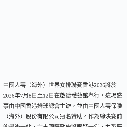
中國人壽（海外）世界女排聯賽香港2026將於
2026年7月8日至12日在啟德體藝館舉行，這場盛
事由中國香港排球總會主辦，並由中國人壽保險
（海外）股份有限公司冠名贊助。作為總決賽前
的最後一站，六支國際勁旅將齊聚一堂，力爭晉