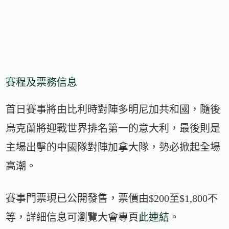
賽程及票務信息
首日賽事將由比利時對陣多明尼加共和國，隨後
烏克蘭將迎戰世界排名第一的意大利，最後則是
主場出擊的中國隊對陣加拿大隊，勢必掀起全場
高潮。
賽事門票現已公開發售，票價由$200至$1,800不
等，詳細信息可瀏覽大會專頁
此連結
。