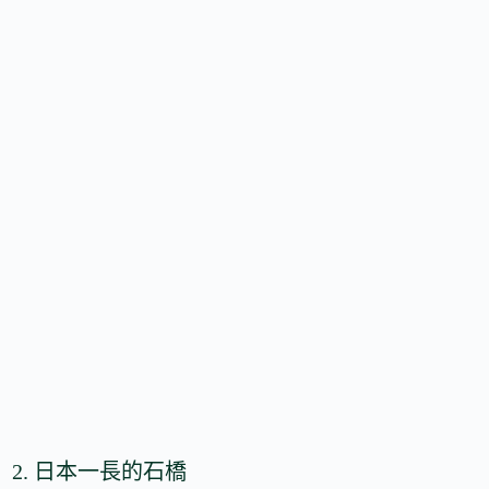
2. 日本一長的石橋