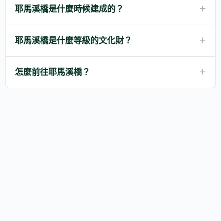
耶馬溪橋是什麼時候建成的？
耶馬溪橋是什麼等級的文化財？
怎麼前往耶馬溪橋？