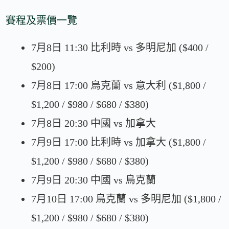
賽程及票價一覽
7月8日 11:30 比利時 vs 多明尼加 ($400 /
$200)
7月8日 17:00 烏克蘭 vs 意大利 ($1,800 /
$1,200 / $980 / $680 / $380)
7月8日 20:30 中國 vs 加拿大
7月9日 17:00 比利時 vs 加拿大 ($1,800 /
$1,200 / $980 / $680 / $380)
7月9日 20:30 中國 vs 烏克蘭
7月10日 17:00 烏克蘭 vs 多明尼加 ($1,800 /
$1,200 / $980 / $680 / $380)