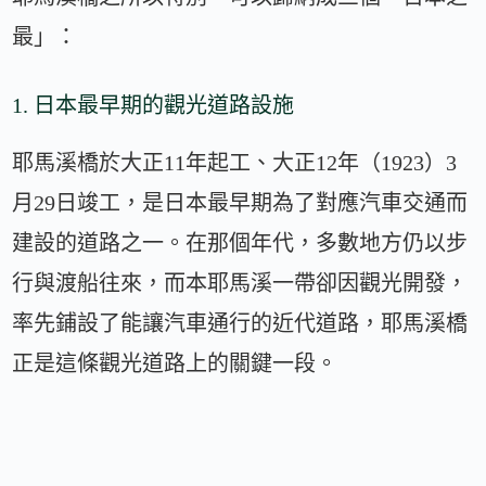
最」：
1. 日本最早期的觀光道路設施
耶馬溪橋於大正11年起工、大正12年（1923）3
月29日竣工，是日本最早期為了對應汽車交通而
建設的道路之一。在那個年代，多數地方仍以步
行與渡船往來，而本耶馬溪一帶卻因觀光開發，
率先鋪設了能讓汽車通行的近代道路，耶馬溪橋
正是這條觀光道路上的關鍵一段。