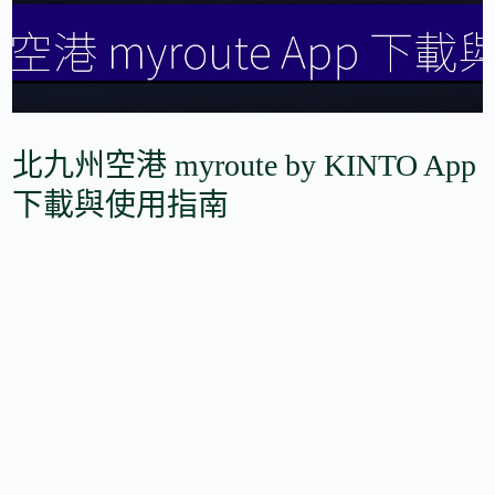
北九州空港 myroute by KINTO App
下載與使用指南