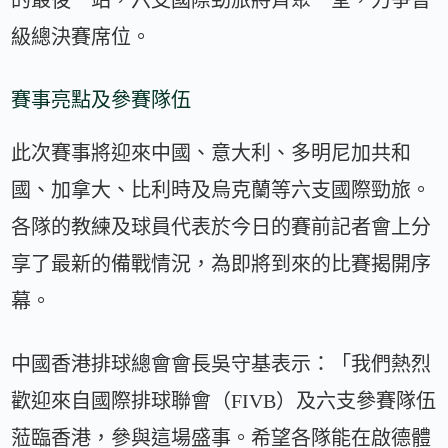
級總決賽席位。
賽事亮點及參賽隊伍
此次賽事將迎來中國、意大利、多明尼加共和
國、加拿大、比利時及烏克蘭等六支國際勁旅。
各隊的教練及球員代表於今日的賽前記者會上分
享了最新的備戰情況，為即將到來的比賽揭開序
幕。
中國香港排球總會會長吳守基表示：「我們熱烈
歡迎來自國際排球聯會（FIVB）及六支參賽隊伍
蒞臨香港，參與這場盛事。希望各隊能在啟德體