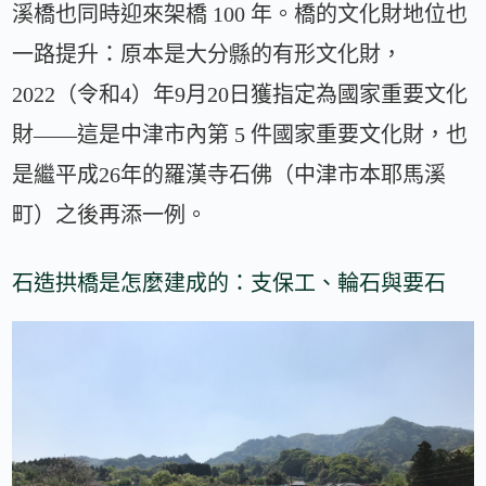
溪橋也同時迎來架橋 100 年。橋的文化財地位也
一路提升：原本是大分縣的有形文化財，
2022（令和4）年9月20日獲指定為國家重要文化
財——這是中津市內第 5 件國家重要文化財，也
是繼平成26年的羅漢寺石佛（中津市本耶馬溪
町）之後再添一例。
石造拱橋是怎麼建成的：支保工、輪石與要石