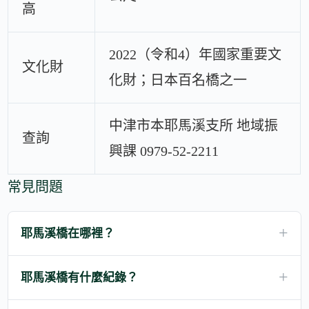
高
2022（令和4）年國家重要文
文化財
化財；日本百名橋之一
中津市本耶馬溪支所 地域振
查詢
興課 0979-52-2211
常見問題
耶馬溪橋在哪裡？
耶馬溪橋有什麼紀錄？