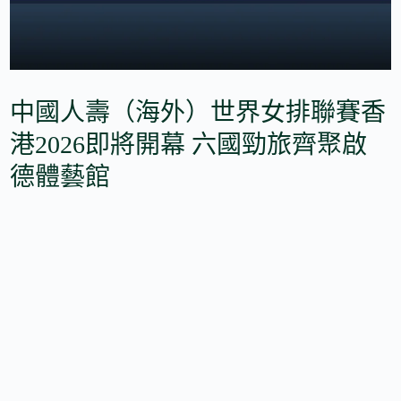
中國人壽（海外）世界女排聯賽香
港2026即將開幕 六國勁旅齊聚啟
德體藝館