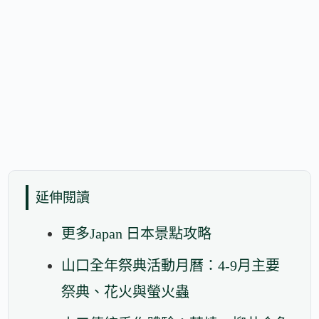
延伸閱讀
更多Japan 日本景點攻略
山口全年祭典活動月曆：4-9月主要
祭典、花火與螢火蟲