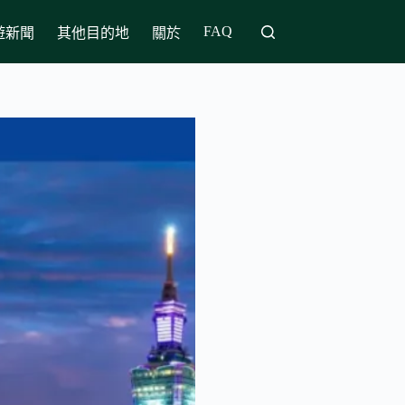
FAQ
遊新聞
其他目的地
關於