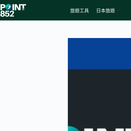
Skip
to
旅遊工具
日本旅遊
content