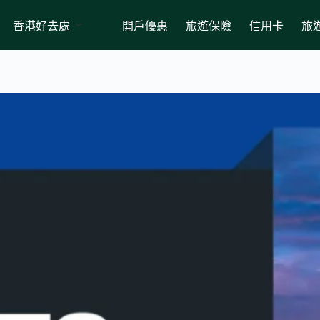
香港好去處
開戶優惠
旅遊保險
信用卡
旅