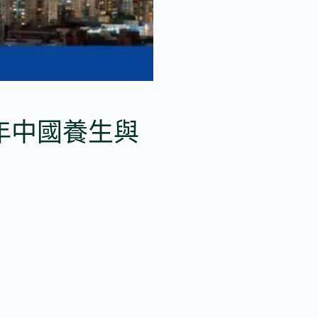
5年中國養生與