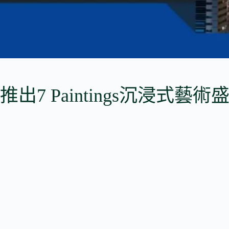
7 Paintings沉浸式藝術