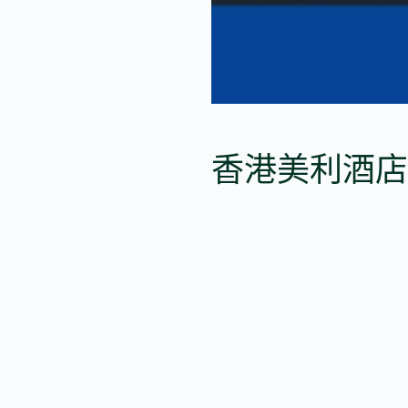
香港美利酒店推出