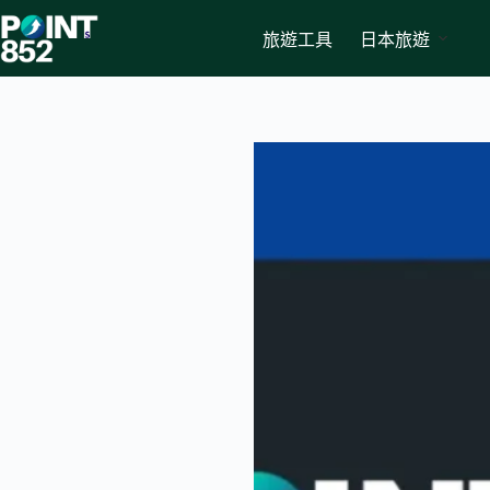
Skip
to
旅遊工具
日本旅遊
content