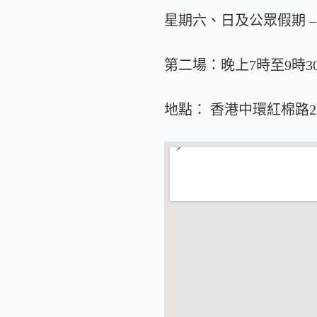
星期六、日及公眾假期 –
第二場：晚上7時至9時3
地點： 香港中環紅棉路22號