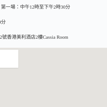
 第一場：中午12時至下午2時30分
0分
香港美利酒店2樓Cassia Room