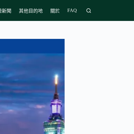
FAQ
遊新聞
其他目的地
關於