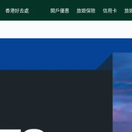
香港好去處
開戶優惠
旅遊保險
信用卡
旅