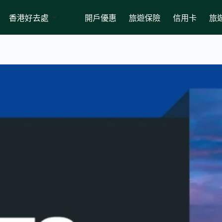
香港好去處
開戶優惠
旅遊保險
信用卡
旅