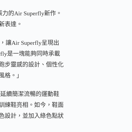
的Air Superfly新作。
新表達。
ir Superfly呈現出
erfly是一塊能夠同時承載
跑步靈感的設計、個性化
風格。」
rfly延續簡潔流暢的運動鞋
速訓練鞋亮相。如今，鞋面
色設計，並加入綠色點狀