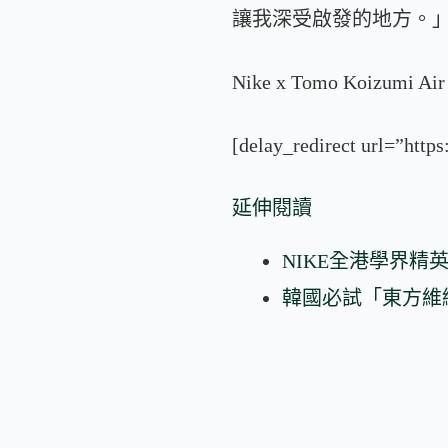
讓我深受啟發的地方。
Nike x Tomo Koizum
[delay_redirect url=”ht
延伸閱讀
NIKE全港學界精英
韓國必試「東方維