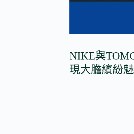
NIKE與TOM
現大膽繽紛魅