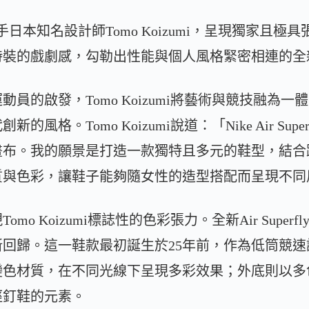
ke攜手日本知名設計師Tomo Koizumi，呈現獨家且極具張力
時裝的戲劇感，勾勒出性能與個人風格緊密相連的全
的啟發，Tomo Koizumi將藝術與競技融為一體，讓A
風格。Tomo Koizumi說道：「Nike Air Sup
畫布。我的願景是打造一款獨特且多元的鞋型，結合
質與色彩，讓鞋子能夠隨女性的造型搭配而呈現不同
mo Koizumi標誌性的色彩張力。全新Air Supe
回歸。這一鞋款最初誕生於25年前，作為低筒競
變色材質，在不同光線下呈現多彩效果；外底則以多
徑釘鞋的元素。