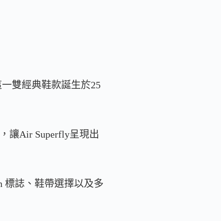
呈現。這一雙經典鞋款誕生於25
ir Superfly呈現出
osh 標誌、鞋帶選擇以及多