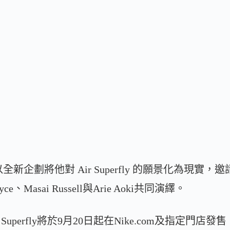
umi以全新企劃將他對 Air Superfly 的願景化為現實
Pryce、Masai Russell與Arie Aoki共同演繹。
i Air Superfly將於9月20日起在Nike.com及指定門店發