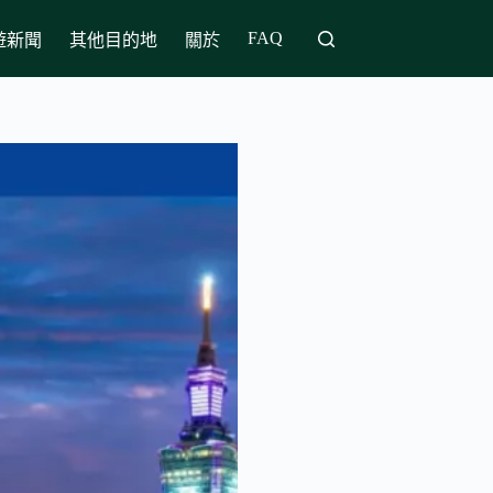
FAQ
遊新聞
其他目的地
關於