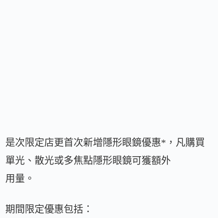
是次限定店更首次新增隱形眼鏡優惠*，凡購買
單光、散光或多焦點隱形眼鏡可獲額外
用量。
期間限定優惠包括：