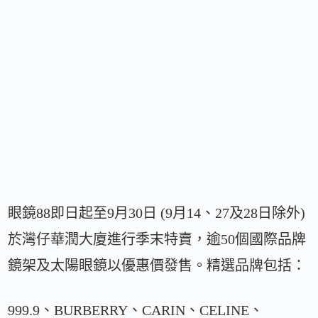
眼鏡88即日起至9月30日 (9月14、27及28日除外)
於灣仔華潤大廈進行季末特賣，逾50個國際品牌
鏡架及太陽眼鏡以優惠價發售。精選品牌包括：
999.9、BURBERRY、CARIN、CELINE、