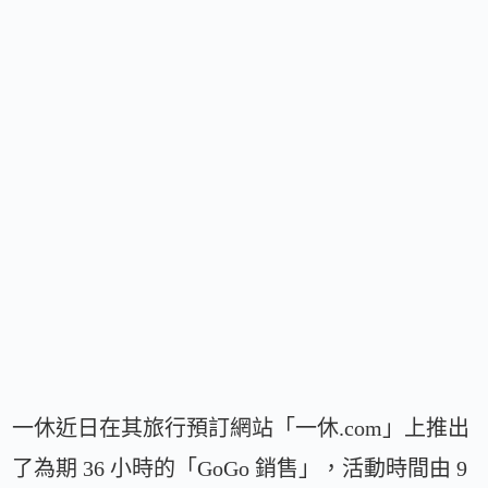
一休近日在其旅行預訂網站「一休.com」上推出
了為期 36 小時的「GoGo 銷售」，活動時間由 9