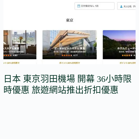
日本 東京羽田機場 開幕 36小時限
時優惠 旅遊網站推出折扣優惠