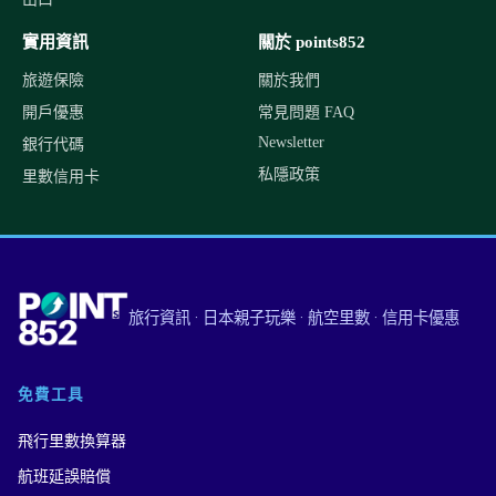
實用資訊
關於 points852
旅遊保險
關於我們
開戶優惠
常見問題 FAQ
Newsletter
銀行代碼
私隱政策
里數信用卡
旅行資訊 · 日本親子玩樂 · 航空里數 · 信用卡優惠
免費工具
飛行里數換算器
航班延誤賠償