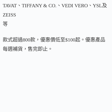
TAVAT、TIFFANY & CO.、VEDI VERO、YSL及
ZEISS
等
款式超過800款，優惠價低至$100起。優惠產品
每週補貨，售完即止。