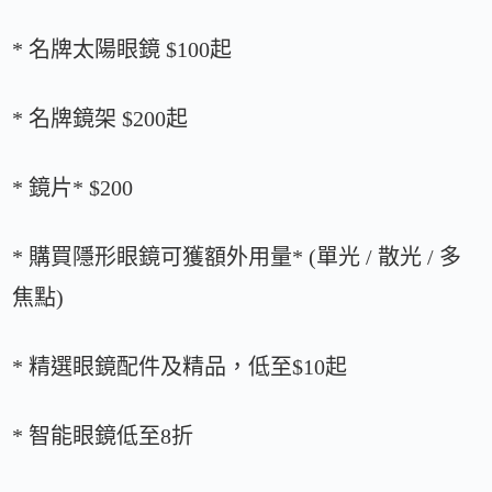
* 名牌太陽眼鏡 $100起
* 名牌鏡架 $200起
* 鏡片* $200
* 購買隱形眼鏡可獲額外用量* (單光 / 散光 / 多
焦點)
* 精選眼鏡配件及精品，低至$10起
* 智能眼鏡低至8折