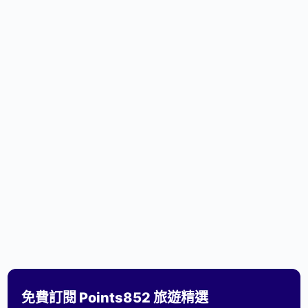
免費訂閱 Points852 旅遊精選