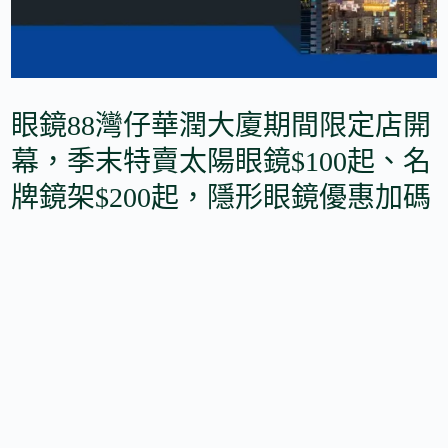
眼鏡88灣仔華潤大廈期間限定店開
幕，季末特賣太陽眼鏡$100起、名
牌鏡架$200起，隱形眼鏡優惠加碼