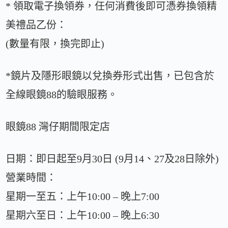
* 領取電子換領券，任何消費後即可憑券換領精
美禮品乙份：
(數量有限，換完即止)
*鏡片及隱形眼鏡以兌換券形式出售，已包含於
全線眼鏡88的驗眼服務。
眼鏡88 灣仔期間限定店
日期：即日起至9月30日 (9月14、27及28日除外)
營業時間：
星期一至五：上午10:00 – 晚上7:00
星期六至日：上午10:00 – 晚上6:30