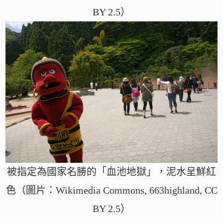
BY 2.5）
被指定為國家名勝的「血池地獄」，泥水呈鮮紅
色（圖片：Wikimedia Commons, 663highland, CC
BY 2.5）