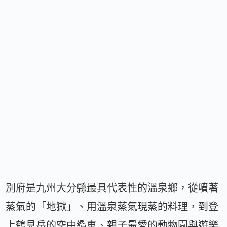
別府是九州大分縣最具代表性的溫泉鄉，從噴著
蒸氣的「地獄」、用溫泉蒸氣現蒸的料理，到登
上鶴見岳的空中纜車、親子最愛的動物園與遊樂