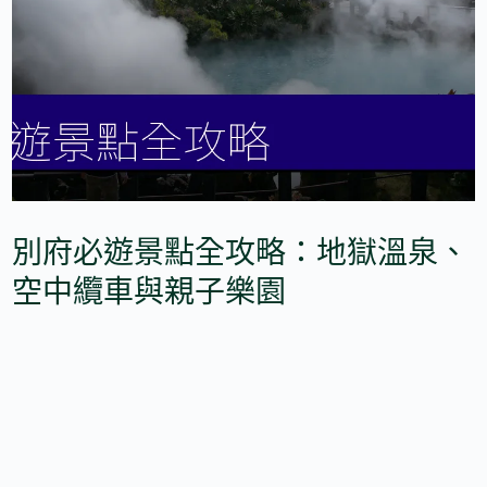
別府必遊景點全攻略：地獄溫泉、
空中纜車與親子樂園