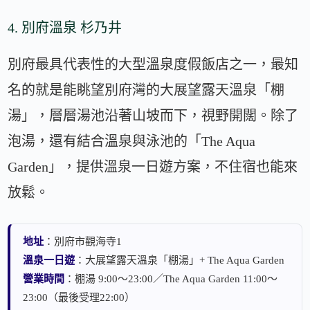
4. 別府溫泉 杉乃井
別府最具代表性的大型溫泉度假飯店之一，最知
名的就是能眺望別府灣的大展望露天溫泉「棚
湯」，層層湯池沿著山坡而下，視野開闊。除了
泡湯，還有結合溫泉與泳池的「The Aqua
Garden」，提供溫泉一日遊方案，不住宿也能來
放鬆。
地址
：別府市觀海寺1
溫泉一日遊
：大展望露天溫泉「棚湯」+ The Aqua Garden
營業時間
：棚湯 9:00～23:00／The Aqua Garden 11:00～
23:00（最後受理22:00）