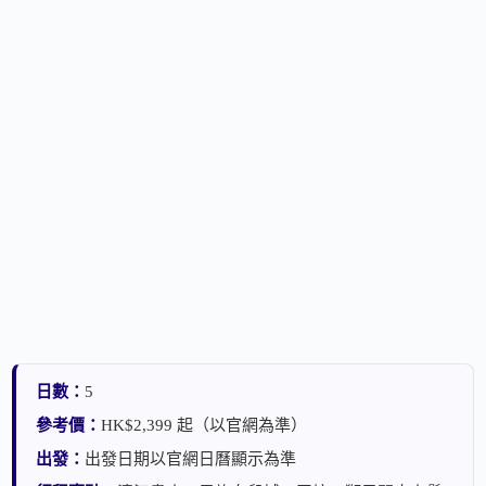
日數：
5
參考價：
HK$2,399 起（以官網為準）
出發：
出發日期以官網日曆顯示為準