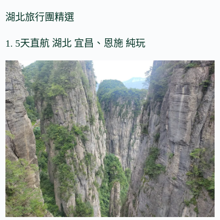
湖北旅行團精選
1. 5天直航 湖北 宜昌、恩施 純玩