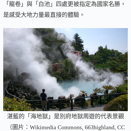
「龍卷」與「白池」四處更被指定為國家名勝，
是感受大地力量最直接的體驗。
湛藍的「海地獄」是別府地獄周遊的代表景觀
（圖片：Wikimedia Commons, 663highland, CC