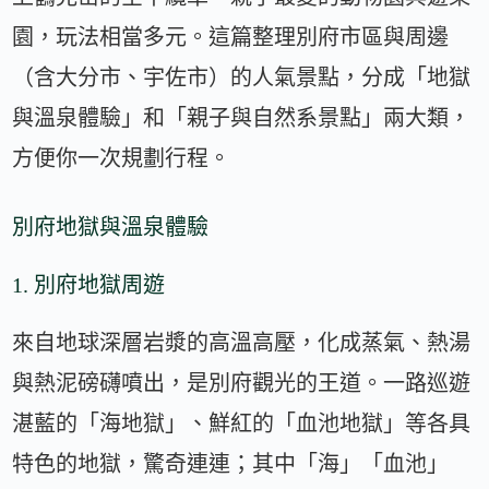
園，玩法相當多元。這篇整理別府市區與周邊
（含大分市、宇佐市）的人氣景點，分成「地獄
與溫泉體驗」和「親子與自然系景點」兩大類，
方便你一次規劃行程。
別府地獄與溫泉體驗
1. 別府地獄周遊
來自地球深層岩漿的高溫高壓，化成蒸氣、熱湯
與熱泥磅礴噴出，是別府觀光的王道。一路巡遊
湛藍的「海地獄」、鮮紅的「血池地獄」等各具
特色的地獄，驚奇連連；其中「海」「血池」