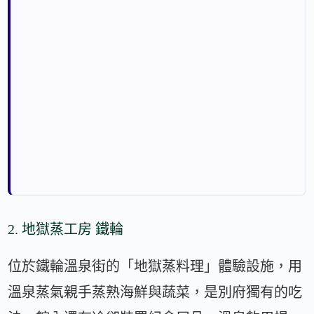
2. 地獄蒸工房 鐵輪
位於鐵輪溫泉街的「地獄蒸料理」體驗設施，用
溫泉蒸氣親手蒸熟海鮮與蔬菜，是別府獨有的吃