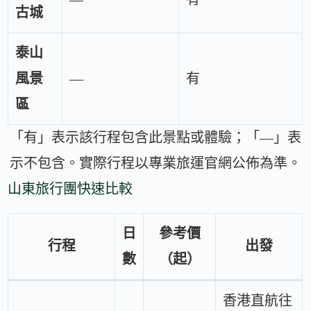
古城
泰山
風景
—
有
區
「有」表示該行程包含此景點或體驗；「—」表
示不包含。實際行程以專業旅運官網公佈為準。
山東旅行團快速比較
日
參考價
行程
出發
數
（起）
香港直航往