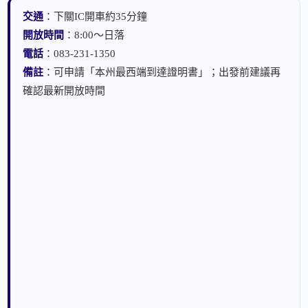
交通
：下關IC開車約35分鐘
開放時間
：8:00～日落
電話
：083-231-1350
備註
：可申請「本州最西端到達證明書」；出發前建議再
確認最新開放時間