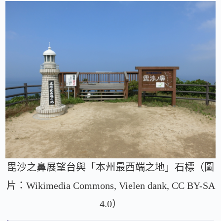
毘沙之鼻展望台與「本州最西端之地」石標（圖
片：Wikimedia Commons, Vielen dank, CC BY-SA
4.0）