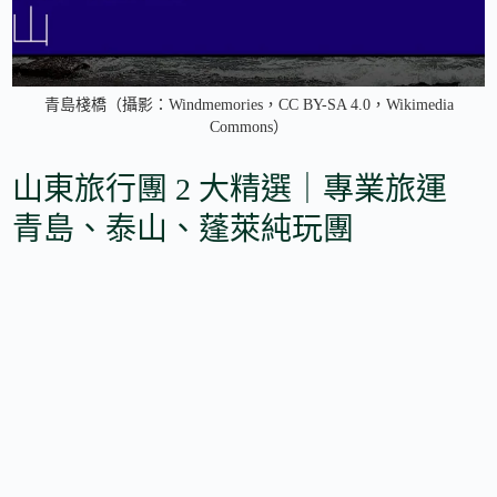
青島棧橋（攝影：Windmemories，CC BY-SA 4.0，Wikimedia
Commons）
山東旅行團 2 大精選｜專業旅運
青島、泰山、蓬萊純玩團