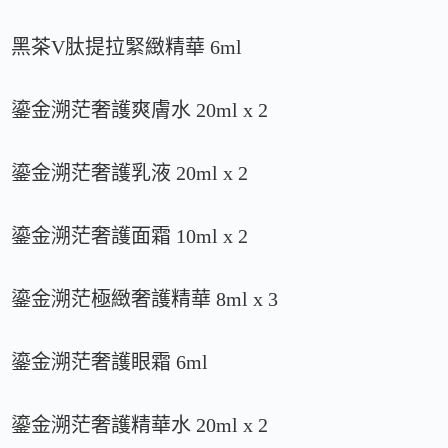
黑茶V肽提拉緊緻精華 6ml
鎏金溯茫奢護爽膚水 20ml x 2
鎏金溯茫奢護乳液 20ml x 2
鎏金溯茫奢護面霜 10ml x 2
鎏金溯茫極緻奢護精華 8ml x 3
鎏金溯茫奢護眼霜 6ml
鎏金溯茫奢護精華水 20ml x 2