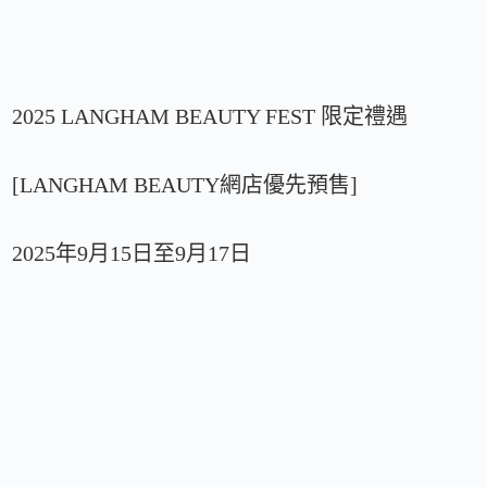
2025 LANGHAM BEAUTY FEST 限定禮遇
[LANGHAM BEAUTY網店優先預售]
2025年9月15日至9月17日