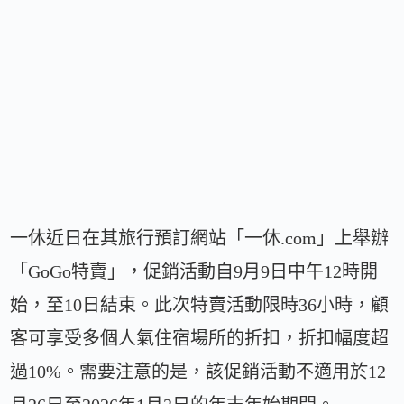
一休近日在其旅行預訂網站「一休.com」上舉辦
「GoGo特賣」，促銷活動自9月9日中午12時開
始，至10日結束。此次特賣活動限時36小時，顧
客可享受多個人氣住宿場所的折扣，折扣幅度超
過10%。需要注意的是，該促銷活動不適用於12