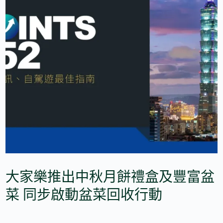
大家樂推出中秋月餅禮盒及豐富盆
菜 同步啟動盆菜回收行動