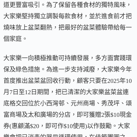
道更豐富吸引。為了保留各種食材的獨特風味，
大家樂堅持獨立調製每款食材，並於進食前才把
燒味放上盆菜翻熱，把最好的盆菜體驗帶給每一
個家庭。
大家樂一向積極推動可持續發展，多方面實踐環
保及綠色措施。為進一步支持減廢，大家樂今年
首度推出盆菜盆回收行動，顧客只要在2025年10
月7日至12日期間，把已清潔的大家樂盆菜盆連
底格交回位於小西灣邨、元州商場、秀茂坪、頌
富商場及太和廣場的分店，即可獲贈2張$10現金
券(惠顧滿$20，即可作$10使用)以作鼓勵。大家