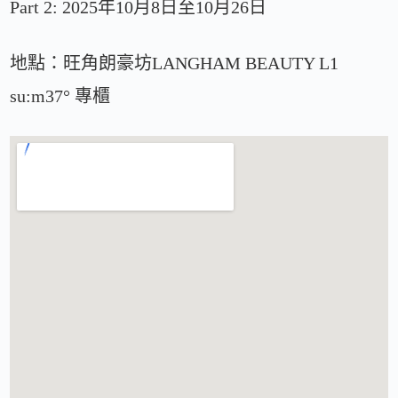
Part 2: 2025年10月8日至10月26日
地點：旺角朗豪坊LANGHAM BEAUTY L1
su:m37° 專櫃