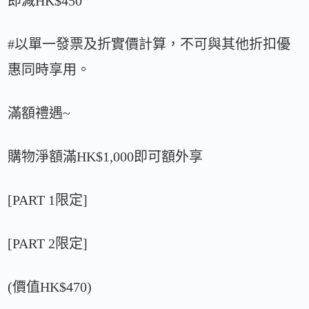
即減HK$450
#以單一發票及折實價計算，不可與其他折扣優
惠同時享用。
滿額禮遇~
購物淨額滿HK$1,000即可額外享
[PART 1限定]
[PART 2限定]
(價值HK$470)