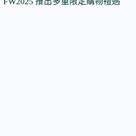
FW2025 推出多重限定購物禮遇