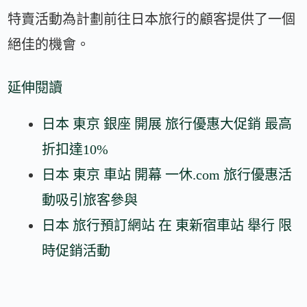
特賣活動為計劃前往日本旅行的顧客提供了一個
絕佳的機會。
延伸閱讀
日本 東京 銀座 開展 旅行優惠大促銷 最高
折扣達10%
日本 東京 車站 開幕 一休.com 旅行優惠活
動吸引旅客參與
日本 旅行預訂網站 在 東新宿車站 舉行 限
時促銷活動