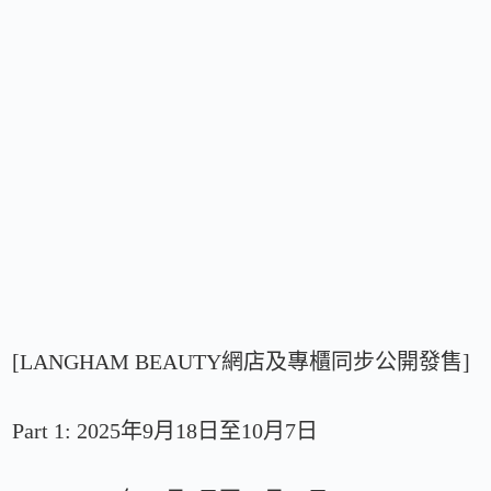
[LANGHAM BEAUTY網店及專櫃同步公開發售]
Part 1: 2025年9月18日至10月7日