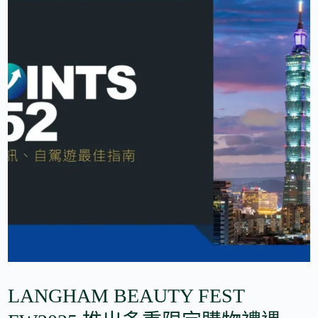
LANGHAM BEAUTY FEST