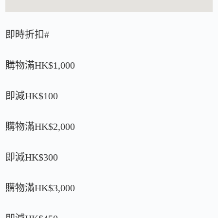
即時折扣#
購物滿HK$1,000
即減HK$100
購物滿HK$2,000
即減HK$300
購物滿HK$3,000