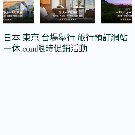
日本 東京 台場舉行 旅行預訂網站
一休.com限時促銷活動