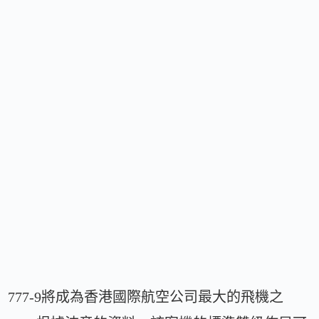
777-9將成為香港國際航空公司最大的飛機之