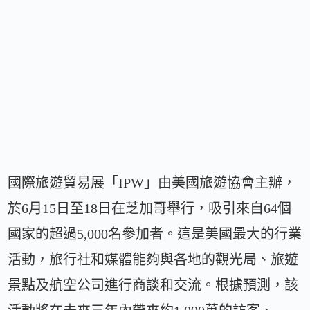
國際旅遊貿易展「IPW」由美國旅遊協會主辦，
於6月15日至18日在芝加哥舉行，吸引來自64個
國家的超過5,000名參加者。這是美國最大的行業
活動，旅行社和媒體能夠與各地的觀光局、旅遊
景點及航空公司進行商談和交流。根據預測，該