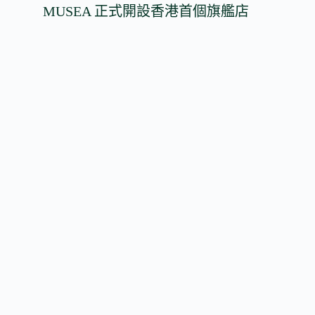
MUSEA 正式開設香港首個旗艦店