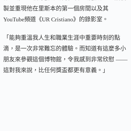
製並重現他在里斯本的第一個房間以及其
YouTube頻道《UR Cristiano》的錄影室。
「能夠重溫我人生和職業生涯中重要時刻的點
滴，是一次非常難忘的體驗。而知道有這麼多小
朋友來參觀這個博物館，令我感到非常欣慰 ——
這對我來說，比任何獎盃都更有意義。」