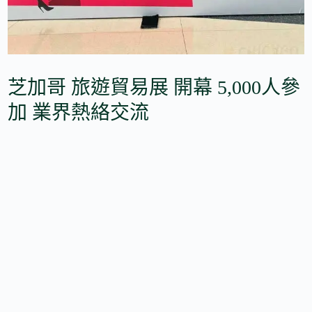
芝加哥 旅遊貿易展 開幕 5,000人參
加 業界熱絡交流