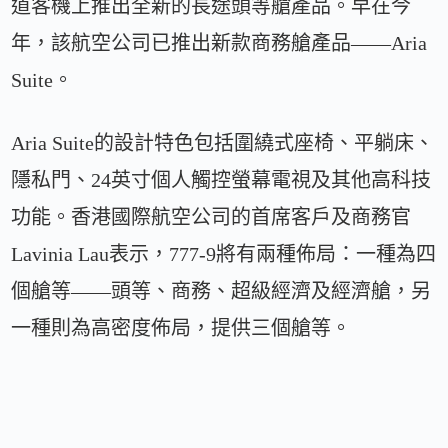
道客機上推出全新的長途頭等艙產品。早在今
年，該航空公司已推出新款商務艙產品——Aria
Suite。
Aria Suite的設計特色包括圍繞式座椅、平躺床、
隱私門、24英寸個人觸控螢幕電視及其他高科技
功能。香港國際航空公司的首席客戶及商務官
Lavinia Lau表示，777-9將有兩種佈局：一種為四
個艙等——頭等、商務、超級經濟及經濟艙，另
一種則為高密度佈局，提供三個艙等。