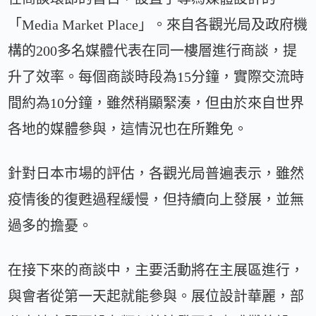
「Media Market Place」。來自各觀光局及政府機
構的200多名媒體代表在同一樓層進行商談，提
升了效率。每個商談時段為15分鐘，實際交流時
間約為10分鐘，雖然稍顯緊湊，但由於來自世界
各地的媒體參與，這情況也在所難免。
針對日本市場的評估，各觀光局普遍表示，雖然
疫情後的復甦過程緩慢，但持續向上發展，並無
過多的擔憂。
在接下來的商談中，主要活動將在主展區進行，
與會者從第一天起就能參與。展位設計華麗，部