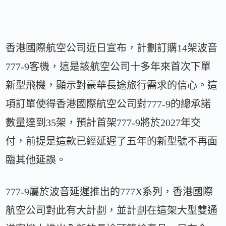
香港國際航空公司近日宣布，計劃訂購14架波音
777-9客機，這是該航空公司十多年來首次下單
新型飛機，顯示對豪華長途旅行需求的信心。這
項訂單使得香港國際航空公司對777-9的總承諾
數量達到35架，預計首架777-9將於2027年交
付，前提是這款已經延遲了五年的新型號不再面
臨其他延誤。
777-9屬於波音延遲推出的777X系列，香港國際
航空公司對此有大計劃，並計劃在這架大型雙通