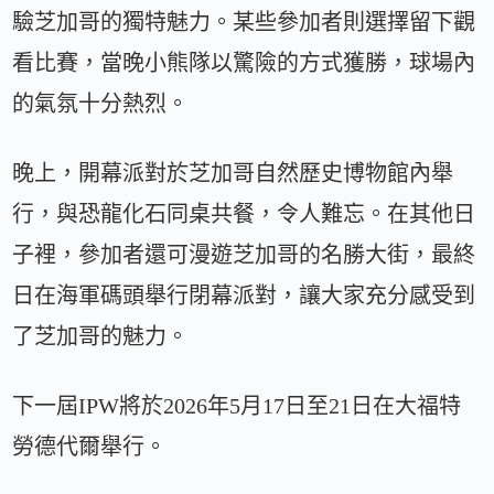
驗芝加哥的獨特魅力。某些參加者則選擇留下觀
看比賽，當晚小熊隊以驚險的方式獲勝，球場內
的氣氛十分熱烈。
晚上，開幕派對於芝加哥自然歷史博物館內舉
行，與恐龍化石同桌共餐，令人難忘。在其他日
子裡，參加者還可漫遊芝加哥的名勝大街，最終
日在海軍碼頭舉行閉幕派對，讓大家充分感受到
了芝加哥的魅力。
下一屆IPW將於2026年5月17日至21日在大福特
勞德代爾舉行。