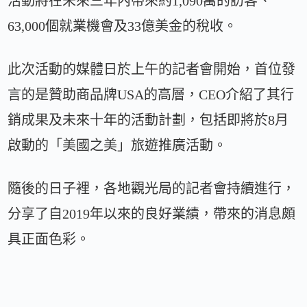
活動將在未來三年內帶來約1,090萬的訪客、
63,000個就業機會及33億美金的稅收。
此次活動的媒體日於上午的記者會開始，首位發
言的是贊助商品牌USA的高層，CEO介紹了其行
銷成果及未來十年的活動計劃，包括即將於8月
啟動的「美國之美」旅遊推廣活動。
隨後的日子裡，各地觀光局的記者會持續進行，
分享了自2019年以來的良好業績，帶來的消息頗
具正面色彩。