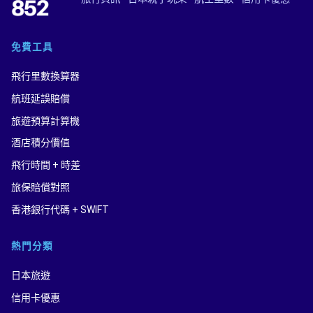
免費工具
飛行里數換算器
航班延誤賠償
旅遊預算計算機
酒店積分價值
飛行時間 + 時差
旅保賠償對照
香港銀行代碼 + SWIFT
熱門分類
日本旅遊
信用卡優惠