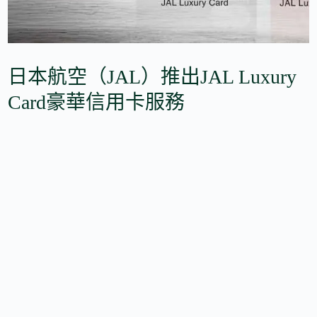
日本航空（JAL）推出JAL Luxury
Card豪華信用卡服務