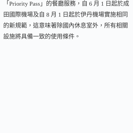
「Priority Pass」的餐廳服務，自 6 月 1 日起於成
田國際機場及自 8 月 1 日起於伊丹機場實施相同
的新規範，這意味著除國內休息室外，所有相關
設施將具備一致的使用條件。