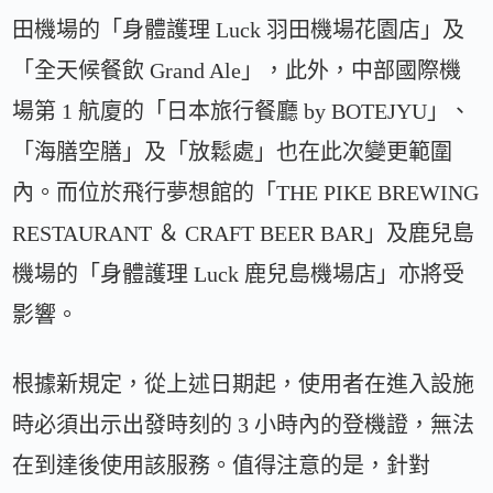
田機場的「身體護理 Luck 羽田機場花園店」及
「全天候餐飲 Grand Ale」，此外，中部國際機
場第 1 航廈的「日本旅行餐廳 by BOTEJYU」、
「海膳空膳」及「放鬆處」也在此次變更範圍
內。而位於飛行夢想館的「THE PIKE BREWING
RESTAURANT ＆ CRAFT BEER BAR」及鹿兒島
機場的「身體護理 Luck 鹿兒島機場店」亦將受
影響。
根據新規定，從上述日期起，使用者在進入設施
時必須出示出發時刻的 3 小時內的登機證，無法
在到達後使用該服務。值得注意的是，針對