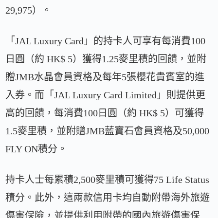
29,975）。
「JAL Luxury Card」的持卡人可享有每消費100
日圓（約 HK$ 5）獲得1.25麥里積的回饋，並附
贈JMB水晶會員資格及每年5張櫻花貴賓室的進
入券。而「JAL Luxury Card Limited」則提供更
高的回饋，每消費100日圓（約 HK$ 5）可獲得
1.5麥里積，並附贈JMB藍寶石會員資格及50,000
FLY ON積分。
持卡人士每累積2,500麥里積可獲得75 Life Status
積分。此外，這兩款信用卡均自動附帶海外旅遊
傷害保險，並提供利用附帶的國內旅遊傷害保