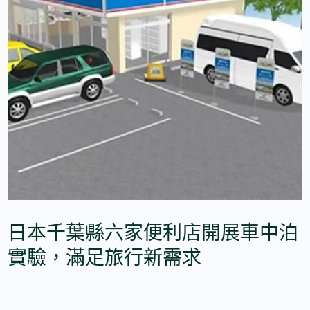
日本千葉縣六家便利店開展車中泊
實驗，滿足旅行新需求