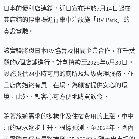
日本的便利店連鎖，近日宣布將於7月14日起在
其店鋪的停車場進行車中泊設施「RV Park」的
實證實驗。
該實驗將與日本RV協會及相關企業合作，在千葉
縣的6個店鋪進行，計劃持續至2026年6月30日。
設施提供24小時可用的廁所及垃圾處理服務，並
且店內始終有員工在場，為顧客提供安心的環
境，此外，顧客亦可方便地購買飲食。
隨著旅遊需求的多樣化及住宿費用的上漲，車中
泊的需求逐步上升。根據預測，至2024年，國內