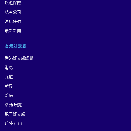
旅遊保險
航空公司
酒店住宿
最新新聞
香港好去處
香港好去處總覽
港島
九龍
新界
離島
活動·展覽
親子好去處
戶外·行山