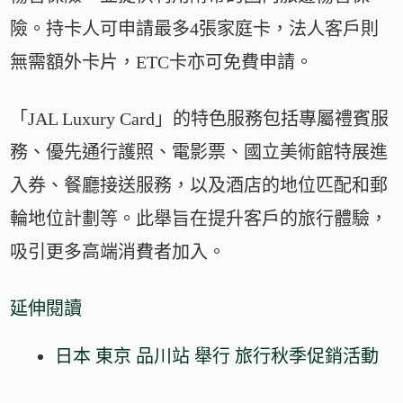
險。持卡人可申請最多4張家庭卡，法人客戶則
無需額外卡片，ETC卡亦可免費申請。
「JAL Luxury Card」的特色服務包括專屬禮賓服
務、優先通行護照、電影票、國立美術館特展進
入券、餐廳接送服務，以及酒店的地位匹配和郵
輪地位計劃等。此舉旨在提升客戶的旅行體驗，
吸引更多高端消費者加入。
延伸閱讀
日本 東京 品川站 舉行 旅行秋季促銷活動