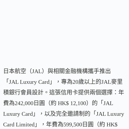
日本航空（JAL）與相關金融機構攜手推出
「JAL Luxury Card」，專為20歲以上的JAL麥里
積銀行會員設計。這張信用卡提供兩個選擇：年
費為242,000日圓（約 HK$ 12,100）的「JAL
Luxury Card」，以及完全邀請制的「JAL Luxury
Card Limited」，年費為599,500日圓（約 HK$