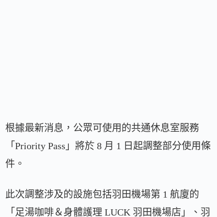
根據最新消息，公眾可使用的共通休息室服務
「Priority Pass」將於 8 月 1 日起調整部分使用條
件。
此次調整涉及的設施包括羽田機場第 1 航廈的
「足湯咖啡＆身體護理 LUCK 羽田機場店」、羽