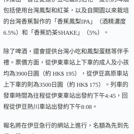
包括使用台灣鳳梨和紅茶，以及自開園以來栽培
的台灣香蕉製作的「香蕉鳳梨IPA」（酒精濃度
6.5%）和「香蕉奶茶SHAKE」（5%）。
除了啤酒，還會提供台灣小吃和鳳梨蛋糕等伴手
禮。票價方面，從伊東車站上下車的成人及小孩
均為3900日圓（約 HK$ 195），從伊豆高原車站
上下車的則為3500日圓（約 HK$ 175）。列車的
發車時間為往程從伊東車站出發約下午4:45，回
程從伊豆熱川車站出發約下午8:08。
報名將在伊豆急行的網站上進行，名額為先到先