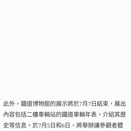
此外，鐵道博物館的展示將於7月7日結束，展出
內容包括二樓車輛站的鐵道車輛年表，介紹其歷
史等信息。於7月5日和6日，將舉辦讓參觀者體