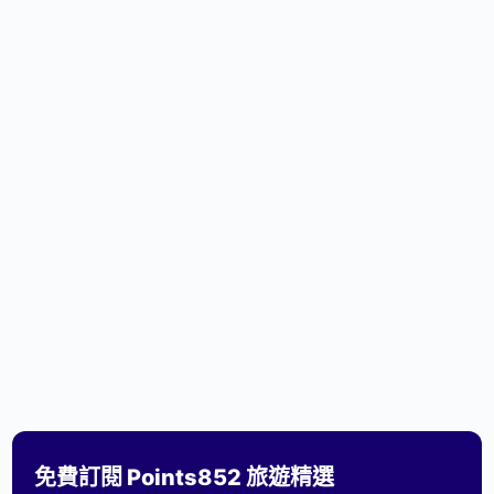
免費訂閱 Points852 旅遊精選