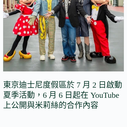
東京迪士尼度假區於 7 月 2 日啟動
夏季活動，6 月 6 日起在 YouTube
上公開與米莉絲的合作內容