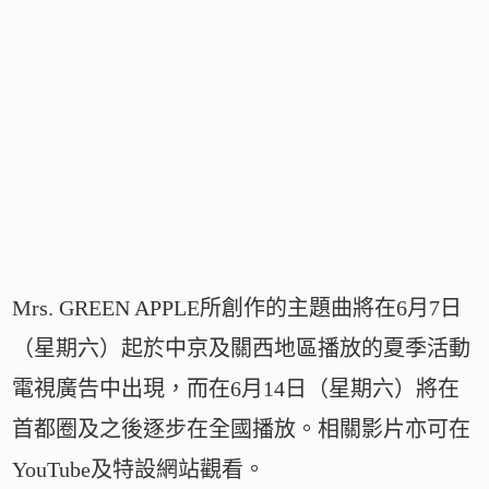
Mrs. GREEN APPLE所創作的主題曲將在6月7日
（星期六）起於中京及關西地區播放的夏季活動
電視廣告中出現，而在6月14日（星期六）將在
首都圈及之後逐步在全國播放。相關影片亦可在
YouTube及特設網站觀看。