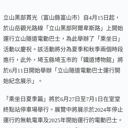
立山黑部貫光（富山縣富山市）自4月15日起，
於山岳觀光路線「立山黑部阿爾卑斯路」上開始
運行立山隧道電動巴士，為此舉辦了「乘坐日」
活動以慶祝。該活動將分為夏季和秋季兩個時段
進行，此外，埼玉縣埼玉市的「鐵道博物館」將
於6月11日開始舉辦「立山隧道電動巴士運行開
始紀念展示」。
「乘坐日夏季篇」將於6月27日至7月1日在室堂
終點站停車場舉行。展覽中將展示於2024年停止
運行的無軌電車及2025年開始運行的電動巴士。