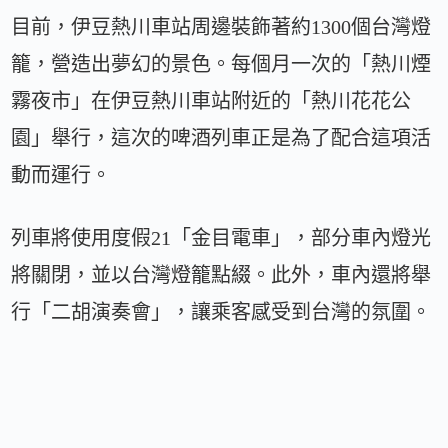
目前，伊豆熱川車站周邊裝飾著約1300個台灣燈
籠，營造出夢幻的景色。每個月一次的「熱川煙
霧夜市」在伊豆熱川車站附近的「熱川花花公
園」舉行，這次的啤酒列車正是為了配合這項活
動而運行。
列車將使用度假21「金目電車」，部分車內燈光
將關閉，並以台灣燈籠點綴。此外，車內還將舉
行「二胡演奏會」，讓乘客感受到台灣的氛圍。