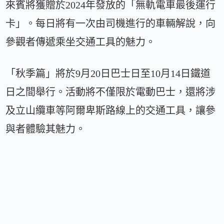
來賓將獲贈於2024年發放的「無軌電車最後運行
卡」。每日將有一次由司機進行的車輛解說，向
參觀者傳遞乘坐交通工具的魅力。
「秋季篇」將於9月20日巴士日至10月14日鐵道
日之間舉行。活動將不僅限於電動巴士，還將涉
及立山纜車等阿爾卑斯路線上的交通工具，讓參
與者體驗其魅力。