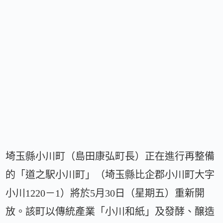
埼玉縣小川町（島田康弘町長）正在進行再整備
的「道之駅小川町」（埼玉縣比企郡小川町大字
小川1220－1）將於5月30日（星期五）重新開
放。該町以傳統產業「小川和紙」及發酵、醸造