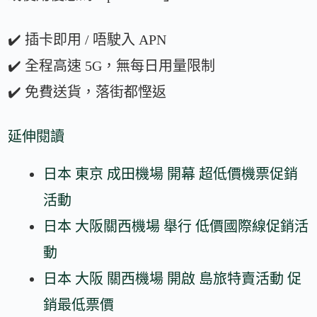
✔️ 插卡即用 / 唔駛入 APN
✔️ 全程高速 5G，無每日用量限制
✔️ 免費送貨，落街都慳返
延伸閱讀
日本 東京 成田機場 開幕 超低價機票促銷
活動
日本 大阪關西機場 舉行 低價國際線促銷活
動
日本 大阪 關西機場 開啟 島旅特賣活動 促
銷最低票價