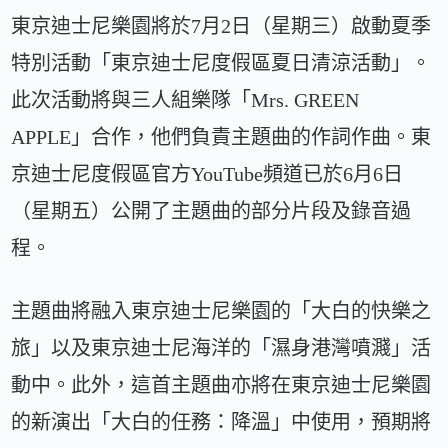
東京迪士尼樂園將於7月2日（星期三）啟動夏季
特別活動「東京迪士尼度假區夏日清涼活動」。
此次活動將與三人組樂隊「Mrs. GREEN
APPLE」合作，他們負責主題曲的作詞作曲。東
京迪士尼度假區官方YouTube頻道已於6月6日
（星期五）公開了主題曲的部分片段及錄音過
程。
主題曲將融入東京迪士尼樂園的「大白的快樂之
旅」以及東京迪士尼海洋的「濕身港灣噴濺」活
動中。此外，這首主題曲亦將在東京迪士尼樂園
的新演出「大白的任務：降溫」中使用，預期將