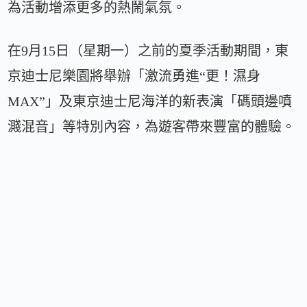
為活動增添更多的熱鬧氣氛。
在9月15日（星期一）之前的夏季活動期間，東
京迪士尼樂園將舉辦「激流勇進“更！濕身
MAX”」及東京迪士尼海洋的新表演「碼頭邊噴
濺混音」等特別內容，為遊客帶來豐富的體驗。