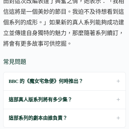
田對這次改編表達了興奮之情，她表示：「我相
信這將是一個美妙的節目。我迫不及待想看到這
個系列的成形。」如果新的真人系列能夠成功建
立並傳達自身獨特的魅力，那麼隨著系列續訂，
將會有更多故事可供挖掘。
常見問題
BBC 的《魔女宅急便》何時推出？
這部真人版系列將有多少集？
這部系列的劇本由誰負責？