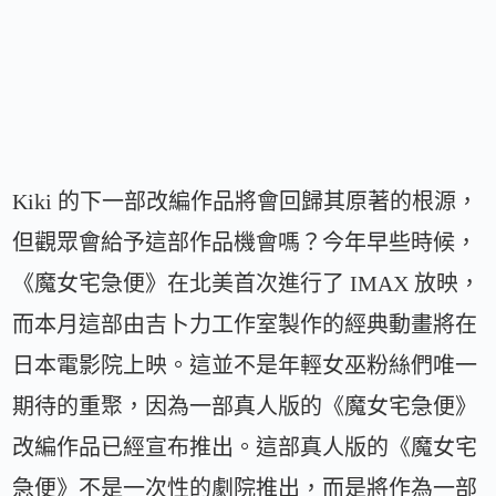
Kiki 的下一部改編作品將會回歸其原著的根源，
但觀眾會給予這部作品機會嗎？今年早些時候，
《魔女宅急便》在北美首次進行了 IMAX 放映，
而本月這部由吉卜力工作室製作的經典動畫將在
日本電影院上映。這並不是年輕女巫粉絲們唯一
期待的重聚，因為一部真人版的《魔女宅急便》
改編作品已經宣布推出。這部真人版的《魔女宅
急便》不是一次性的劇院推出，而是將作為一部