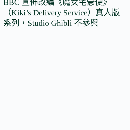
BBC 宣佈改編《魔女宅急便》
（Kiki’s Delivery Service）真人版
系列，Studio Ghibli 不參與