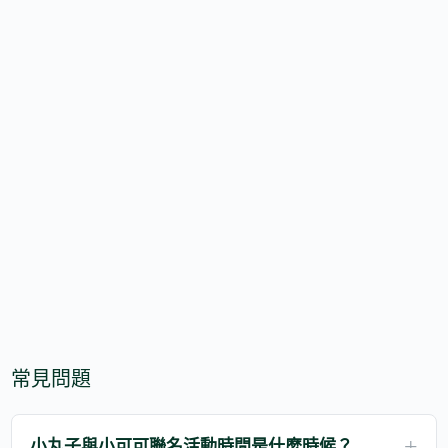
常見問題
小丸子與小可可聯名活動時間是什麼時候？