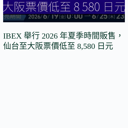
IBEX 舉行 2026 年夏季時間販售，
仙台至大阪票價低至 8,580 日元