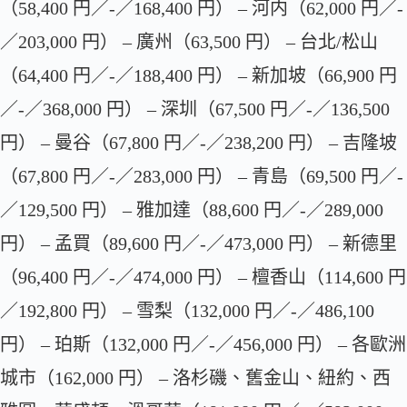
（58,400 円／-／168,400 円） – 河内（62,000 円／-
／203,000 円） – 廣州（63,500 円） – 台北/松山
（64,400 円／-／188,400 円） – 新加坡（66,900 円
／-／368,000 円） – 深圳（67,500 円／-／136,500
円） – 曼谷（67,800 円／-／238,200 円） – 吉隆坡
（67,800 円／-／283,000 円） – 青島（69,500 円／-
／129,500 円） – 雅加達（88,600 円／-／289,000
円） – 孟買（89,600 円／-／473,000 円） – 新德里
（96,400 円／-／474,000 円） – 檀香山（114,600 円
／192,800 円） – 雪梨（132,000 円／-／486,100
円） – 珀斯（132,000 円／-／456,000 円） – 各歐洲
城市（162,000 円） – 洛杉磯、舊金山、紐約、西