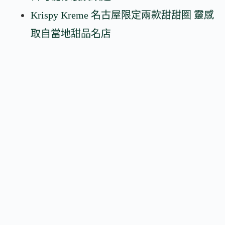
Krispy Kreme 名古屋限定兩款甜甜圈 靈感
取自當地甜品名店