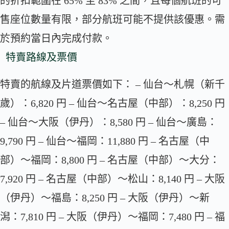
的折扣範圍在 65% 至 83% 之間，且每個航班的可
售座位數量有限，部分航班可能不提供該優惠。需
於預約當日內完成付款。
特賣路線及票價
特賣的航線及片道票價如下： – 仙台～札幌（新千
歲）：6,820 円 – 仙台～名古屋（中部）：8,250 円
– 仙台～大阪（伊丹）：8,580 円 – 仙台～廣島：
9,790 円 – 仙台～福岡：11,880 円 – 名古屋（中
部）～福岡：8,800 円 – 名古屋（中部）～大分：
7,920 円 – 名古屋（中部）～松山：8,140 円 – 大阪
（伊丹）～福島：8,250 円 – 大阪（伊丹）～新
潟：7,810 円 – 大阪（伊丹）～福岡：7,480 円 – 福