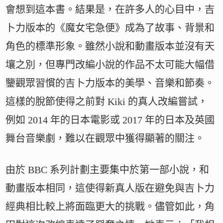
會想到這本書。結果是，在許多人的心目中，吉
卜力版本的《魔女宅急便》成為了故事、背景和
角色的標準形象。雖然小說和動畫版本並沒有天
壤之別，但專門改編小說的作品不太可能大幅借
鑒觀眾習慣的吉卜力版本的美學、音樂和節奏。
這樣的脫節使得之前對 Kiki 的真人改編嘗試，
例如 2014 年的日本電影或 2017 年的日本及英國
舞台音樂劇，難以在觀眾中獲得顯著的關注。
由於 BBC 系列計劃主要集中於第一部小說，和
動畫版本相同，這使得新真人版在避免與吉卜力
經典相比較上將面臨更大的挑戰。儘管如此，角