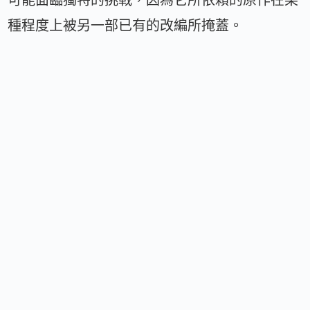
種程度上被另一部已有的改編所掩蓋。