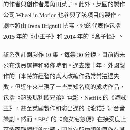
的作者與創作者是角田英子。此外，英國的製作
公司 Wheel in Motion 也參與了該項目的製作，
劇本將由 Irena Brignull 撰寫，她的代表作包括
2015 年的《小王子》和 2014 年的《盒子怪》。
該系列計劃製作 10 集，每集 30 分鐘。目前尚未
公布演員選擇和發佈時間。過去幾十年，外國製
作的日本特許經營的真人改編作品常常遭遇失
敗，但近年來出現了一些高知名度的成功作品，
包括《超級瑪利歐兄弟》電影、Netflix 的《海賊
王》，甚至英國製作和演出過的《龍貓》舞台音
樂劇。然而，BBC 的《魔女宅急便》在接受度上
可能面臨獨特的挑戰，因為它所依賴的原作在某