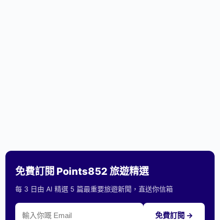
免費訂閱 Points852 旅遊精選
每 3 日由 AI 精選 5 篇最重要旅遊新聞，直送你信箱
免費訂閱 →