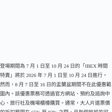
登場期間為 7 月 1 日至 10 月 24 日的「IBEX 時間
特賣」將於 2026 年 7 月 1 日至 10 月 24 日進行，
然而，8 月 7 日至 16 日的盂蘭盆期間不在此優惠範
圍內。該優惠票務可透過官方網站、預約及諮詢中
心、旅行社及機場櫃檯購買。通常，大人片道票價