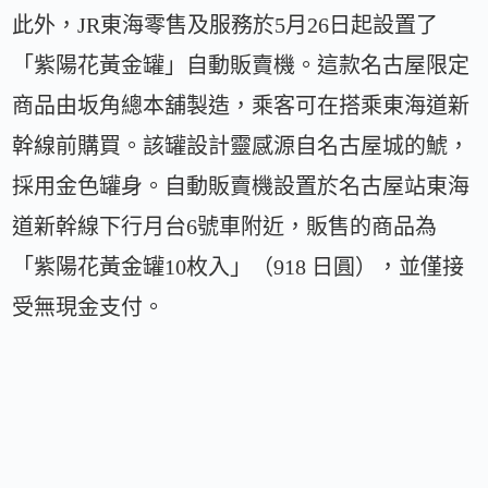
此外，JR東海零售及服務於5月26日起設置了
「紫陽花黃金罐」自動販賣機。這款名古屋限定
商品由坂角總本舖製造，乘客可在搭乘東海道新
幹線前購買。該罐設計靈感源自名古屋城的鯱，
採用金色罐身。自動販賣機設置於名古屋站東海
道新幹線下行月台6號車附近，販售的商品為
「紫陽花黃金罐10枚入」（918 日圓），並僅接
受無現金支付。