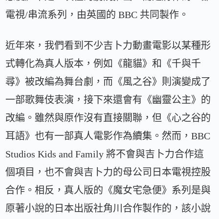
電視/串流系列，由英國的 BBC 共同製作。
近年來，我們看到不少吉卜力動畫電影以某種形
式轉化為真人版本，例如《龍貓》和《千與千
尋》被改編為舞台劇，而《風之谷》則演變成了
一部歌舞伎表演，接下來還會有《幽靈公主》的
改編。雖然與原作沒有直接關聯，但《心之谷的
耳語》也有一部真人電影作為續集。然而，BBC
Studios Kids and Family 將不會與吉卜力合作這
個項目，也不會與吉卜力的母公司日本電視控股
合作。相反，真人版的《魔女宅急便》系列是與
原著小說的日本出版社角川合作製作的，該小說