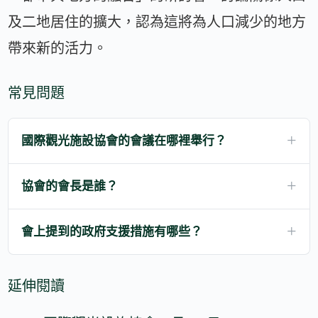
及二地居住的擴大，認為這將為人口減少的地方
帶來新的活力。
常見問題
國際觀光施設協會的會議在哪裡舉行？
協會的會長是誰？
會上提到的政府支援措施有哪些？
延伸閱讀