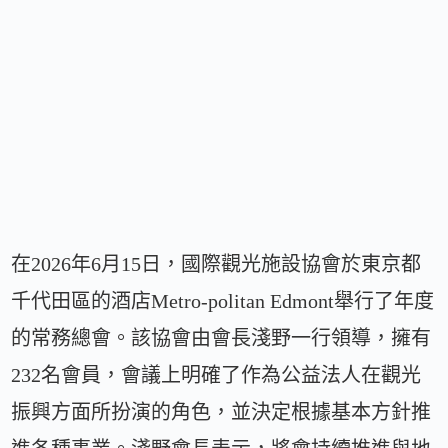
在2026年6月15日，國際觀光施設協會於東京都
千代田區的酒店Metro-politan Edmont舉行了年度
的常務總會。該協會由會長淺野一行領導，擁有
232名會員，會議上明確了作為公益法人在觀光
振興方面所扮演的角色，並決定根據基本方針推