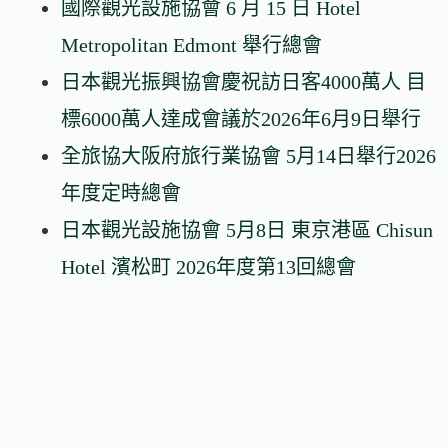
國際觀光設施協會 6 月 15 日 Hotel
Metropolitan Edmont 舉行總會
日本觀光振興協會慶祝訪日客4000萬人 目
標6000萬人達成會議於2026年6月9日舉行
全旅協大阪府旅行業協會 5月14日舉行2026
年度定時總會
日本觀光設施協會 5月8日 東京港區 Chisun
Hotel 濱松町 2026年度第13回總會