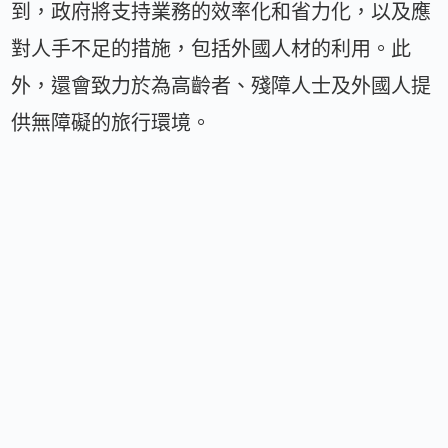
到，政府將支持業務的效率化和省力化，以及應
對人手不足的措施，包括外國人材的利用。此
外，還會致力於為高齡者、殘障人士及外國人提
供無障礙的旅行環境。