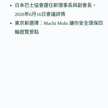
日本巴士協會選任新理事長與副會長，
2026年6月16日會議詳情
東京新選擇：Machi Mobi 讓你安全環保四
輪遊覽景點