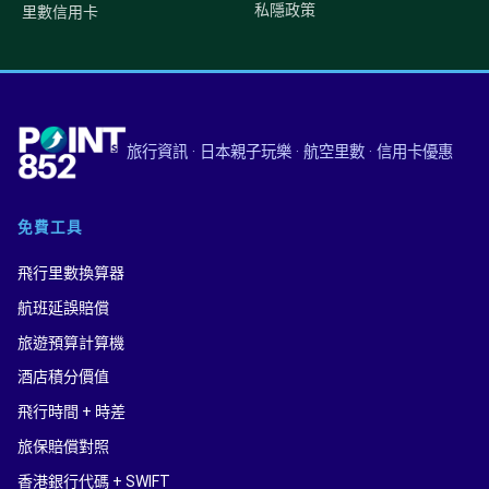
私隱政策
里數信用卡
旅行資訊 · 日本親子玩樂 · 航空里數 · 信用卡優惠
免費工具
飛行里數換算器
航班延誤賠償
旅遊預算計算機
酒店積分價值
飛行時間 + 時差
旅保賠償對照
香港銀行代碼 + SWIFT