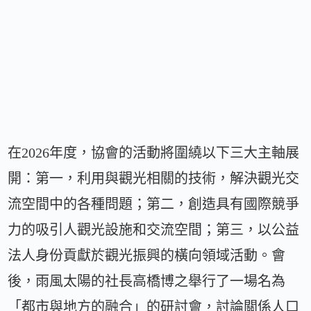
在2026年度，協會的活動將圍繞以下三大主軸展
開：第一，利用與觀光相關的技術，解決觀光交
流空間中的各種問題；第二，創造具有國際競爭
力的吸引人觀光設施和交流空間；第三，以公益
法人身份貢獻於觀光振興的橫向領域活動。會
後，雨風太陽的社長高橋博之舉行了一場名為
「都市與地方的融合」的研討會，討論關係人口