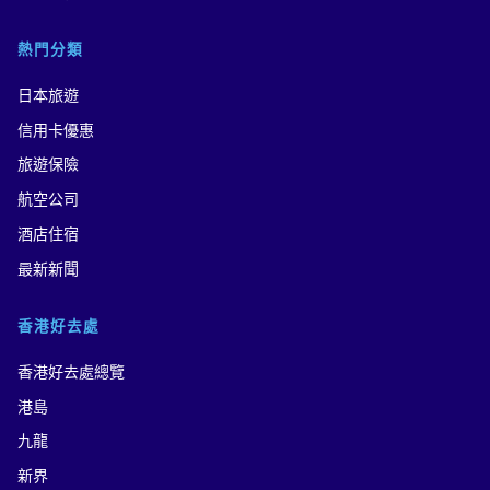
熱門分類
日本旅遊
信用卡優惠
旅遊保險
航空公司
酒店住宿
最新新聞
香港好去處
香港好去處總覽
港島
九龍
新界