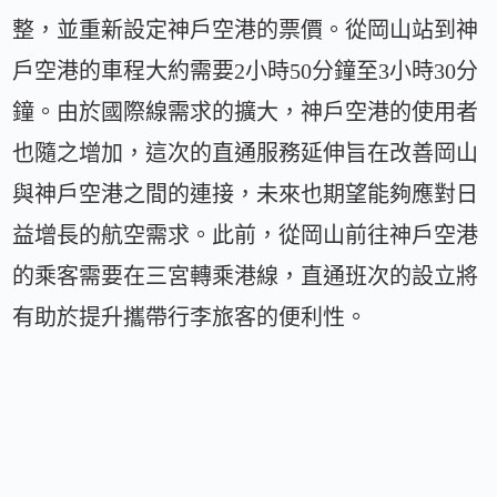
整，並重新設定神戶空港的票價。從岡山站到神
戶空港的車程大約需要2小時50分鐘至3小時30分
鐘。由於國際線需求的擴大，神戶空港的使用者
也隨之增加，這次的直通服務延伸旨在改善岡山
與神戶空港之間的連接，未來也期望能夠應對日
益增長的航空需求。此前，從岡山前往神戶空港
的乘客需要在三宮轉乘港線，直通班次的設立將
有助於提升攜帶行李旅客的便利性。