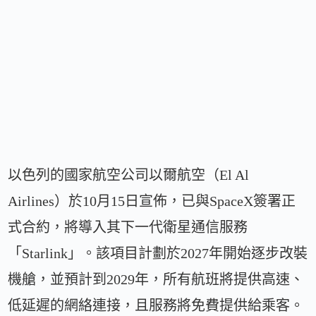
以色列的國家航空公司以爾航空（El Al
Airlines）於10月15日宣佈，已與SpaceX簽署正
式合約，將導入其下一代衛星通信服務
「Starlink」。該項目計劃於2027年開始逐步改裝
機艙，並預計到2029年，所有航班將提供高速、
低延遲的網絡連接，且服務將免費提供給乘客。