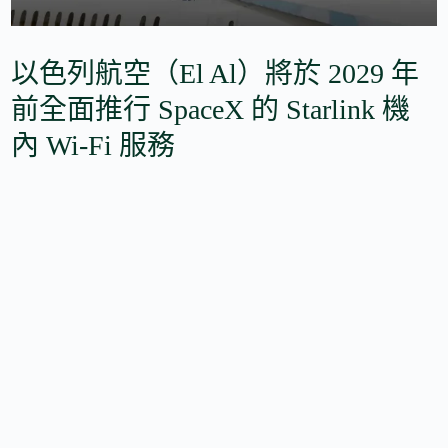
以色列航空（El Al）將於 2029 年
前全面推行 SpaceX 的 Starlink 機
內 Wi-Fi 服務