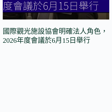
國際觀光施設協會明確法人角色，
2026年度會議於6月15日舉行