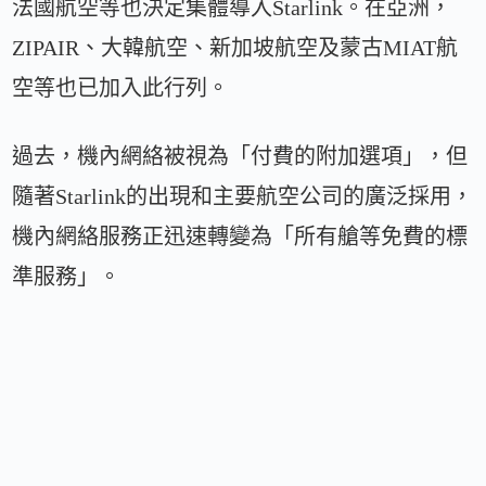
法國航空等也決定集體導入Starlink。在亞洲，
ZIPAIR、大韓航空、新加坡航空及蒙古MIAT航
空等也已加入此行列。
過去，機內網絡被視為「付費的附加選項」，但
隨著Starlink的出現和主要航空公司的廣泛採用，
機內網絡服務正迅速轉變為「所有艙等免費的標
準服務」。