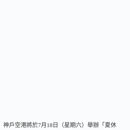
神戶空港將於7月18日（星期六）舉辦「夏休