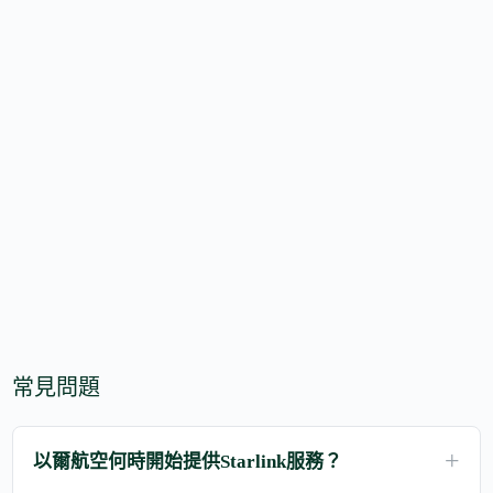
常見問題
以爾航空何時開始提供Starlink服務？