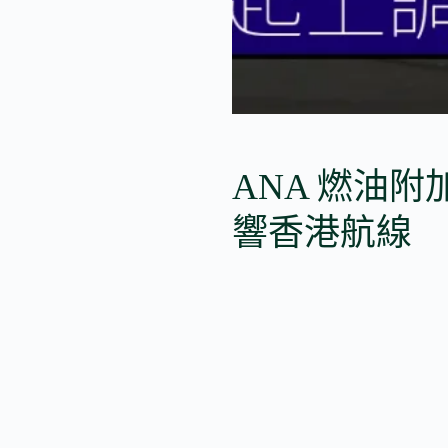
ANA 燃油附加費
響香港航線