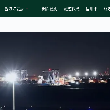
香港好去處
開戶優惠
旅遊保險
信用卡
旅