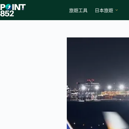
Skip
to
旅遊工具
日本旅遊
content