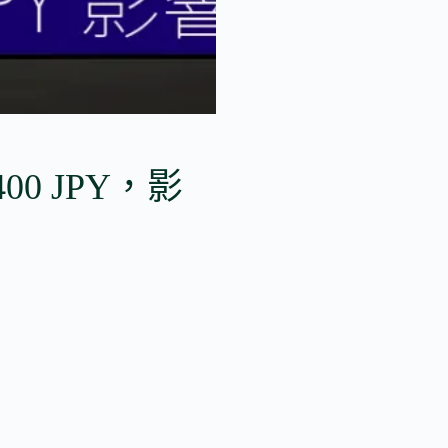
00 JPY，影