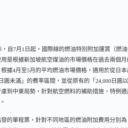
佈，自7月1日起，國際線的燃油特別附加運賃（燃
費用是根據新加坡航空煤油的市場價格在過去兩個月
根據4月至5月的平均燃油市場價格，適用於從日
,000日圓未滿」的費率區間，並從原有的「24,000日圓以
慮到中東局勢，針對航空燃料的補助措施，特例適用「
率。
出發的單程票，針對不同地區的燃油附加費用分別為