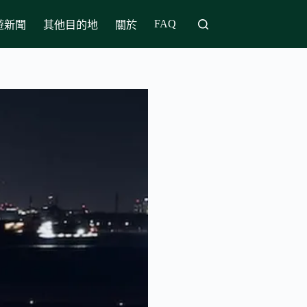
FAQ
遊新聞
其他目的地
關於