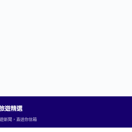
2 旅遊精選
重要旅遊新聞，直送你信箱