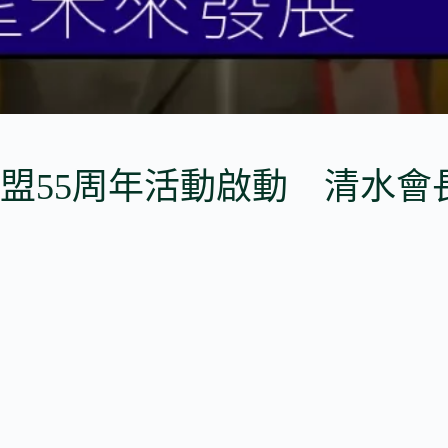
盟55周年活動啟動 清水會