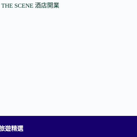
 THE SCENE 酒店開業
2 旅遊精選