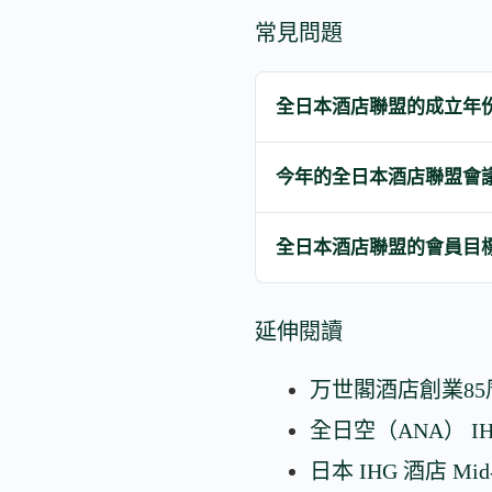
常見問題
全日本酒店聯盟的成立年
今年的全日本酒店聯盟會
全日本酒店聯盟的會員目
延伸閱讀
万世閣酒店創業8
全日空（ANA） I
日本 IHG 酒店 Mid-