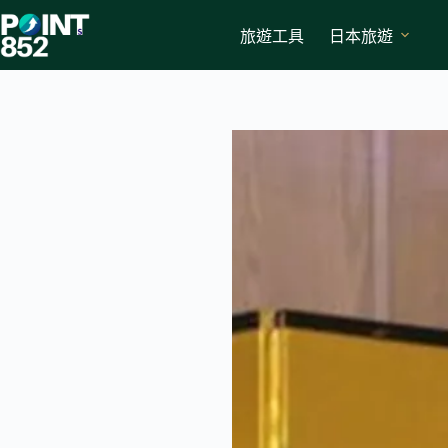
Skip
to
旅遊工具
日本旅遊
content