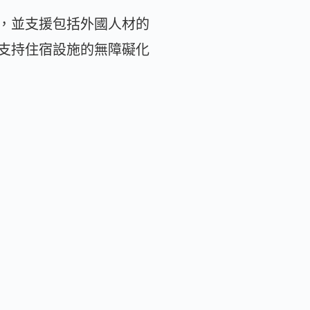
，並支援包括外國人材的
支持住宿設施的無障礙化