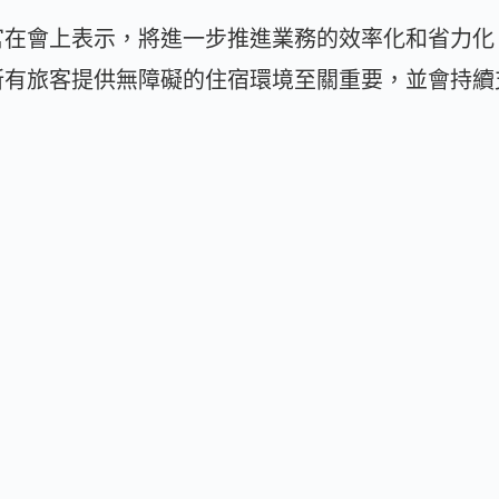
官在會上表示，將進一步推進業務的效率化和省力化
所有旅客提供無障礙的住宿環境至關重要，並會持續