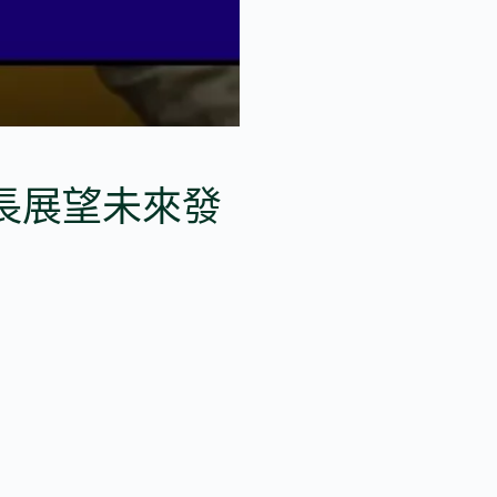
長展望未來發