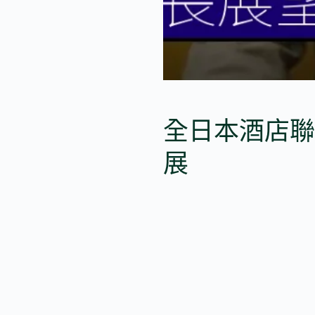
全日本酒店聯
展