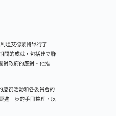
羅波利坦艾德蒙特舉行了
任期間的成就，包括建立聯
間對政府的應對。他指
年的慶祝活動和各委員會的
要進一步的手冊整理，以