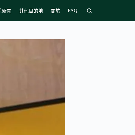
FAQ
遊新聞
其他目的地
關於