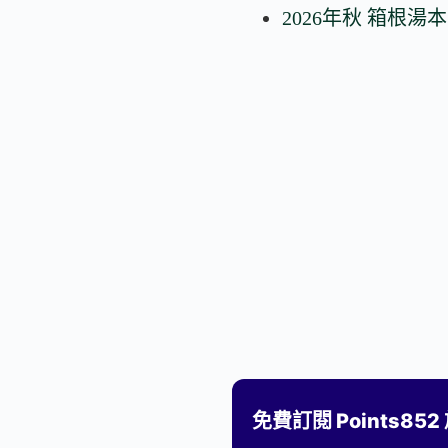
2026年秋 箱根湯本
免費訂閱 Points85