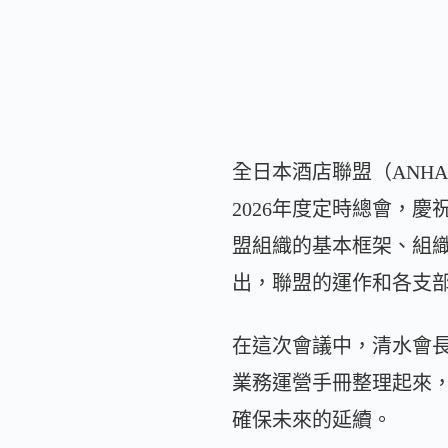
全日本酒店聯盟（ANH
2026年度定時總會，
盟組織的基本框架、組織
出，聯盟的運作和各支
在這次會議中，清水會長
業務運營手冊整理起來
確保未來的延續。