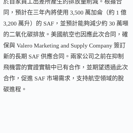
於自家員工出差所產生的排放量削減。根據合
同，預計在三年內將使用 3,500 萬加侖（約 1 億
3,200 萬升）的 SAF，並預計能夠減少約 30 萬噸
的二氧化碳排放。美國航空也因應此次合同，確
保與 Valero Marketing and Supply Company 簽訂
新的長期 SAF 供應合同。兩家公司之前在抑制
飛機雲的實證實驗中已有合作，並期望透過此次
合作，促進 SAF 市場需求，支持航空領域的脫
碳進程。