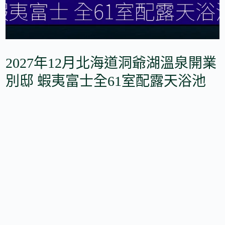
2027年12月北海道洞爺湖溫泉開業
別邸 蝦夷富士全61室配露天浴池