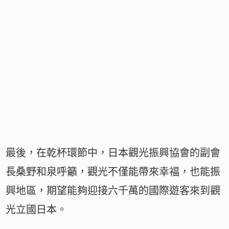
最後，在乾杯環節中，日本觀光振興協會的副會
長桑野和泉呼籲，觀光不僅能帶來幸福，也能振
興地區，期望能夠迎接六千萬的國際遊客來到觀
光立國日本。