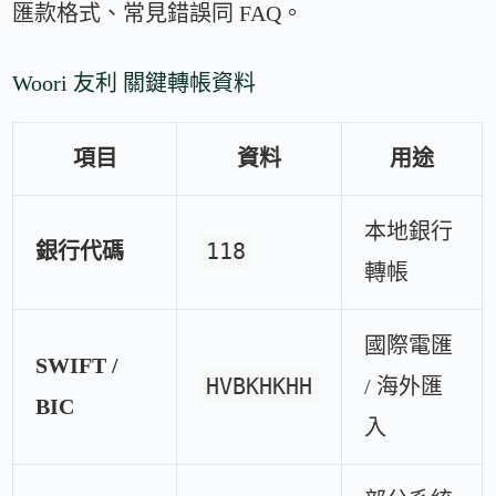
匯款格式、常見錯誤同 FAQ。
Woori 友利 關鍵轉帳資料
項目
資料
用途
本地銀行
118
銀行代碼
轉帳
國際電匯
SWIFT /
HVBKHKHH
/ 海外匯
BIC
入