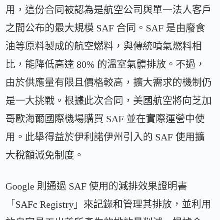
用，這份合同被認為是航空公司與單一法人客戶
之間公布的最大規模 SAF 合同。SAF 是由廢食
油等原料製成的航空燃料，與傳統噴氣燃料相
比，能降低高達 80% 的溫室氣體排放。不過，
由於供應量有限且價格較高，擴大需求的機制仍
是一大挑戰。根據此次合同，美國航空將向芝加
哥歐海爾國際機場購買 SAF 並在實際運營中使
用。此舉得益於伊利諾伊州引入的 SAF 使用擴
大稅額減免制度。
Google 則通過 SAF 使用的減排效果證明書
「SAFc Registry」來記錄和管理其排放，並利用