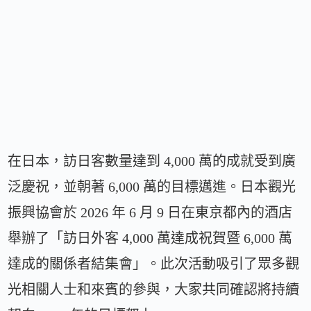
在日本，訪日客數量達到 4,000 萬的成就受到廣
泛慶祝，並朝著 6,000 萬的目標邁進。日本觀光
振興協會於 2026 年 6 月 9 日在東京都內的酒店
舉辦了「訪日外客 4,000 萬達成祝賀暨 6,000 萬
達成的關係者結集會」。此次活動吸引了眾多觀
光相關人士和來賓的參與，大家共同確認將持續