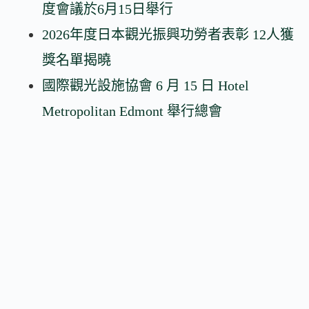
度會議於6月15日舉行
2026年度日本觀光振興功勞者表彰 12人獲
獎名單揭曉
國際觀光設施協會 6 月 15 日 Hotel
Metropolitan Edmont 舉行總會