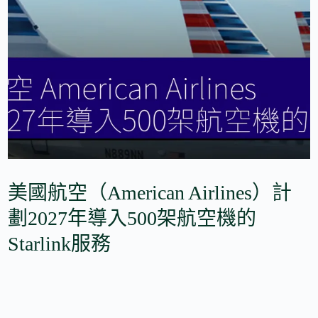
美國航空（American Airlines）計
劃2027年導入500架航空機的
Starlink服務