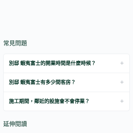
常見問題
別邸 蝦夷富士的開業時間是什麼時候？
別邸 蝦夷富士有多少間客房？
施工期間，鄰近的設施會不會停業？
延伸閱讀