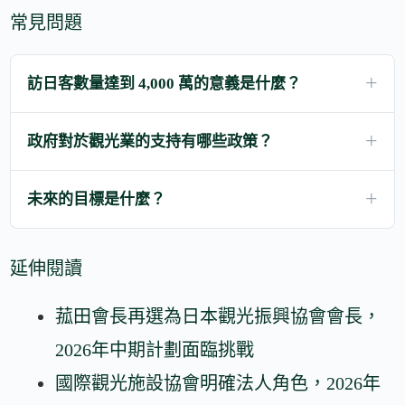
常見問題
訪日客數量達到 4,000 萬的意義是什麼？
政府對於觀光業的支持有哪些政策？
未來的目標是什麼？
延伸閱讀
菰田會長再選為日本觀光振興協會會長，
2026年中期計劃面臨挑戰
國際觀光施設協會明確法人角色，2026年