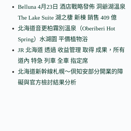
Belluna 4月23日 酒店戰略發佈 洞爺湖溫泉
The Lake Suite 湖之棲 新棟 銷售 409 億
北海道音更柏霧別溫泉（Oberiberi Hot
Spring）水湖園 平價植物浴
JR 北海道 透過 收益管理 取得 成果，所有
道內 特急 列車 全車 指定席
北海道新幹線札幌～倶知安部分開業的障
礙與官方檢討結果分析