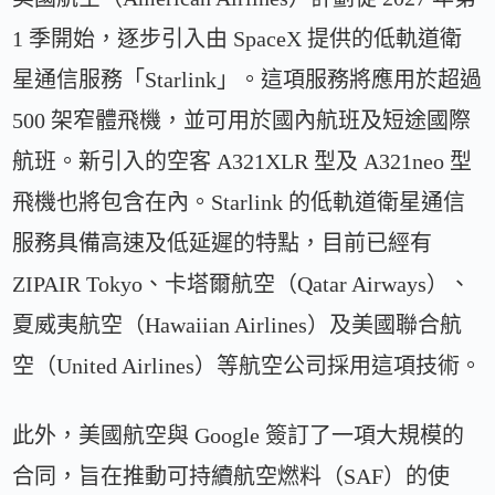
1 季開始，逐步引入由 SpaceX 提供的低軌道衛
星通信服務「Starlink」。這項服務將應用於超過
500 架窄體飛機，並可用於國內航班及短途國際
航班。新引入的空客 A321XLR 型及 A321neo 型
飛機也將包含在內。Starlink 的低軌道衛星通信
服務具備高速及低延遲的特點，目前已經有
ZIPAIR Tokyo、卡塔爾航空（Qatar Airways）、
夏威夷航空（Hawaiian Airlines）及美國聯合航
空（United Airlines）等航空公司採用這項技術。
此外，美國航空與 Google 簽訂了一項大規模的
合同，旨在推動可持續航空燃料（SAF）的使