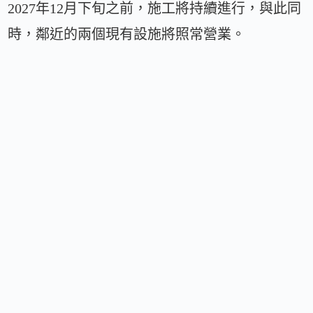
2027年12月下旬之前，施工將持續進行，與此同
時，鄰近的兩個現有設施將照常營業。