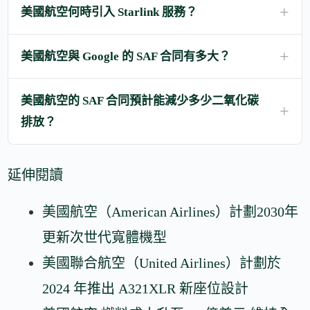
美國航空何時引入 Starlink 服務？
美國航空與 Google 的 SAF 合同有多大？
美國航空的 SAF 合同預計能減少多少二氧化碳
排放？
延伸閱讀
美國航空（American Airlines）計劃2030年
更新次世代寬體機型
美國聯合航空（United Airlines）計劃於
2024 年推出 A321XLR 新座位設計