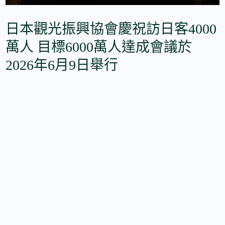
日本觀光振興協會慶祝訪日客4000
萬人 目標6000萬人達成會議於
2026年6月9日舉行