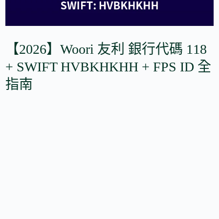
【2026】Woori 友利 銀行代碼 118
+ SWIFT HVBKHKHH + FPS ID 全
指南