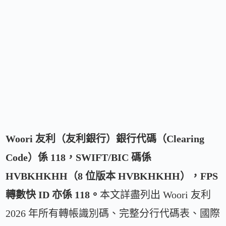
Woori 友利（友利銀行）銀行代碼（Clearing
Code）係 118，SWIFT/BIC 碼係
HVBKHKHH（8 位版本 HVBKHKHH），FPS
轉數快 ID 亦係 118。
本文詳盡列出 Woori 友利
2026 年所有轉帳識別碼、完整分行代碼表、國際