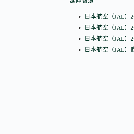
延伸閱讀
日本航空（JAL）20
日本航空（JAL）
日本航空（JAL）2
日本航空（JAL）商