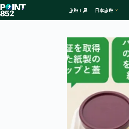
Skip
to
旅遊工具
日本旅遊
content