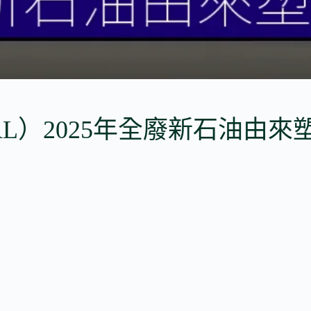
L）2025年全廢新石油由來