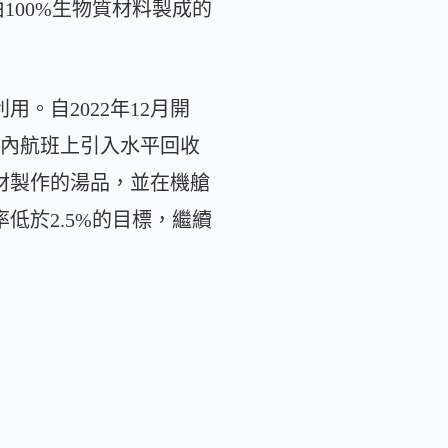
100%生物質材料製成的
。自2022年12月開
國內航班上引入水平回收
材製作的湯品，並在機艙
低於2.5%的目標，繼續