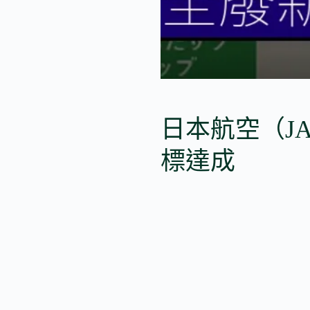
日本航空（JA
標達成