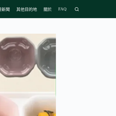
FAQ
遊新聞
其他目的地
關於