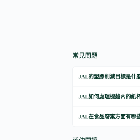
常見問題
JAL的塑膠削減目標是什
JAL如何處理機艙內的紙
JAL在食品廢棄方面有哪