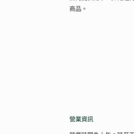
商品。
營業資訊