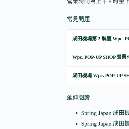
營業時間為上午 8 時至下
常見問題
成田機場第 2 航廈 Wpc. P
Wpc. POP-UP SHOP 營
成田機場 Wpc. POP-UP
延伸閱讀
Spring Japan
Spring Japan