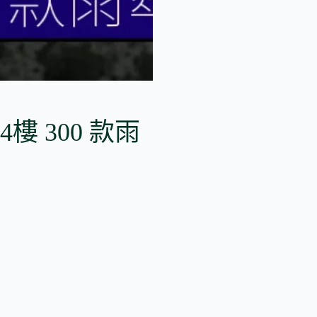
 4樓 300 款雨