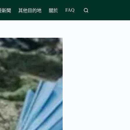
FAQ
遊新聞
其他目的地
關於