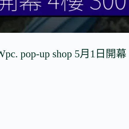
c. pop-up shop 5月1日開幕