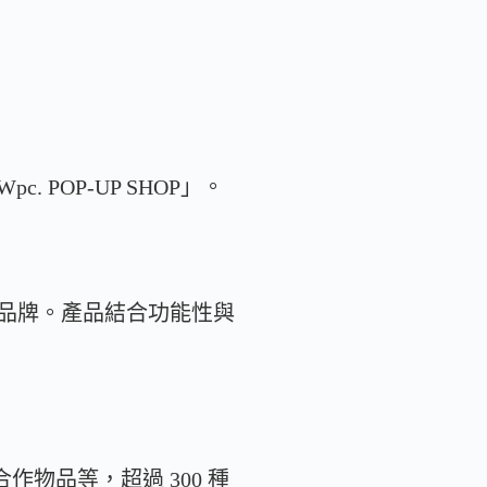
 POP-UP SHOP」。
品牌。產品結合功能性與
作物品等，超過 300 種