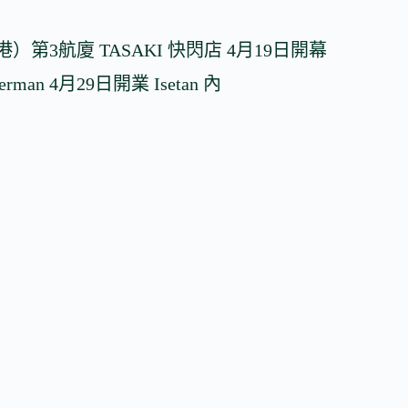
第3航廈 TASAKI 快閃店 4月19日開幕
rman 4月29日開業 Isetan 內