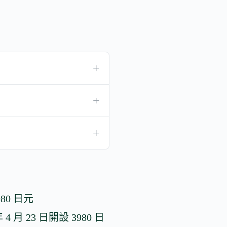
980 日元
 月 23 日開設 3980 日