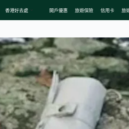
香港好去處
開戶優惠
旅遊保險
信用卡
旅