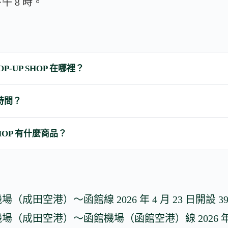
午 8 時。
OP-UP SHOP 在哪裡？
業時間？
 SHOP 有什麼商品？
 成田機場（成田空港）～函館線 2026 年 4 月 23 日開設 3
 成田機場（成田空港）～函館機場（函館空港）線 2026 年 4