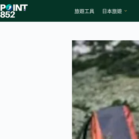
Skip
to
旅遊工具
日本旅遊
content