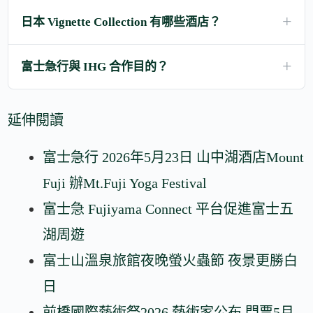
日本 Vignette Collection 有哪些酒店？
富士急行與 IHG 合作目的？
延伸閱讀
富士急行 2026年5月23日 山中湖酒店Mount
Fuji 辦Mt.Fuji Yoga Festival
富士急 Fujiyama Connect 平台促進富士五
湖周遊
富士山溫泉旅館夜晚螢火蟲節 夜景更勝白
日
前橋國際藝術祭2026 藝術家公布 門票5月