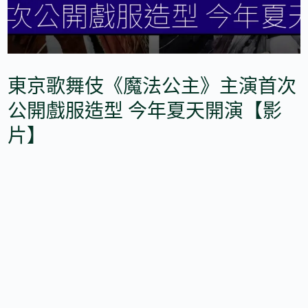
東京歌舞伎《魔法公主》主演首次
公開戲服造型 今年夏天開演【影
片】