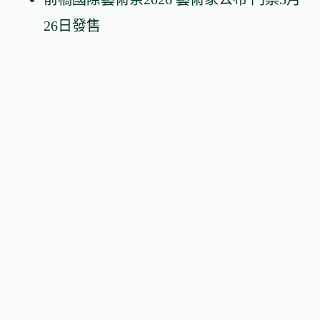
26日發售