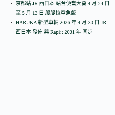
京都站 JR 西日本 站台便當大會 4 月 24 日
至 5 月 13 日 脈脈拉章魚飯
HARUKA 新型車輛 2026 年 4 月 30 日 JR
西日本 發佈 與 Rapi:t 2031 年 同步