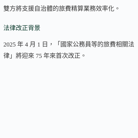
雙方將支援自治體的旅費精算業務效率化。
法律改正背景
2025 年 4 月 1 日，「國家公務員等的旅費相關法
律」將迎來 75 年來首次改正。