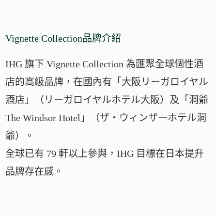
Vignette Collection品牌介紹
IHG 旗下 Vignette Collection 為匯聚全球個性酒
店的高級品牌，在國內有「大阪リーガロイヤル
酒店」（リーガロイヤルホテル大阪）及「洞爺
The Windsor Hotel」（ザ・ウィンザーホテル洞
爺）。
全球已有 79 軒以上參與，IHG 目標在日本提升
品牌存在感。