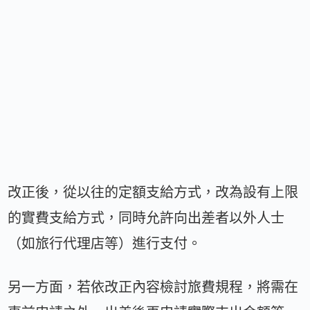
改正後，從以往的定額支給方式，改為設有上限
的實費支給方式，同時允許向出差者以外人士
（如旅行代理店等）進行支付。
另一方面，若依改正內容檢討旅費規程，將需在