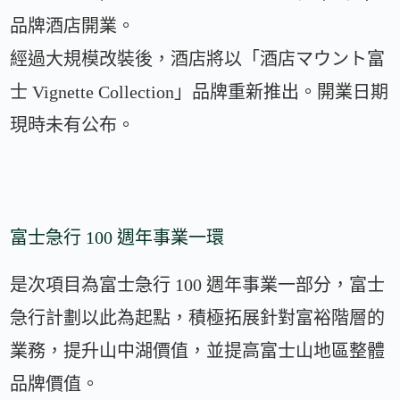
品牌酒店開業。
經過大規模改裝後，酒店將以「酒店マウント富
士 Vignette Collection」品牌重新推出。開業日期
現時未有公布。
富士急行 100 週年事業一環
是次項目為富士急行 100 週年事業一部分，富士
急行計劃以此為起點，積極拓展針對富裕階層的
業務，提升山中湖價值，並提高富士山地區整體
品牌價值。