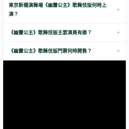
東京新橋演舞場《幽靈公主》歌舞伎版何時上
演？
《幽靈公主》歌舞伎版主要演員有誰？
《幽靈公主》歌舞伎版門票何時開售？