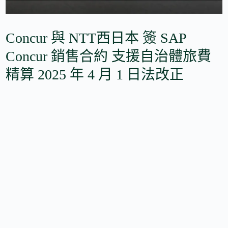
Concur 與 NTT西日本 簽 SAP
Concur 銷售合約 支援自治體旅費
精算 2025 年 4 月 1 日法改正