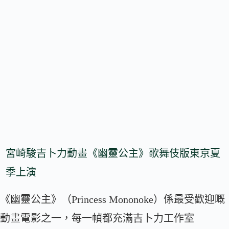
宮崎駿吉卜力動畫《幽靈公主》歌舞伎版東京夏
季上演
《幽靈公主》（Princess Mononoke）係最受歡迎嘅
動畫電影之一，每一幀都充滿吉卜力工作室