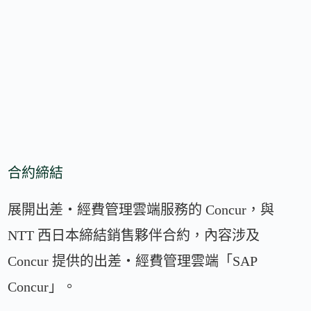
合約締結
展開出差・經費管理雲端服務的 Concur，與
NTT 西日本締結銷售夥伴合約，內容涉及
Concur 提供的出差・經費管理雲端「SAP
Concur」。