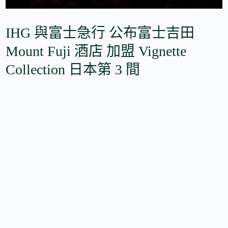
IHG 與富士急行 公布富士吉田
Mount Fuji 酒店 加盟 Vignette
Collection 日本第 3 間