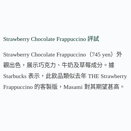
Strawberry Chocolate Frappuccino 評試
Strawberry Chocolate Frappuccino（745 yen）外
觀出色，展示巧克力、牛奶及草莓成分。據
Starbucks 表示，此飲品類似去年 THE Strawberry
Frappuccino 的客製版，Masami 對其期望甚高。
今年版本新增飲品全程巧克力碎片及上層巧克力
醬。Masami 憶起去年粉絲稱此類客製為
Apollo，味道類似日本受歡迎的 Apollo 巧克力草