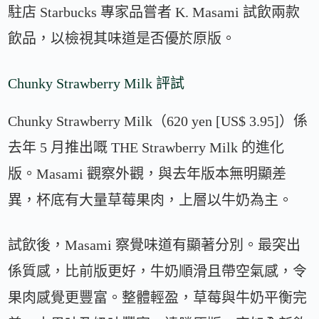
駐店 Starbucks 專家品嘗者 K. Masami 試飲兩款
飲品，以檢視其味道是否優於原版。
Chunky Strawberry Milk 評試
Chunky Strawberry Milk（620 yen [US$ 3.95]）係
去年 5 月推出嘅 THE Strawberry Milk 的進化
版。Masami 觀察外觀，與去年版本無明顯差
異，杯底有大量草莓果肉，上層以牛奶為主。
試飲後，Masami 察覺味道有顯著分別。最突出
係質感，比前版更好，牛奶順滑且帶空氣感，令
果肉感覺更豐富。整體輕盈，草莓與牛奶平衡完