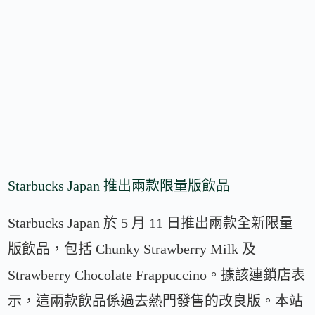
Starbucks Japan 推出兩款限量版飲品
Starbucks Japan 於 5 月 11 日推出兩款全新限量
版飲品，包括 Chunky Strawberry Milk 及
Strawberry Chocolate Frappuccino。據該連鎖店表
示，這兩款飲品係過去熱門發售的改良版。本站