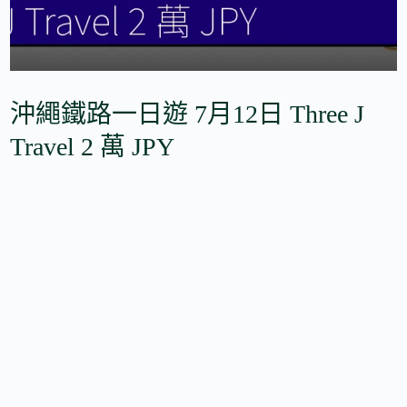
沖繩鐵路一日遊 7月12日 Three J
Travel 2 萬 JPY