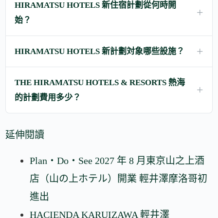
HIRAMATSU HOTELS 新住宿計劃從何時開
始？
HIRAMATSU HOTELS 新計劃対象哪些設施？
THE HIRAMATSU HOTELS & RESORTS 熱海
的計劃費用多少？
延伸閱讀
Plan・Do・See 2027 年 8 月東京山之上酒
店（山の上ホテル）開業 輕井澤摩洛哥初
進出
HACIENDA KARUIZAWA 輕井澤