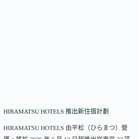
HIRAMATSU HOTELS 推出新住宿計劃
HIRAMATSU HOTELS 由平松（ひらまつ）營