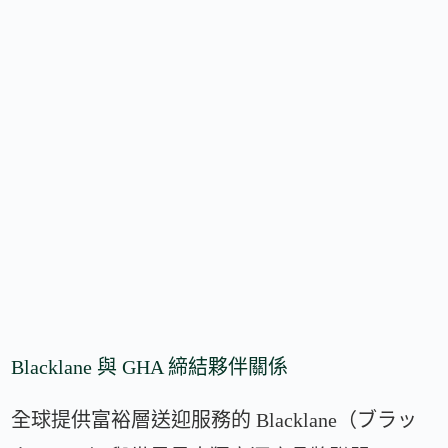
Blacklane 與 GHA 締結夥伴關係
全球提供富裕層送迎服務的 Blacklane（ブラッ