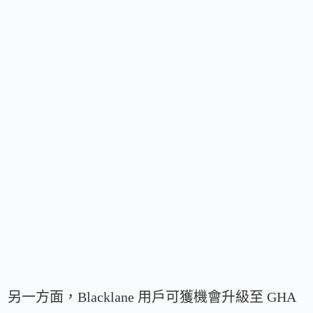
另一方面，Blacklane 用戶可獲機會升級至 GHA