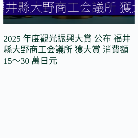
2025 年度觀光振興大賞 公布 福井
縣大野商工会議所 獲大賞 消費額
15～30 萬日元