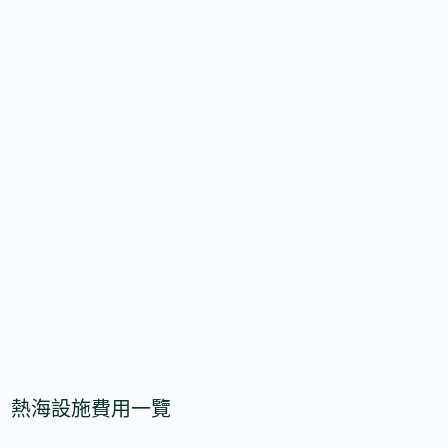
熱海設施費用一覽