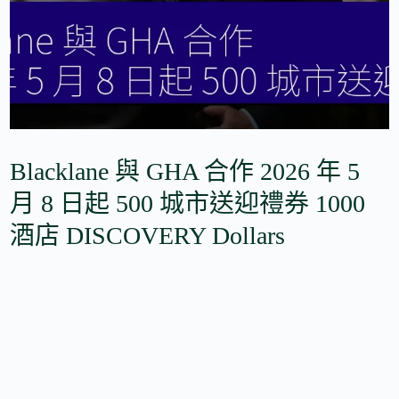
Blacklane 與 GHA 合作 2026 年 5
月 8 日起 500 城市送迎禮券 1000
酒店 DISCOVERY Dollars