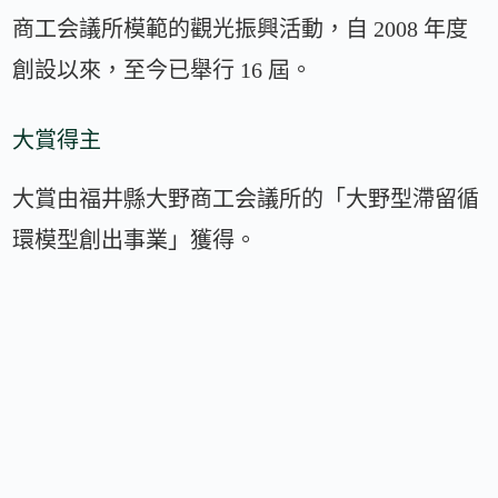
商工会議所模範的觀光振興活動，自 2008 年度
創設以來，至今已舉行 16 屆。
大賞得主
大賞由福井縣大野商工会議所的「大野型滯留循
環模型創出事業」獲得。