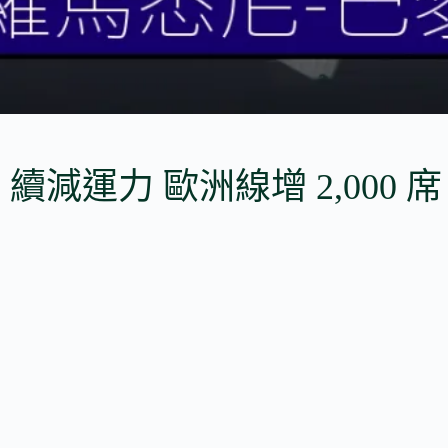
9月 續減運力 歐洲線增 2,000