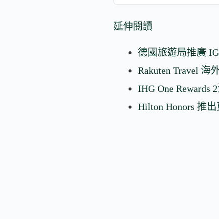
延伸閱讀
德國旅遊局推廣 IGA 
Rakuten Travel 
IHG One Reward
Hilton Honor