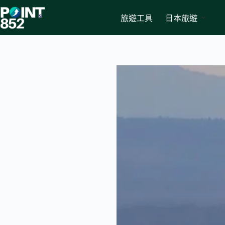
Skip
to
旅遊工具
日本旅遊
content