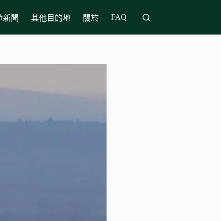
FAQ
遊新聞
其他目的地
關於