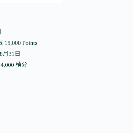
日
15,000 Points
至8月31日
,000 積分