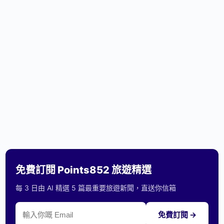
免費訂閱 Points852 旅遊精選
每 3 日由 AI 精選 5 篇最重要旅遊新聞，直送你信箱
免費訂閱 →