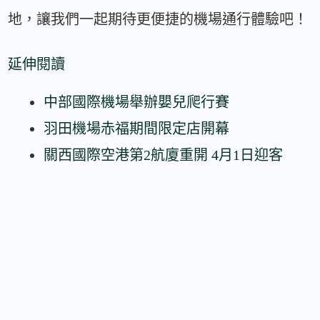
地，讓我們一起期待更便捷的機場通行體驗吧！
延伸閱讀
中部國際機場舉辦嬰兒爬行賽
羽田機場赤福期間限定店開幕
關西國際空港第2航廈重開 4月1日迎客