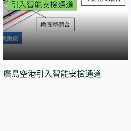
廣島空港引入智能安檢通道