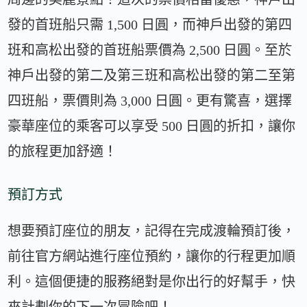
發的首班船只需 1,500 日圓，而神戶出發的第四
班和高松出發的首班船票價為 2,500 日圓。至於
神戶出發的第二及第三班和高松出發的第二至第
四班船，票價則為 3,000 日圓。更有驚喜，選擇
豪華座位的乘客可以享受 500 日圓的折扣，讓你
的旅程更加舒適！
預訂方式
想要預訂座位的朋友，記得在完成渡輪預訂後，
前往官方網站進行座位預約，讓你的行程更加順
利。這個便捷的服務絕對是你出行的好幫手，快
來計劃你的下一次冒險吧！