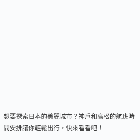
想要探索日本的美麗城市？神戶和高松的航班時
間安排讓你輕鬆出行，快來看看吧！