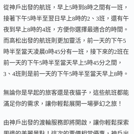
從神戶出發的航班，早上5時到8時之間有一班，
接著下午5時半至翌日早上8時的2、3班，還有午
夜到早上8時的4班，方便你選擇最適合的時間。
而高松出發的航班則更加靈活，前一天的下午5
時半至當天凌晨0時45分有一班，接下來的2班在
前一天的下午5時半至當天早上5時45分之間，
3、4班則是前一天的下午5時半至當天早上8時。
無論你是早起的旅客還是夜貓子，這些航班都能
滿足你的需求，讓你輕鬆展開一場夢幻之旅！
由神戶出發的渡輪服務即將開啟，讓你輕鬆探索
周邊的美麗景點！這次的票價相當優惠，神戶出