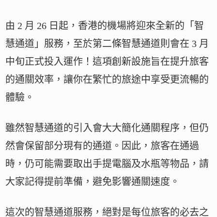
由 2 月 26 日起，香港的機場將迎來全新的「智
慧通道」服務，至於第二條智慧通道則會在 3 月
中旬正式投入運作！這項創新設施旨在提升旅客
的通關效率，讓你在繁忙的旅途中享受更流暢的
體驗。
雖然智慧通道的引入會大大簡化通關程序，但仍
然會保留部分現有的通道。因此，旅客在通過
時，仍可能需要取出手提電腦及水瓶等物品，請
大家記得提前準備，避免影響通關速度。
這次的智慧通道服務，絕對是每位旅客的必去之