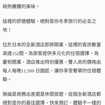
碗熱騰騰的美味。
這樣的舒適體驗，絕對是你冬季旅行的必去之
地！
位於日本的全新酒店即將開業，這裡的客房數量
高達152間，為旅客提供多元化的住宿選擇。為
慶祝開業，酒店推出特別優惠，雙人房的價格由
每人每晚11,500 日圓起，讓你享受奢華的住宿體
驗。
無論是商務出差還是休閒旅遊，這個全新酒店都
絕對是你的最佳選擇，快來預訂，體驗不一樣的