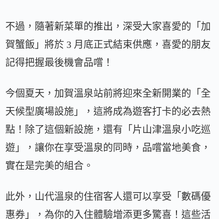
不過，隨著新菜單的推出，深受大家喜愛的「加
賀蟹飯」將於 3 月底正式結束供應，喜愛的朋友
記得把握最後機會品嚐！
今個夏天，加賀溫泉站前將迎來全新開業的「全
天候型廣場設施」，這將成為遊客打卡的必去熱
點！除了這個新設施，還有「片山津溫泉小吃巡
遊」，讓你在享受溫泉的同時，品嚐當地美食，
實在是完美的組合。
此外，山代溫泉的住宿客人還可以享受「數碼優
惠券」，為你的入住體驗增添更多驚喜！這些活