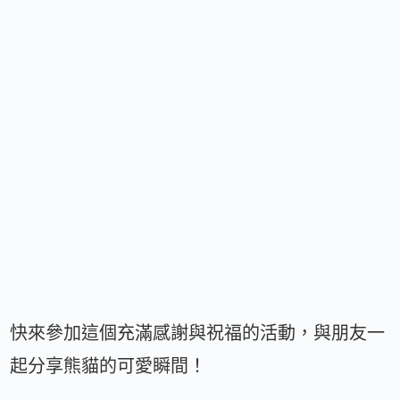
快來參加這個充滿感謝與祝福的活動，與朋友一
起分享熊貓的可愛瞬間！