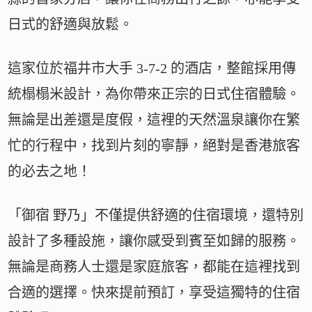
日式的舒適與放鬆。
這家位於福井市大手 3-7-2 的酒店，整館採用傳
統榻榻米設計，為你帶來正宗的日式住宿體驗。
無論是出差還是度假，這裡的天然溫泉讓你在繁
忙的行程中，找到片刻的寧靜，絕對是香港旅客
的必去之地！
「御宿 野乃」不僅提供舒適的住宿環境，還特別
設計了多種設施，讓你感受到賓至如歸的服務。
無論是商務人士還是家庭旅客，都能在這裡找到
合適的選擇。快來提前預訂，享受這獨特的住宿