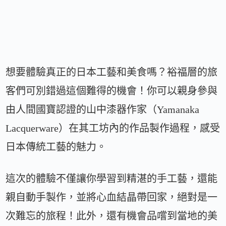
想要體驗真正的日本工藝和美食嗎？裕福層的旅
客們可別錯過這個難得的機會！你可以親身參與
由人間國寶認證的山中漆器作家（Yamanaka
Lacquerware）在其工坊內的作品製作過程，感受
日本傳統工藝的魅力。
這次的體驗不僅讓你學習到精湛的手工藝，還能
親自動手製作，並將心血結晶帶回家，絕對是一
次難忘的旅程！此外，還有機會品嚐到當地的美