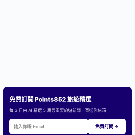
免費訂閱 Points852 旅遊精選
每 3 日由 AI 精選 5 篇最重要旅遊新聞，直送你信箱
免費訂閱 →