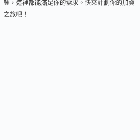
鍾，這裡都能滿足你的需求。快來計劃你的加賀
之旅吧！