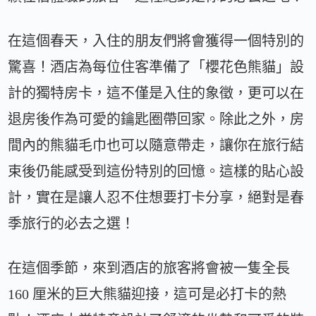
在這個春天，入住的朋友們將會獲得一個特別的
驚喜！酒店為每位住客準備了「櫻花色熊貓」設
計的獨特房卡，這不僅是入住的象徵，更可以在
退房後作為可愛的鑰匙圈帶回家。除此之外，房
間內的熊貓毛巾也可以隨意帶走，讓你在旅行結
束後仍能感受到這份特別的回憶。這樣的貼心設
計，實在是讓人忍不住想要打卡分享，絕對是春
季旅行的必去之選！
在這個季節，來到酒店的旅客將會被一隻全長
160 厘米的巨大熊貓迎接，這可是必打卡的熱