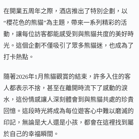
在開業五周年之際，酒店推出了特別企劃，以
“櫻花色的熊貓”為主題，帶來一系列精彩的活
動，讓每位訪客都能感受到與熊貓共度的美好時
光。這個企劃不僅吸引了眾多熊貓迷，也成為了
打卡熱點。
隨著2026年1月熊貓觀賞的結束，許多入住的客
人都表示不捨，甚至在離開時流下了感動的淚
水，這份情感讓人深刻體會到與熊貓共處的珍貴
回憶。這段時光將成為每位遊客心中難以磨滅的
印記，無論是大人還是小孩，都會在這裡找到屬
於自己的幸福瞬間。