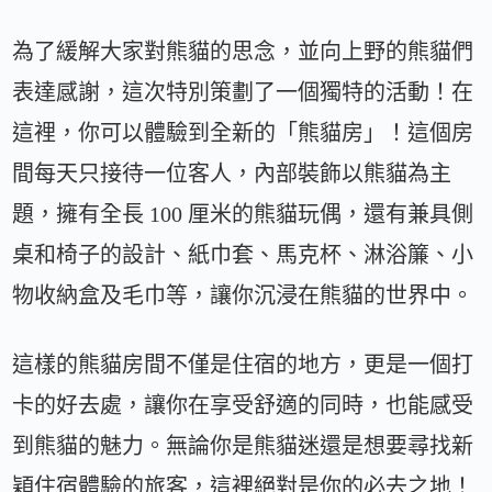
為了緩解大家對熊貓的思念，並向上野的熊貓們
表達感謝，這次特別策劃了一個獨特的活動！在
這裡，你可以體驗到全新的「熊貓房」！這個房
間每天只接待一位客人，內部裝飾以熊貓為主
題，擁有全長 100 厘米的熊貓玩偶，還有兼具側
桌和椅子的設計、紙巾套、馬克杯、淋浴簾、小
物收納盒及毛巾等，讓你沉浸在熊貓的世界中。
這樣的熊貓房間不僅是住宿的地方，更是一個打
卡的好去處，讓你在享受舒適的同時，也能感受
到熊貓的魅力。無論你是熊貓迷還是想要尋找新
穎住宿體驗的旅客，這裡絕對是你的必去之地！