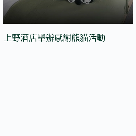
上野酒店舉辦感謝熊貓活動