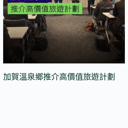
加賀溫泉鄉推介高價值旅遊計劃