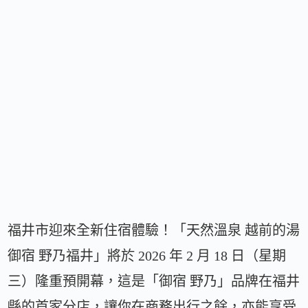
福井市迎來全新住宿體驗！「天然溫泉 越前的湯
御宿 野乃福井」將於 2026 年 2 月 18 日（星期
三）隆重預開幕，這是「御宿 野乃」品牌在福井
縣的首家分店，讓你在商務出行之餘，亦能享受