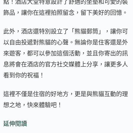
點！酒店大堂特意設計了舒適的坐墊和可愛的裝
飾品，讓你在這裡拍照留念，留下美好的回憶。
此外，酒店還特別設立了「熊貓郵筒」，讓你可
以自由投遞對熊貓的心聲。無論你是住客還是外
來遊客，都可以參加這個活動，並且你寄出的訊
息將會在酒店的官方社交媒體上分享，讓更多人
看到你的祝福！
這裡不僅是住宿的好地方，更是與熊貓互動的理
想之地，快來體驗吧！
延伸閱讀