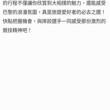
的行程不僅讓你欣賞到大相撲的魅力，還能感受
巴黎的浪漫氛圍，真是旅遊愛好者的必去之選！
快點把握機會，與摔跤選手一同感受那份激烈的
競技精神吧！