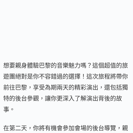
想要親身體驗巴黎的音樂魅力嗎？這個超值的旅
遊團絕對是你不容錯過的選擇！這次旅程將帶你
前往巴黎，享受為期兩天的精彩演出，還包括獨
特的後台參觀，讓你更深入了解演出背後的故
事。
在第二天，你將有機會參加會場的後台導覽，親