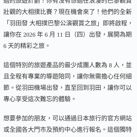
過的旅遊計劃！你有沒有想過在浪漫的巴黎觀賞
壯觀的大相撲比賽？現在機會來了！他們的全新
「羽田發 大相撲巴黎公演觀賞之旅」即將啟程，
讓你在 2026 年 6 月 11 日（四）出發，展開為期
6 天的精彩之旅。
這個特別的旅遊產品的最少成團人數為 8 人，並
且全程有專業的導遊陪同，讓你無需擔心任何細
節。從羽田機場出發，直至回到羽田，讓你可以
專心享受這次難忘的體驗。
想要參加的朋友，可以通過日本旅行的官方網站
或全國各大門市及預約中心進行報名。這個獨特