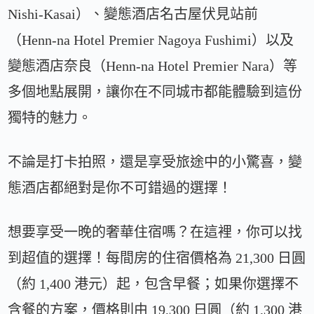
Nishi-Kasai）、變態酒店名古屋伏見站前
（Henn-na Hotel Premier Nagoya Fushimi）以及
變態酒店奈良（Henn-na Hotel Premier Nara）等
多個地點展開，讓你在不同城市都能體驗到這份
獨特的魅力。
不論是打卡拍照，還是享受旅途中的小驚喜，變
態酒店都絕對是你不可錯過的選擇！
想要享受一晚的奢華住宿嗎？在這裡，你可以找
到超值的選擇！每間房的住宿價格為 21,300 日圓
（約 1,400 港元）起，包含早餐；如果你選擇不
含餐的方案，價格則由 19,300 日圓（約 1,300 港