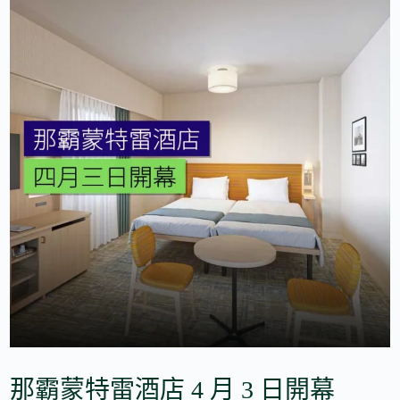
那霸蒙特雷酒店 4 月 3 日開幕