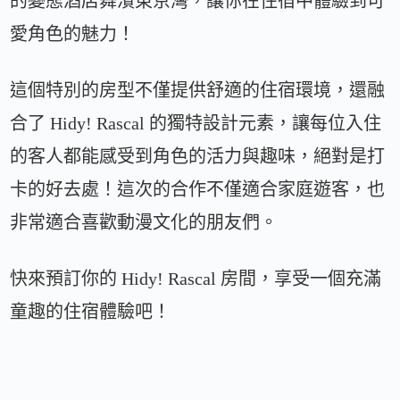
的變態酒店舞濱東京灣，讓你在住宿中體驗到可
愛角色的魅力！
這個特別的房型不僅提供舒適的住宿環境，還融
合了 Hidy! Rascal 的獨特設計元素，讓每位入住
的客人都能感受到角色的活力與趣味，絕對是打
卡的好去處！這次的合作不僅適合家庭遊客，也
非常適合喜歡動漫文化的朋友們。
快來預訂你的 Hidy! Rascal 房間，享受一個充滿
童趣的住宿體驗吧！