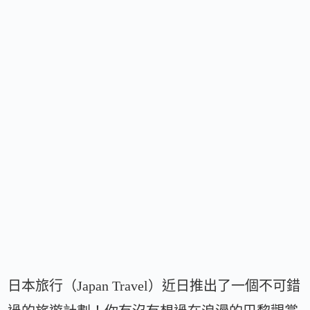
日本旅行（Japan Travel）近日推出了一個不可錯