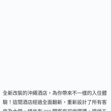
全新改裝的沖繩酒店，為你帶來不一樣的入住體
驗！這間酒店經過全面翻新，重新設計了所有客