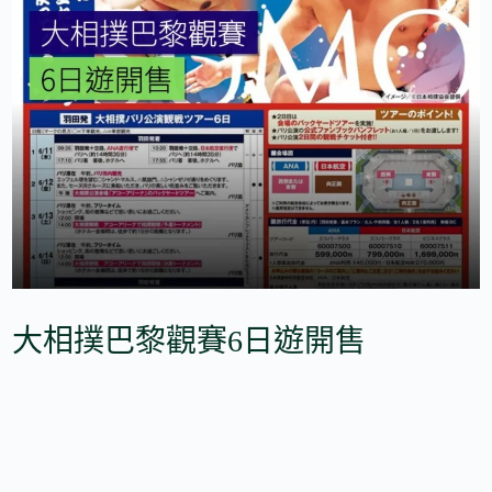
大相撲巴黎觀賽6日遊開售