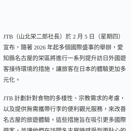
JTB（山北栄二郎社長）於 2 月 5 日（星期四）
宣布，隨著 2026 年起多個國際盛事的舉辦，愛
知縣名古屋的栄區將進行一系列提升訪日外國遊
客接待環境的措施，讓旅客在日本的體驗更加多
元化。
JTB 計劃針對食物的多樣性、宗教需求的考慮，
以及提供無需攜帶行李的便利觀光服務，來改善
名古屋的旅遊體驗。這些措施旨在吸引更多國際
遊客，並讓他們在訪問名古屋時感受到更貼心的