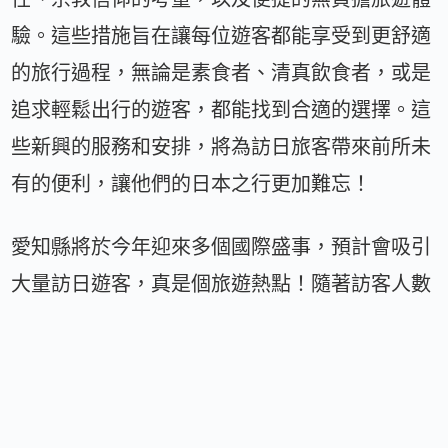
驗。這些措施旨在讓每位遊客都能享受到更舒適
的旅行過程，無論是素食者、清真飲食者，或是
追求輕鬆出行的遊客，都能找到合適的選擇。這
些新興的服務和安排，將為訪日旅客帶來前所未
有的便利，讓他們的日本之行更加難忘！
愛知縣將於今年迎來多個國際盛事，預計會吸引
大量訪日遊客，真是個旅遊熱點！隨著訪客人數
激增，當地對於多元文化及宗教背景的來賓需求
也在不斷提升，這意味著愛知縣的接待環境將更
加完善。