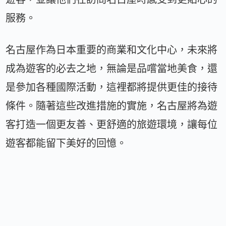
服務。
名古屋作為日本重要的商業和文化中心，未來將
成為遊客的必去之地，無論是品嚐當地美食，還
是參加各種國際活動，這裡都將提供更佳的接待
條件。隨著這些改進措施的實施，名古屋將為遊
客打造一個更友善、更舒適的旅遊環境，讓每位
遊客都能留下美好的回憶。