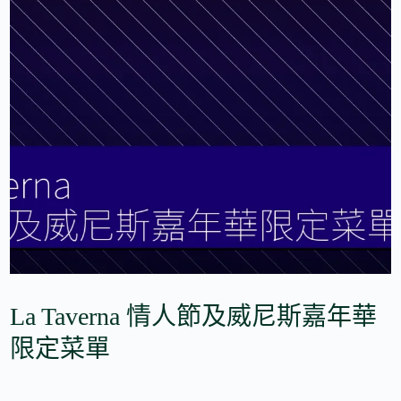
La Taverna 情人節及威尼斯嘉年華
限定菜單