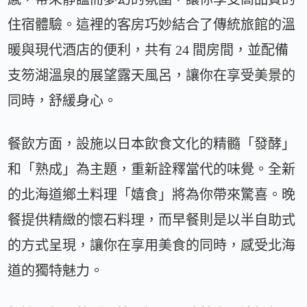
住宿體驗。這裡的客房巧妙結合了傳統旅館的溫
暖與現代酒店的便利，共有 24 間房間，並配備
支笏湖溫泉的展望露天風呂，讓你在享受美景的
同時，舒緩身心。
餐飲方面，設施以日本飲食文化的精髓「發酵」
和「熟成」為主題，重新詮釋當代的味覺。全新
的北海道鄉土料理「嬉食」將為你帶來驚喜。晚
餐提供精緻的懷石料理，而早餐則是以半自助式
的方式呈現，讓你在享用美食的同時，感受北海
道的獨特魅力。