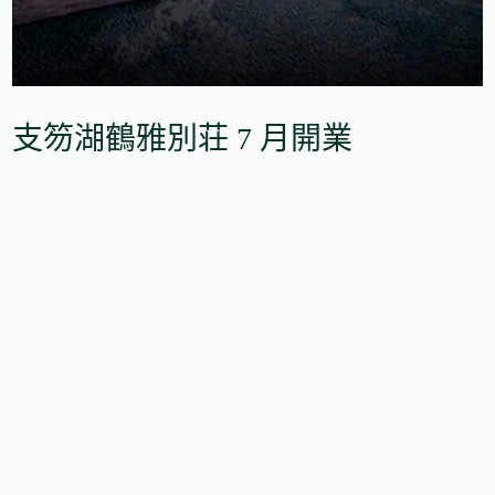
支笏湖鶴雅別荘 7 月開業