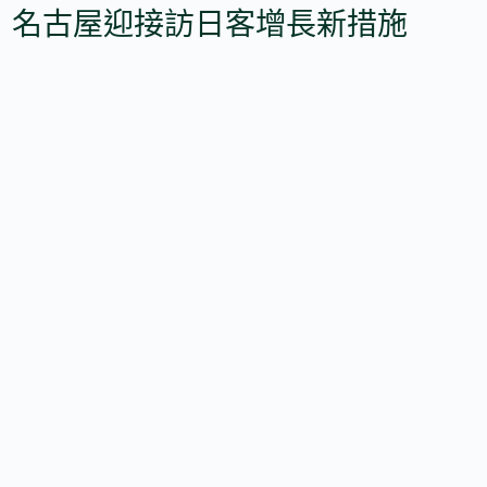
名古屋迎接訪日客增長新措施