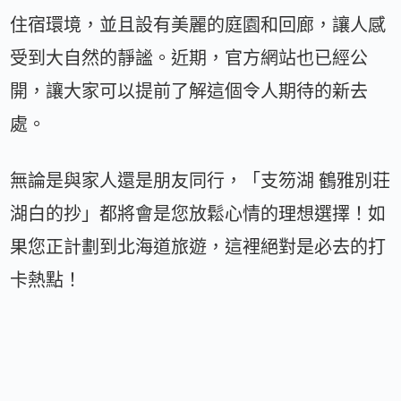
住宿環境，並且設有美麗的庭園和回廊，讓人感
受到大自然的靜謐。近期，官方網站也已經公
開，讓大家可以提前了解這個令人期待的新去
處。
無論是與家人還是朋友同行，「支笏湖 鶴雅別荘
湖白的抄」都將會是您放鬆心情的理想選擇！如
果您正計劃到北海道旅遊，這裡絕對是必去的打
卡熱點！