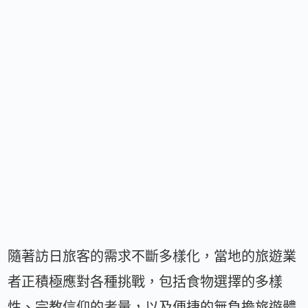
隨著訪日旅客的需求不斷多樣化，當地的旅遊業
者正積極應對各種挑戰，包括食物選擇的多樣
性、宗教信仰的考量，以及便捷的無負擔旅遊體