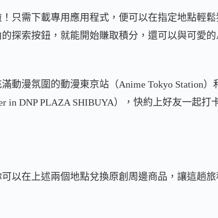
啦！只需下載專用應用程式，便可以在指定地點輕鬆
內的探索按鈕，就能開始賺取積分，還可以與可愛的
漫氛圍的動漫東京站（Anime Tokyo Statio
Center in DNP PLAZA SHIBUYA），快約上好
你可以在上述兩個地點兌換原創周邊商品，讓這趟旅