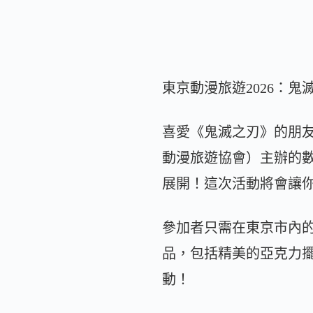
東京動漫旅遊2026：
喜愛《鬼滅之刃》的朋
動漫旅遊協會）主辦的數碼
展開！這次活動將會讓
參加者只需在東京市內
品，包括精美的亞克力
動！