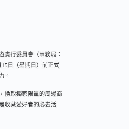
遊實行委員會（事務局：
月15日（星期日）前正式
力。
，換取獨家限量的周邊商
是收藏愛好者的必去活