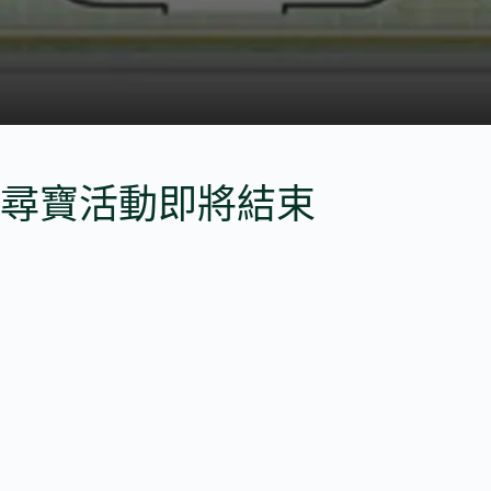
尋寶活動即將結束