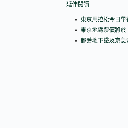
延伸閱讀
東京馬拉松今日舉
東京地鐵票價將於 
都營地下鐵及京急