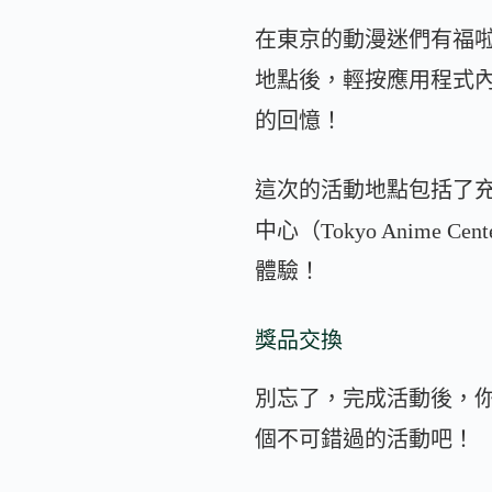
在東京的動漫迷們有福
地點後，輕按應用程式
的回憶！
這次的活動地點包括了充滿動
中心（Tokyo Anime 
體驗！
獎品交換
別忘了，完成活動後，
個不可錯過的活動吧！