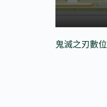
鬼滅之刃數位