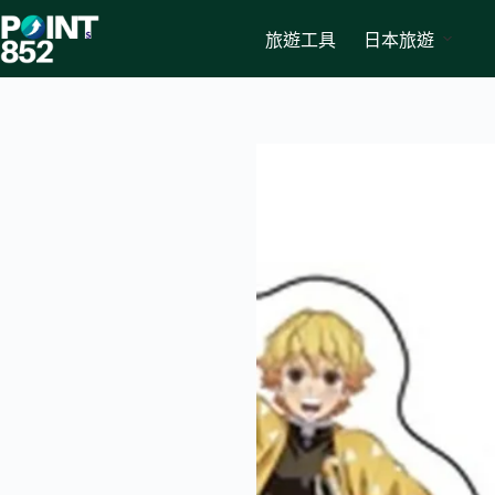
Skip
to
旅遊工具
日本旅遊
content