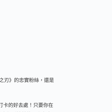
之刃》的忠實粉絲，還是
是打卡的好去處！只要你在