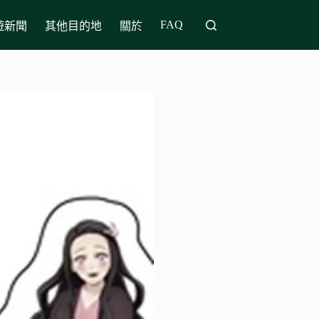
FAQ
遊新聞
其他目的地
關於