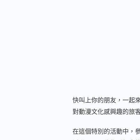
快叫上你的朋友，一起
對動漫文化感興趣的旅
在這個特別的活動中，參