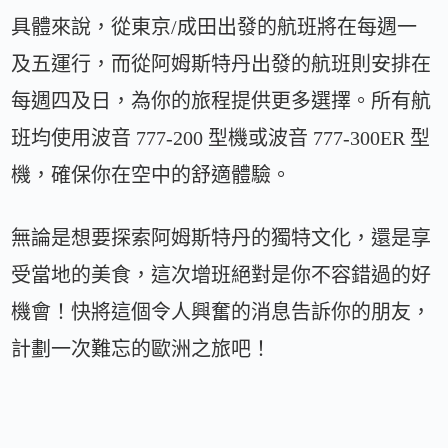
具體來說，從東京/成田出發的航班將在每週一
及五運行，而從阿姆斯特丹出發的航班則安排在
每週四及日，為你的旅程提供更多選擇。所有航
班均使用波音 777-200 型機或波音 777-300ER 型
機，確保你在空中的舒適體驗。
無論是想要探索阿姆斯特丹的獨特文化，還是享
受當地的美食，這次增班絕對是你不容錯過的好
機會！快將這個令人興奮的消息告訴你的朋友，
計劃一次難忘的歐洲之旅吧！