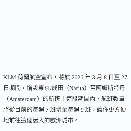
KLM 荷蘭航空宣布，將於 2026 年 3 月 8 日至 27
日期間，增設東京/成田（Narita）至阿姆斯特丹
（Amsterdam）的航班！這段期間內，航班數量
將從目前的每週 7 班增至每週 9 班，讓你更方便
地前往這個迷人的歐洲城市。