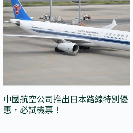
中國航空公司推出日本路線特別優
惠，必試機票！