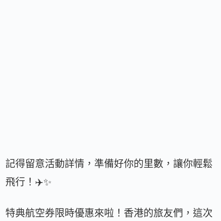
記得留意活動詳情，準備好你的里數，讓你輕鬆
飛行！✈️✨
特典航空券限時優惠來啦！香港的旅友們，這次