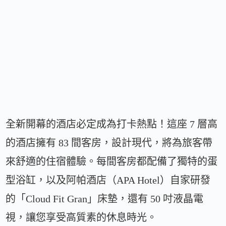
全新開幕的酒店必定成為打卡熱點！這座 7 層高
的酒店擁有 83 間客房，設計現代，將為旅客帶
來舒適的住宿體驗。每間客房都配備了獨特的蛋
型浴缸，以及阿帕酒店（APA Hotel）自家研發
的「Cloud Fit Gran」床墊，還有 50 吋液晶電
視，讓您享受高質素的休息時光。