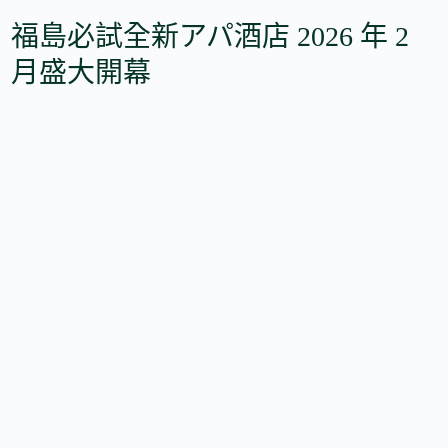
福島必試全新アパ酒店 2026 年 2
月盛大開幕