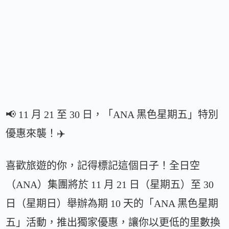
📢 11 月 21 至 30 日，「ANA 黑色星期五」特別
優惠來襲！✈️
喜歡旅遊的你，記得標記這個日子！全日空
（ANA）集團將於 11 月 21 日（星期五）至 30
日（星期日）舉辦為期 10 天的「ANA 黑色星期
五」活動，推出獨家優惠，讓你以更低的里數換