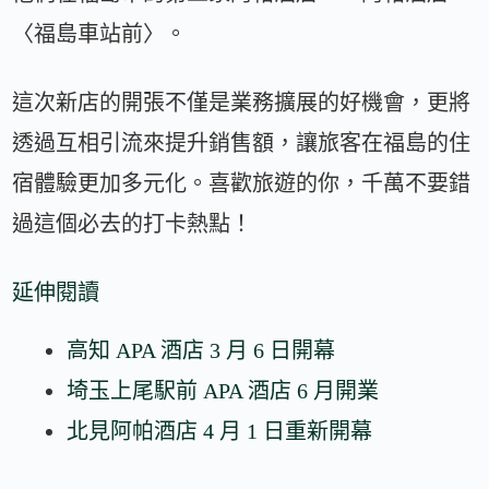
〈福島車站前〉。
這次新店的開張不僅是業務擴展的好機會，更將
透過互相引流來提升銷售額，讓旅客在福島的住
宿體驗更加多元化。喜歡旅遊的你，千萬不要錯
過這個必去的打卡熱點！
延伸閱讀
高知 APA 酒店 3 月 6 日開幕
埼玉上尾駅前 APA 酒店 6 月開業
北見阿帕酒店 4 月 1 日重新開幕