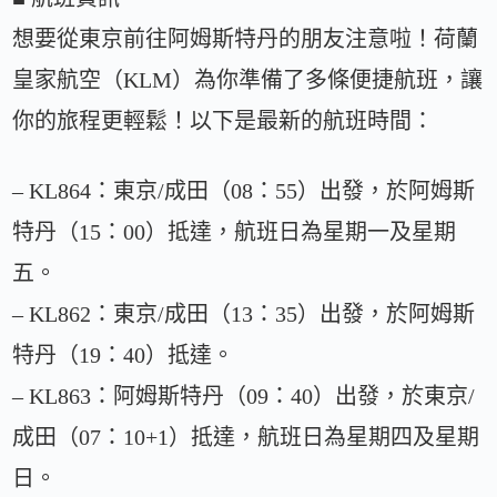
想要從東京前往阿姆斯特丹的朋友注意啦！荷蘭
皇家航空（KLM）為你準備了多條便捷航班，讓
你的旅程更輕鬆！以下是最新的航班時間：
– KL864：東京/成田（08：55）出發，於阿姆斯
特丹（15：00）抵達，航班日為星期一及星期
五。
– KL862：東京/成田（13：35）出發，於阿姆斯
特丹（19：40）抵達。
– KL863：阿姆斯特丹（09：40）出發，於東京/
成田（07：10+1）抵達，航班日為星期四及星期
日。