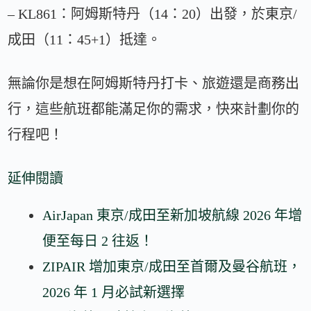
– KL861：阿姆斯特丹（14：20）出發，於東京/
成田（11：45+1）抵達。
無論你是想在阿姆斯特丹打卡、旅遊還是商務出
行，這些航班都能滿足你的需求，快來計劃你的
行程吧！
延伸閱讀
AirJapan 東京/成田至新加坡航線 2026 年增
便至每日 2 往返！
ZIPAIR 增加東京/成田至首爾及曼谷航班，
2026 年 1 月必試新選擇