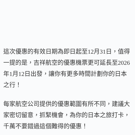
這次優惠的有效日期為即日起至12月31日，值得
一提的是，吉祥航空的優惠機票更可延長至2026
年1月12日出發，讓你有更多時間計劃你的日本
之行！
每家航空公司提供的優惠範圍有所不同，建議大
家密切留意，抓緊機會，為你的日本之旅打卡，
千萬不要錯過這個難得的優惠！