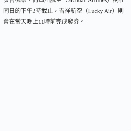
同日的下午2時截止，吉祥航空（Lucky Air）則
會在當天晚上11時前完成發券。