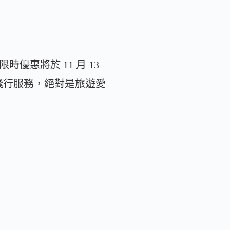
惠將於 11 月 13
飛行服務，絕對是旅遊愛