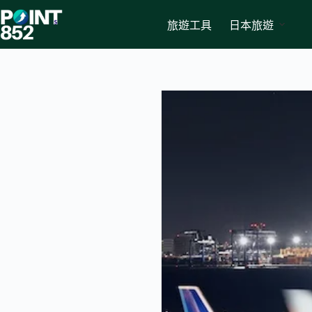
Skip
to
旅遊工具
日本旅遊
content