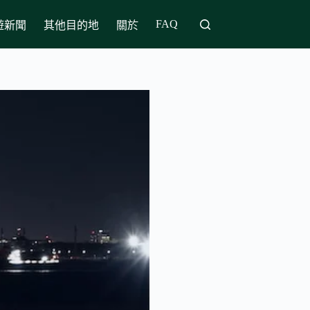
FAQ
遊新聞
其他目的地
關於