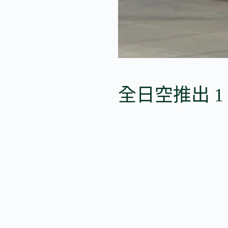
全日空推出 