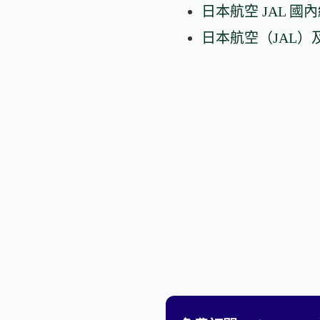
日本航空 JAL 國內
日本航空（JAL）及