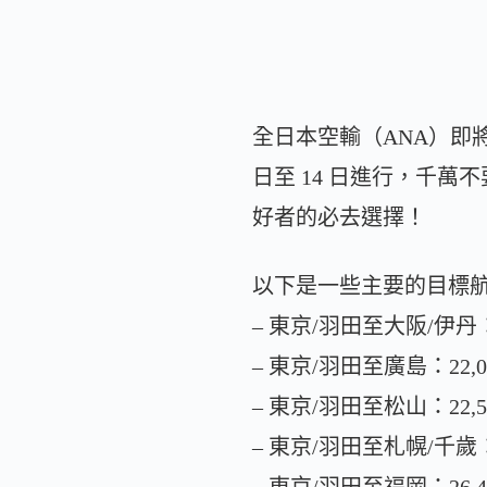
全日本空輸（ANA）即將
日至 14 日進行，千
好者的必去選擇！
以下是一些主要的目標
– 東京/羽田至大阪/伊丹：1
– 東京/羽田至廣島：22,0
– 東京/羽田至松山：22,5
– 東京/羽田至札幌/千歲：2