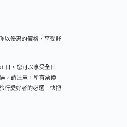
你以優惠的價格，享受舒
 31 日，您可以享受全日
快。不過，請注意，所有票價
旅行愛好者的必選！快把