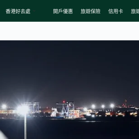
香港好去處
開戶優惠
旅遊保險
信用卡
旅