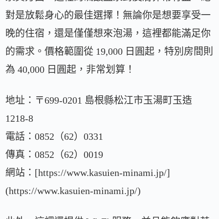
對是放鬆身心的最佳選擇！無論你是想要享受一
晚的住宿，還是僅僅想來泡湯，這裡都能滿足你
的需求。價格範圍從 19,000 日圓起，特別房間則
為 40,000 日圓起，非常划算！
地址：〒699-0201 島根縣松江市玉湯町玉造
1218-8
電話：0852（62）0331
傳真：0852（62）0019
網站：[https://www.kasuien-minami.jp/]
(https://www.kasuien-minami.jp/)