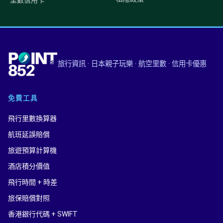
里數信用卡
旅行資訊 · 日本親子玩樂 · 航空里數 · 信用卡優惠
免費工具
飛行里數換算器
航班延誤賠償
旅遊預算計算機
酒店積分價值
飛行時間 + 時差
旅保賠償對照
香港銀行代碼 + SWIFT