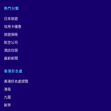
熱門分類
日本旅遊
信用卡優惠
旅遊保險
航空公司
酒店住宿
最新新聞
香港好去處
香港好去處總覽
港島
九龍
新界