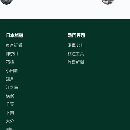
日本旅遊
熱門專題
東京近郊
港車北上
神奈川
旅遊工具
箱根
旅遊新聞
小田原
鎌倉
江之島
橫濱
千葉
下関
大分
別府