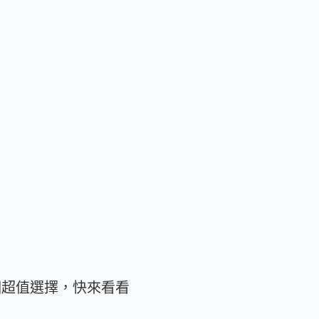
個超值選擇，快來看看