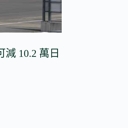
10.2 萬日