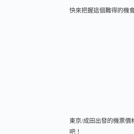
快來把握這個難得的機
東京/成田出發的機票
吧！