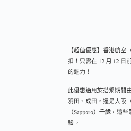
【超值優惠】香港航空（C
扣！只需在 12 月 12
的魅力！
此優惠適用於搭乘期間由 10
羽田、成田，還是大阪（Os
（Sapporo）千歲
驗。