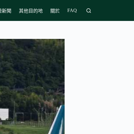
FAQ
遊新聞
其他目的地
關於