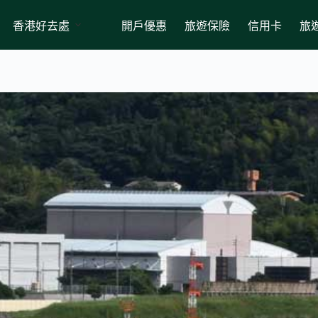
香港好去處
開戶優惠
旅遊保險
信用卡
旅