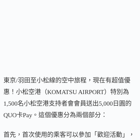
東京/羽田至小松線的空中旅程，現在有超值優
惠！小松空港（KOMATSU AIRPORT）特別為
1,500名小松空港支持者會會員送出5,000日圓的
QUO卡Pay。這個優惠分為兩個部分：
首先，首次使用的乘客可以參加「歡迎活動」，