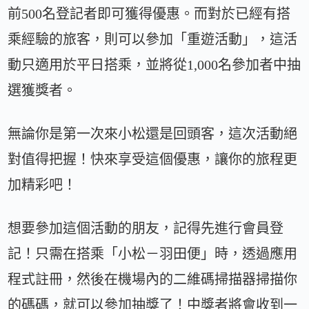
前500名登記者即可獲得優惠。而對於已經有搭
乘經驗的旅客，則可以參加「重遊活動」，這活
動只適用於平日搭乘，並將從1,000名參加者中抽
選獲獎者。
無論你是第一次來小松還是回頭客，這次活動絕
對值得把握！快來享受這個優惠，讓你的旅程更
加精彩吧！
想要參加這個活動的朋友，記得先進行會員登
記！只需在搭乘「小松－羽田便」時，透過應用
程式註冊，然後在機場內的二維碼掃描器掃描你
的碼碼，就可以參加抽獎了！中獎者將會收到一