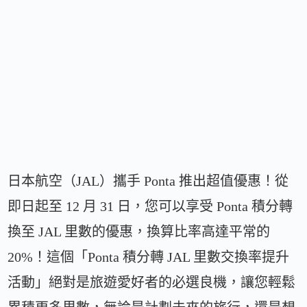
日本航空（JAL）攜手 Ponta 推出超值優惠！從
即日起至 12 月 31 日，您可以享受 Ponta 積分轉
換至 JAL 里數的優惠，換算比率高達平常的
20%！這個「Ponta 積分轉 JAL 里數交換率提升
活動」絕對是旅遊愛好者的必選良機，讓您輕鬆