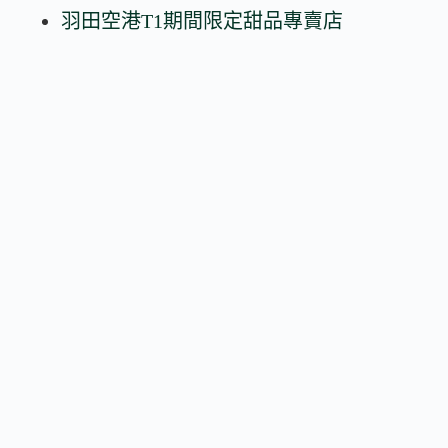
羽田空港T1期間限定甜品專賣店