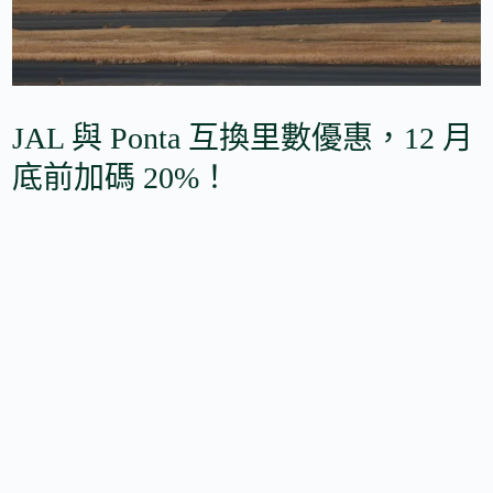
JAL 與 Ponta 互換里數優惠，12 月
底前加碼 20%！