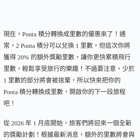
現在，Ponta 積分轉換成里數的優惠來了！通
常，2 Ponta 積分可以兌換 1 里數，但這次你將
獲得 20% 的額外獎勵里數，讓你更快累積飛行
里數，輕鬆享受旅行的樂趣！不過要注意，少於
1 里數的部分將會被捨棄，所以快來把你的
Ponta 積分轉換成里數，開啟你的下一段旅程
吧！
從 2026 年 1 月底開始，旅客們將迎來一個全新
的獎勵計劃！根據最新消息，額外的里數將會與