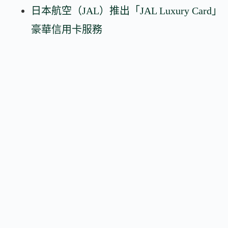
日本航空（JAL）推出「JAL Luxury Card」
豪華信用卡服務