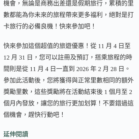
機會，無論是商務出差還是假期旅行，累積的里
數都能為你未來的旅程帶來更多福利，絕對是打
卡旅行的必備良機！快來參加吧！
快來參加這個超值的旅遊優惠！從 11 月 4 日至
12 月 31 日，您可以註冊及預訂，搭乘旅程的時
間則是從 11 月 4 日一直到 2026 年 2 月 28 日。
參加此活動後，您將獲得與正常里數相同的額外
獎勵里數，這些獎勵將在活動結束後 1 個月至 2
個月內發放，讓您的旅行更加划算！不要錯過這
個機會，趕快行動吧！
延伸閱讀