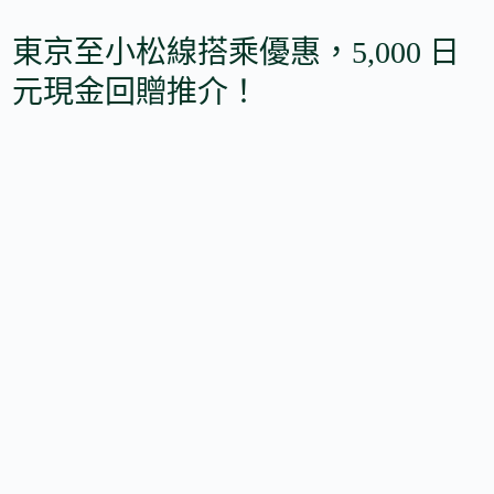
東京至小松線搭乘優惠，5,000 日
元現金回贈推介！