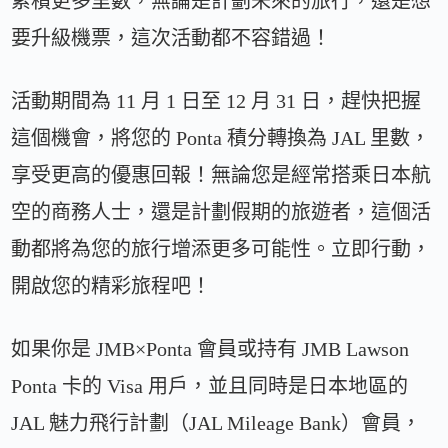
累積更多里數，無論是計劃未來的旅行，還是想
要升級機票，這次活動都不容錯過！
活動期間為 11 月 1 日至 12 月 31 日，趕快把握
這個機會，將您的 Ponta 積分轉換為 JAL 里數，
享受更高的優惠回報！無論您是經常搭乘日本航
空的商務人士，還是計劃假期的旅遊者，這個活
動都將為您的旅行增添更多可能性。立即行動，
開啟您的精彩旅程吧！
如果你是 JMB×Ponta 會員或持有 JMB Lawson
Ponta 卡的 Visa 用戶，並且同時是日本地區的
JAL 魅力飛行計劃（JAL Mileage Bank）會員，