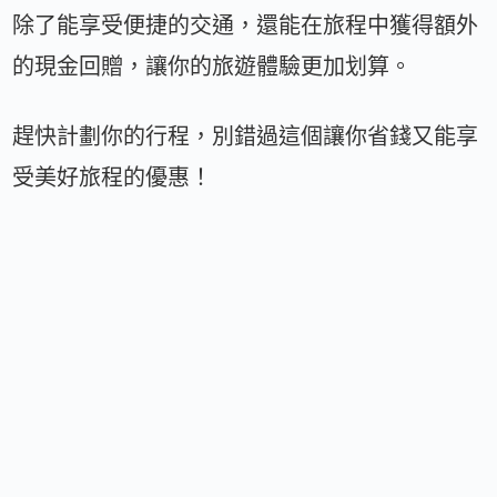
除了能享受便捷的交通，還能在旅程中獲得額外
的現金回贈，讓你的旅遊體驗更加划算。
趕快計劃你的行程，別錯過這個讓你省錢又能享
受美好旅程的優惠！