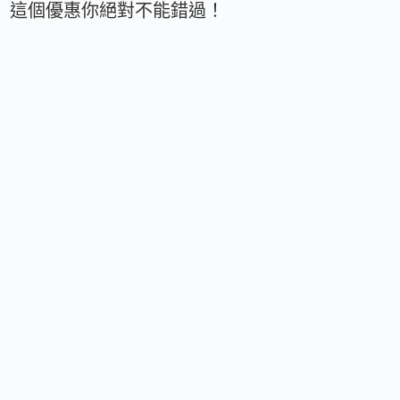
這個優惠你絕對不能錯過！