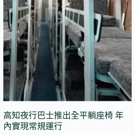
高知夜行巴士推出全平躺座椅 年
內實現常規運行