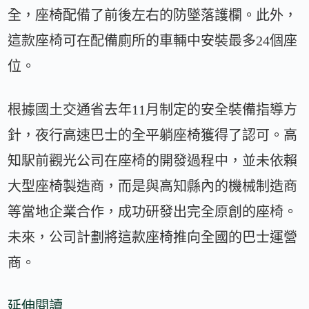
全，座椅配備了前後左右的防墜落護欄。此外，
這款座椅可在配備廁所的車輛中安裝最多24個座
位。
根據國土交通省去年11月制定的安全裝備指導方
針，夜行高速巴士的全平躺座椅獲得了認可。高
知駅前觀光公司在座椅的開發過程中，並未依賴
大型座椅製造商，而是與高知縣內的機械制造商
等當地企業合作，成功研發出完全原創的座椅。
未來，公司計劃將這款座椅推向全國的巴士運營
商。
延伸閱讀