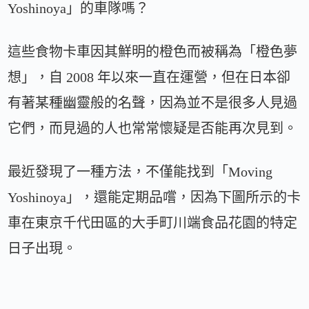
Yoshinoya」的車隊嗎？
這些食物卡車因其鮮明的橙色而被稱為「橙色夢
想」，自 2008 年以來一直在運營，但在日本卻
有著某種幽靈般的名聲，因為並不是很多人見過
它們，而見過的人也常常懷疑是否能再次見到。
最近發現了一種方法，不僅能找到「Moving
Yoshinoya」，還能定期品嚐，因為下圖所示的卡
車在東京千代田區的大手町川端食品花園的特定
日子出現。