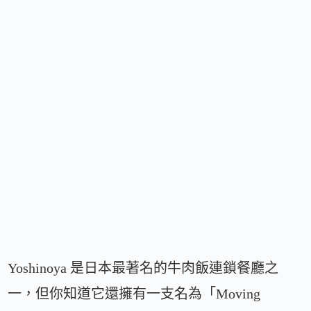
Yoshinoya 是日本最著名的牛肉飯連鎖餐廳之
一，但你知道它還擁有一支名為「Moving