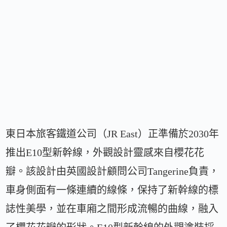
東日本旅客鐵道公司（JR East）正準備於2030年
推出E10型新幹線，外觀設計靈感來自櫻花花
瓣。該設計由英國設計顧問公司Tangerine負責，
車身側面有一條連續的線條，保持了新幹線的標
誌性美學，並在車廂之間形成流暢的曲線，融入