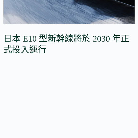
日本 E10 型新幹線將於 2030 年正
式投入運行