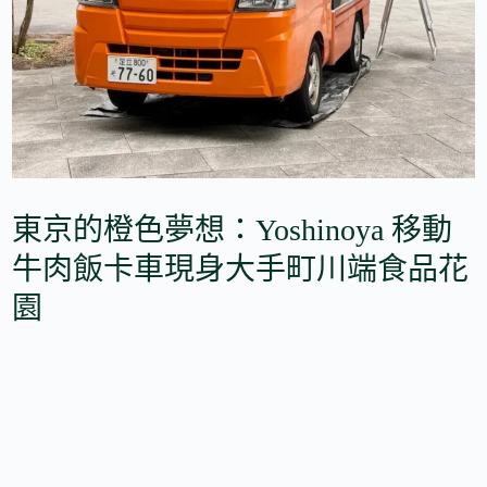
東京的橙色夢想：Yoshinoya 移動
牛肉飯卡車現身大手町川端食品花
園